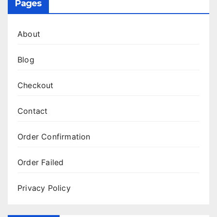
Pages
About
Blog
Checkout
Contact
Order Confirmation
Order Failed
Privacy Policy