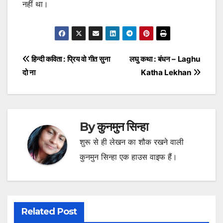
नहीं था।
Post
हिन्दी कविता : प्रिय वो गीत सुना
लघु कथा : बंधन – Laghu
दो ना
Katha Lekhan
navigation
By
कुनमुन सिन्हा
शुरू से ही लेखन का शौक रखने वाली
कुनमुन सिन्हा एक हाउस वाइफ हैं।
Related Post