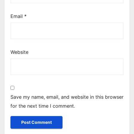
Email
*
Website
Save my name, email, and website in this browser
for the next time I comment.