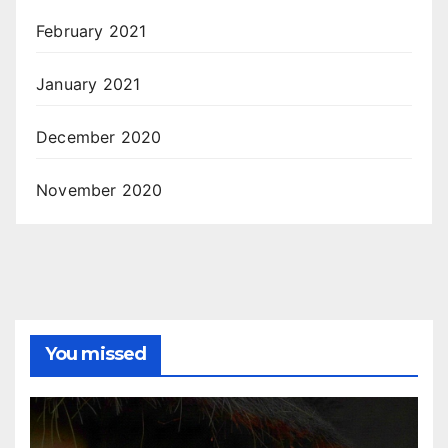
February 2021
January 2021
December 2020
November 2020
You missed