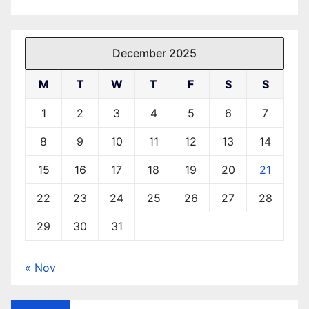
December 2025
M
T
W
T
F
S
S
1
2
3
4
5
6
7
8
9
10
11
12
13
14
15
16
17
18
19
20
21
22
23
24
25
26
27
28
29
30
31
« Nov