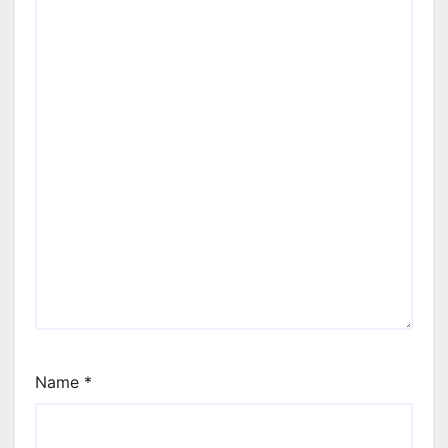
Name
*