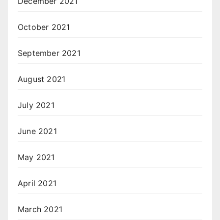
December 2021
October 2021
September 2021
August 2021
July 2021
June 2021
May 2021
April 2021
March 2021