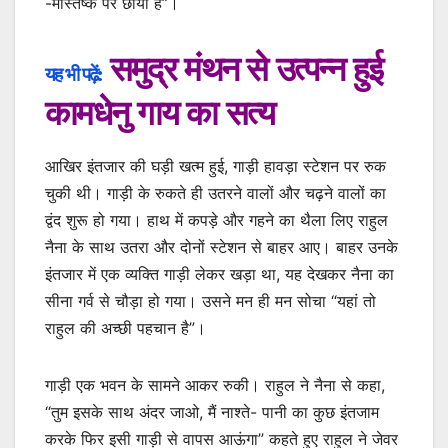
-मस्तिष्क पर छाया है”।
समुद्र मंथन से उत्पन्न हुई
यह भी पढ़ें:
कामधेनु गाय का सत्य
आखिर इंतजार की घड़ी खत्म हुई, गाड़ी हावड़ा स्टेशन पर रुक
चुकी थी। गाड़ी के रुकते ही उतरने वालों और चढ़ने वालों का
द्वंद शुरू हो गया। हाथ में कपड़े और गहने का थैला लिए राहुल
नैना के साथ उतरा और दोनों स्टेशन से बाहर आए। बाहर उनके
इंतजार में एक व्यक्ति गाड़ी लेकर खड़ा था, यह देखकर नैना का
सीना गर्व से चौड़ा हो गया। उसने मन ही मन सोचा “यहां तो
राहुल की अच्छी पहचान है”।
गाड़ी एक भवन के सामने आकर रुकी। राहुल ने नैना से कहा,
“तुम इसके साथ अंदर जाओ, मैं नाश्ते- पानी का कुछ इंतजाम
करके फिर इसी गाड़ी से वापस आऊंगा” कहते हुए राहुल ने जेवर