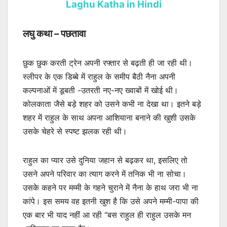
Laghu Katha in Hindi
लघु कथा – पछतावा
छुक छुक करती ट्रेन अपनी रफ्तार से बढ़ती ही जा रही थी।
स्लीपर के एक डिब्बे में राहुल के समीप बैठी नैना अपनी
कल्पनाओं में डूबती -उतरती नए-नए ख्वाबों में खोई थी।
कोलकाता जैसे बड़े शहर को उसने कभी ना देखा था। इतने बड़े
शहर में राहुल के साथ अपना आशियाना बनाने की खुशी उसके
उसके चेहरे से स्पष्ट झलक रही थी।
राहुल का प्यार उसे दुनिया जहान से बढ़कर था, इसलिए तो
उसने अपने परिवार का त्याग करने में तनिक भी ना सोचा।
उसके कहने पर मम्मी के गहने चुराने में नैना के हाथ जरा भी ना
कांपे। इस समय वह इतनी खुश है कि उसे अपने मम्मी-पापा की
एक बार भी याद नहीं आ रही “बस राहुल ही राहुल उसके मन