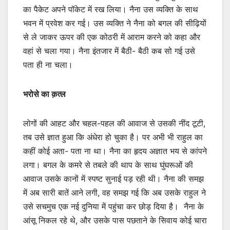
का पैकेट अपने पॉकेट में रख लिया। नैना उस व्यक्ति के साथ
भवन में प्रवेश कर गई। उस व्यक्ति ने नैना को बगल की सीढ़ियों
से ले जाकर ऊपर की एक कोठरी में आराम करने को कहा और
वहां से चला गया। नैना इंतजार में बैठी- बैठी कब सो गई उसे
पता ही ना चला।
भरोसे का क़त्ल
लोगों की आहट और चहल-पहल की आवाज से उसकी नींद टूटी,
तब उसे ज्ञात हुआ कि अंधेरा हो चुका है। पर अभी भी राहुल का
कहीं कोई अता- पता ना था। नैना का हृदय अज्ञात भय से कांपने
लगा। बगल के कमरे से तबले की थाप के साथ घुंघरूओं की
आवाज उसके कानों में स्पष्ट सुनाई पड़ रही थी। नैना की समझ
में अब सारी बातें आने लगी, वह समझ गई कि अब उसके राहुल ने
उसे सचमुच एक नई दुनिया में पहुंचा कर छोड़ दिया है। नैना के
आंसू निकल रहे थे, और उसके पास पछताने के सिवाय कोई चारा