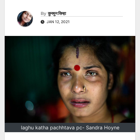
By
कुनमुन सिन्हा
JAN 12, 2021
laghu katha pachhtava pc- Sandra Hoyne