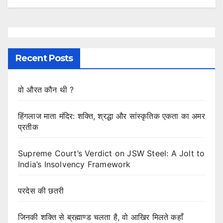
Recent Posts
वो औरत कौन थी ?
हिंगलाज माता मंदिर: शक्ति, श्रद्धा और सांस्कृतिक एकता का अमर
प्रतीक
Supreme Court’s Verdict on JSW Steel: A Jolt to
India’s Insolvency Framework
परदेस की छतरी
जिनकी शक्ति से ब्रह्माण्ड चलता है, वो आखिर मिलते कहाँ