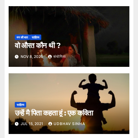
मन की बात
साहित्य
वो औरत कौन थी ?
NOV 8, 2025
संयोगिता
साहित्य
उन्हें मै पिता कहता हूं : एक कविता
JUL 15, 2021
UDBHAV SINHA