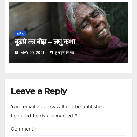
साहित्य
बुढ़ापे का बोझ – लघु कथा
MAY 20, 2021
कुनमुन सिन्हा
Leave a Reply
Your email address will not be published.
Required fields are marked
*
Comment
*