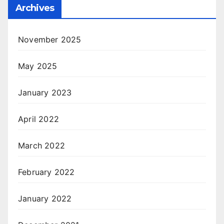
Archives
November 2025
May 2025
January 2023
April 2022
March 2022
February 2022
January 2022