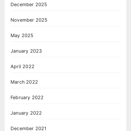
December 2025
November 2025
May 2025
January 2023
April 2022
March 2022
February 2022
January 2022
December 2021