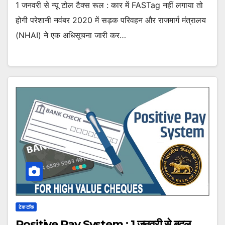
1 जनवरी से न्यू टोल टैक्स रूल : कार में FASTag नहीं लगाया तो
होगी परेशानी नवंबर 2020 में सड़क परिवहन और राजमार्ग मंत्रालय
(NHAI) ने एक अधिसूचना जारी कर…
टेक टॉक
Positive Pay System : 1 जनवरी से बदल