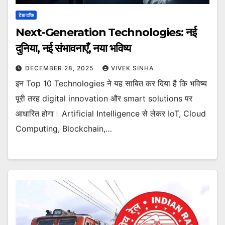
टेक टॉक
Next-Generation Technologies: नई
दुनिया, नई संभावनाएँ, नया भविष्य
DECEMBER 28, 2025
VIVEK SINHA
इन Top 10 Technologies ने यह साबित कर दिया है कि भविष्य
पूरी तरह digital innovation और smart solutions पर
आधारित होगा। Artificial Intelligence से लेकर IoT, Cloud
Computing, Blockchain,…