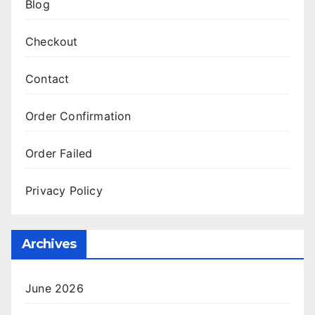
Blog
Checkout
Contact
Order Confirmation
Order Failed
Privacy Policy
Archives
June 2026