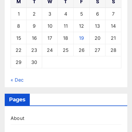
M
T
W
T
F
S
S
1
2
3
4
5
6
7
8
9
10
11
12
13
14
15
16
17
18
19
20
21
22
23
24
25
26
27
28
29
30
« Dec
Pages
About