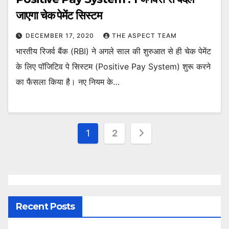
जाएगा चेक पेमेंट सिस्टम
DECEMBER 17, 2020
THE ASPECT TEAM
भारतीय रिजर्व बैंक (RBI) ने अगले साल की शुरुआत से ही चेक पेमेंट
के लिए पॉजिटिव पे सिस्टम (Positive Pay System) शुरू करने
का फैसला किया है। नए नियम के…
Posts
1
2
pagination
Recent Posts