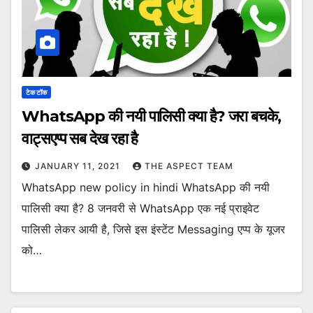
टेक टॉक
WhatsApp की नयी पालिसी क्या है? जरा बचके,
वाट्सएप्प सब देख रहा है
JANUARY 11, 2021
THE ASPECT TEAM
WhatsApp new policy in hindi WhatsApp की नयी
पालिसी क्या है? 8 जनवरी से WhatsApp एक नई प्राइवेट
पालिसी लेकर आयी है, जिसे इस इंस्टेंट Messaging एप्प के यूजर
को…