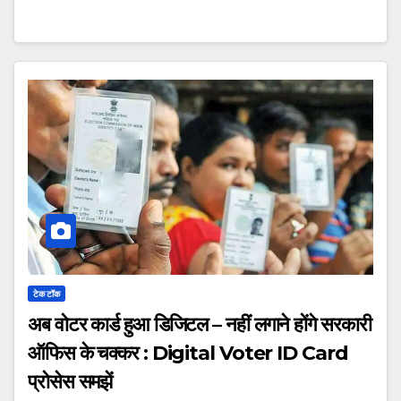
टेक टॉक
अब वोटर कार्ड हुआ डिजिटल – नहीं लगाने होंगे सरकारी
ऑफिस के चक्कर : Digital Voter ID Card
प्रोसेस समझें