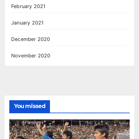
February 2021
January 2021
December 2020
November 2020
You missed