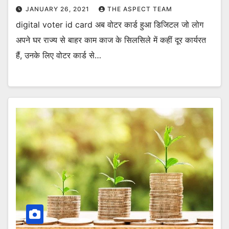
JANUARY 26, 2021
THE ASPECT TEAM
digital voter id card अब वोटर कार्ड हुआ डिजिटल जो लोग
अपने घर राज्य से बाहर काम काज के सिलसिले में कहीं दूर कार्यरत
हैं, उनके लिए वोटर कार्ड से…