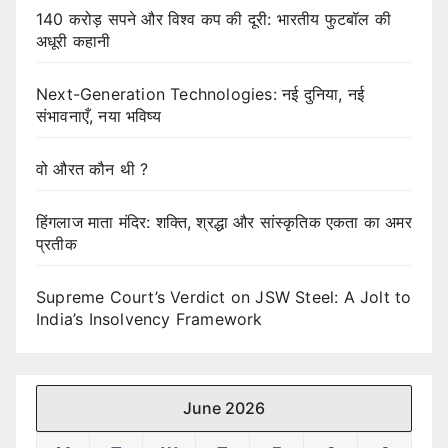
140 करोड़ सपने और विश्व कप की दूरी: भारतीय फुटबॉल की
अधूरी कहानी
Next-Generation Technologies: नई दुनिया, नई
संभावनाएँ, नया भविष्य
वो औरत कौन थी ?
हिंगलाज माता मंदिर: शक्ति, श्रद्धा और सांस्कृतिक एकता का अमर
प्रतीक
Supreme Court’s Verdict on JSW Steel: A Jolt to
India’s Insolvency Framework
June 2026