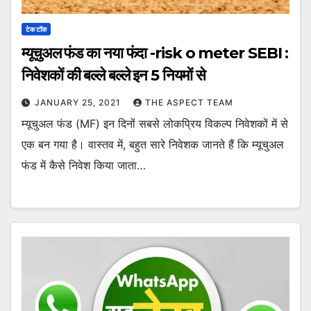
टेक टॉक
म्यूचुअल फंड का नया फंदा -risk o meter SEBI :
निवेशकों की बल्ले बल्ले इन 5 नियमों से
JANUARY 25, 2021
THE ASPECT TEAM
म्यूचुअल फंड (MF) इन दिनों सबसे लोकप्रिय विकल्प निवेशकों में से
एक बन गया है। वास्तव में, बहुत सारे निवेशक जानते हैं कि म्यूचुअल
फंड में कैसे निवेश किया जाता…