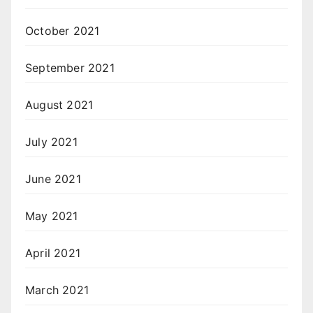
October 2021
September 2021
August 2021
July 2021
June 2021
May 2021
April 2021
March 2021