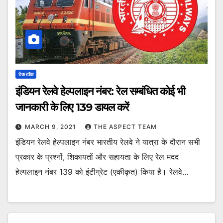
टेक टॉक
इंडियन रेलवे हेल्पलाइन नंबर: रेल सम्बंधित कोई भी
जानकारी के लिए 139 डायल करें
MARCH 9, 2021
THE ASPECT TEAM
इंडियन रेलवे हेल्पलाइन नंबर भारतीय रेलवे ने यात्रा के दौरान सभी
प्रकार के प्रश्नों, शिकायतों और सहायता के लिए रेल मदद
हेल्पलाइन नंबर 139 को इंटीग्रेट (एकीकृत) किया है। रेलवे…