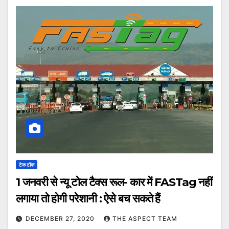
टेक टॉक
1 जनवरी से न्यू टोल टैक्स रूल- कार में FASTag नहीं
लगाया तो होगी परेशानी : ऐसे बच सकते हैं
DECEMBER 27, 2020
THE ASPECT TEAM