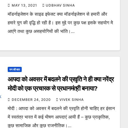
MAY 13, 2021
UDBHAV SINHA
मॉडर्नाइजेशन के साइड इफेक्ट क्या मॉडर्नाइजेशन से हमारी और
हमारे युग की वृद्धि हो रही है। इस मुद्दे पर कुछ पक्ष इसके सहयोग मेे
आएंगे तथा कुछ असहयोगियों की भांति।…
मन की बात
आपदा को अवसर में बदलने की प्रवृति ने ही क्या नरेंद्र
मोदी को एक प्रचारक से प्रधानमंत्री बनाया?
DECEMBER 24, 2020
VIVEK SINHA
मोदी : आपदा को अवसर में बदलने की प्रवृति होनी चाहिए हर इंसान
में स्वतंत्र भारत में कई भीषण आपदाएं आयी हैं – कुछ प्राकृतिक,
कुछ सामाजिक और कुछ राजनीतिक।…