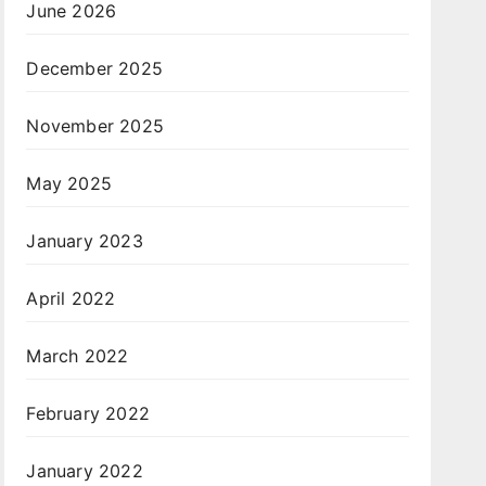
June 2026
December 2025
November 2025
May 2025
January 2023
April 2022
March 2022
February 2022
January 2022