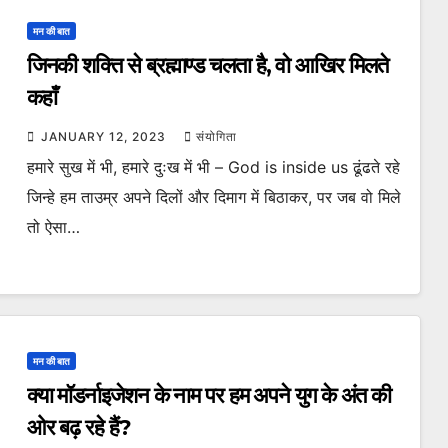
मन की बात
जिनकी शक्ति से ब्रह्माण्ड चलता है, वो आखिर मिलते
कहाँ
JANUARY 12, 2023
संयोगिता
हमारे सुख में भी, हमारे दुःख में भी – God is inside us ढूंढते रहे
जिन्हे हम ताउम्र अपने दिलों और दिमाग में बिठाकर, पर जब वो मिले
तो ऐसा…
मन की बात
क्या मॉडर्नाइजेशन के नाम पर हम अपने युग के अंत की
ओर बढ़ रहे हैं?