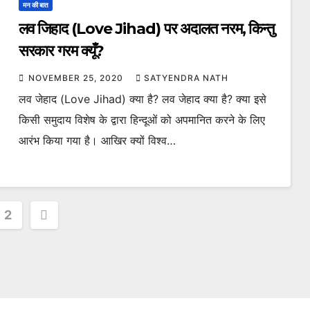
मन की बात
लव जिहाद (Love Jihad) पर अदालत नरम, किन्तु
सरकार गरम क्यूँ?
NOVEMBER 25, 2020
SATYENDRA NATH
लव जेहाद (Love Jihad) क्या है? लव जेहाद क्या है? क्या इसे
किसी समुदाय विशेष के द्वारा हिन्दूओं को अपमानित करने के लिए
आरंभ किया गया है। आखिर क्यों विश्व…
s
2
nation