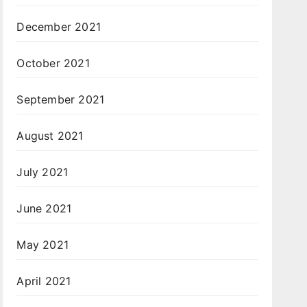
December 2021
October 2021
September 2021
August 2021
July 2021
June 2021
May 2021
April 2021