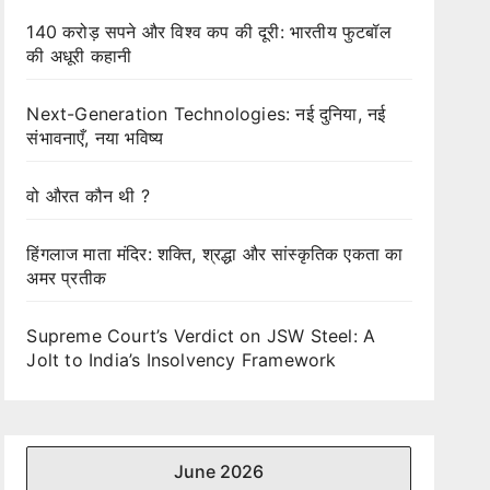
140 करोड़ सपने और विश्व कप की दूरी: भारतीय फुटबॉल
की अधूरी कहानी
Next-Generation Technologies: नई दुनिया, नई
संभावनाएँ, नया भविष्य
वो औरत कौन थी ?
हिंगलाज माता मंदिर: शक्ति, श्रद्धा और सांस्कृतिक एकता का
अमर प्रतीक
Supreme Court’s Verdict on JSW Steel: A
Jolt to India’s Insolvency Framework
June 2026