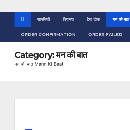
सामयिकी
विरासत
टेक टॉक
मन की बात
ORDER CONFIRMATION
ORDER FAILED
Category:
मन की बात
मन की बात Mann Ki Baat