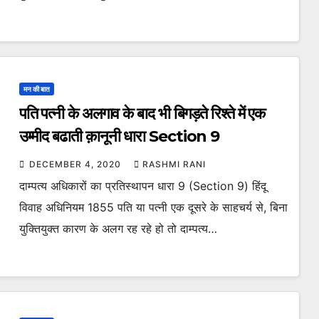
मन की बात
पति पत्नी के अलगाव के बाद भी बिगड़ते रिश्ते में एक
उम्मीद बढाती क़ानूनी धारा Section 9
DECEMBER 4, 2020
RASHMI RANI
दाम्पत्य अधिकारों का प्रतिस्थापन धारा 9 (Section 9) हिंदू
विवाह अधिनियम 1855 पति या पत्नी एक दूसरे के साहचर्य से, बिना
युक्तियुक्त कारण के अलग रह रहे हो तो दाम्पत्य…