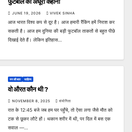
फुटबॉल की अधूरी कहानी
JUNE 19, 2026
VIVEK SINHA
आज भारत विश्व कप से दूर है। आज हमारी रैंकिंग हमें निराश कर
सकती है। आज हम दुनिया की बड़ी फुटबॉल ताकतों से बहुत पीछे
दिखाई देते हैं। लेकिन इतिहास…
मन की बात
साहित्य
वो औरत कौन थी ?
NOVEMBER 8, 2025
संयोगिता
रात के 12:45 बजे जब हम घर पहुँचे, तो ऐसा लगा जैसे मौत को
टक से छूकर लौटे हों। थकान शरीर में थी, पर दिल में बस एक
सवाल —…