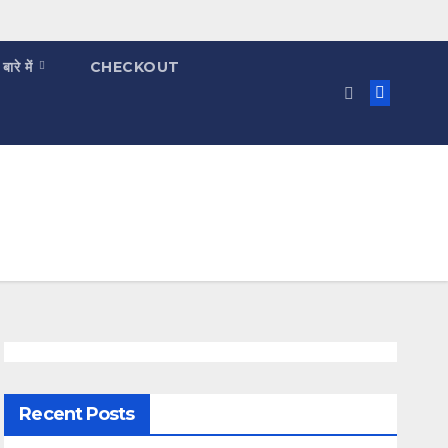
 बारे में
CHECKOUT
Recent Posts