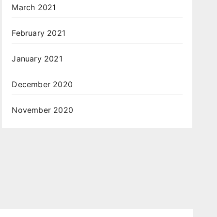
March 2021
February 2021
January 2021
December 2020
November 2020