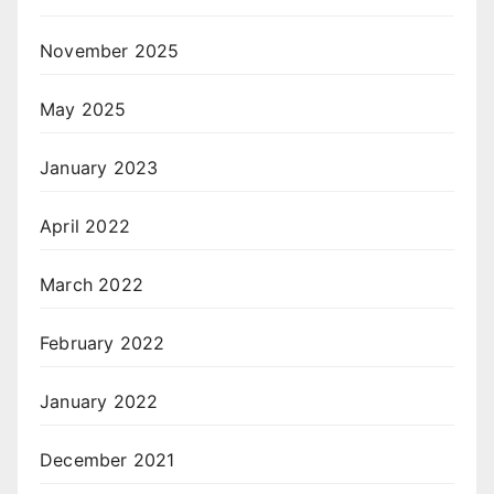
November 2025
May 2025
January 2023
April 2022
March 2022
February 2022
January 2022
December 2021