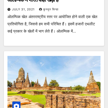
JULY 31, 2021
कुनमुन सिन्हा
ओलम्पिक खेल अंतरराष्ट्रीय स्तर पर आयोजित होने वाली एक खेल
प्रतियोगिता है, जिससे हम सभी परिचित हैं। इसमें हजारों एथलीट
कई प्रकार के खेलों में भाग लेते हैं। ओलम्पिक में…