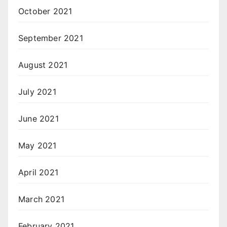
October 2021
September 2021
August 2021
July 2021
June 2021
May 2021
April 2021
March 2021
February 2021