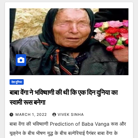
देश दुनिया
बाबा वेंगा ने भविष्वाणी की थी कि एक दिन दुनिया का
स्वामी रूस बनेगा
MARCH 1, 2022
VIVEK SINHA
बाबा वेंगा की भविष्वाणी Prediction of Baba Vanga रूस और
यूक्रेन के बीच भीषण युद्ध के बीच बल्गेरियाई पैगंबर बाबा वेंगा के