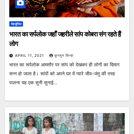
देश दुनिया
भारत का सर्पलोक जहाँ जहरीले सांप कोबरा संग रहते हैं
लोग
APRIL 11, 2021
कुनमुन सिन्हा
भारत का सर्पलोक आमतौर पर सांप को देखकर ही लोगों का दिमाग
सन्न हो जाता है। सांपों को अपने घर में प्यारे जीव-जंतु की तरह
पालना यह एक सुनी सुनाई…