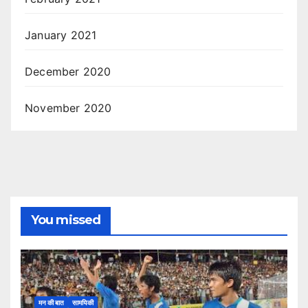
January 2021
December 2020
November 2020
You missed
मन की बात
सामयिकी