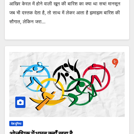
आखिर केरल में होने वाली खून की बारिश का क्या था सच! मानसून
जब भी दस्तक देता है, तो साथ में लेकर आता है झमाझम बारिश की
सौगात, लेकिन जरा…
देश दुनिया
ओलम्पिक में भारत कहाँ खड़ा है