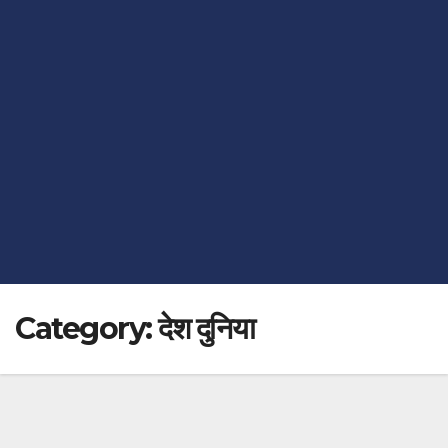
Category:
देश दुनिया