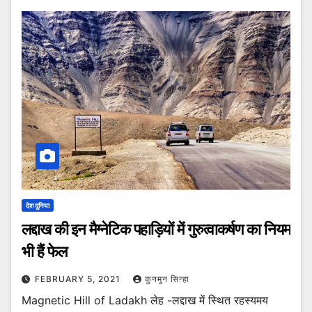
देश दुनिया
लद्दाख की इन मैग्नेटिक पहाड़ियों में गुरुत्वाकर्षण का नियम
भी हैं फेल
FEBRUARY 5, 2021
कुनमुन सिन्हा
Magnetic Hill of Ladakh लेह -लद्दाख में स्थित रहस्यमय