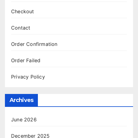
Checkout
Contact
Order Confirmation
Order Failed
Privacy Policy
Archives
June 2026
December 2025