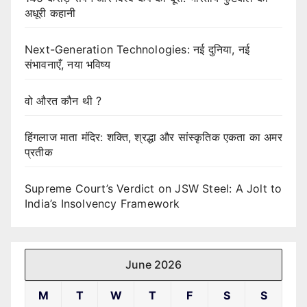
अधूरी कहानी
Next-Generation Technologies: नई दुनिया, नई
संभावनाएँ, नया भविष्य
वो औरत कौन थी ?
हिंगलाज माता मंदिर: शक्ति, श्रद्धा और सांस्कृतिक एकता का अमर
प्रतीक
Supreme Court’s Verdict on JSW Steel: A Jolt to
India’s Insolvency Framework
June 2026
M
T
W
T
F
S
S