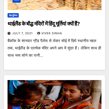
देश दुनिया
थाईलैंड के बौद्ध मंदिरों में हिंदू मूर्तियां क्यों हैं?
JULY 7, 2021
VIVEK SINHA
बैंकॉक के शानदार ग्रैंड पैलेस से लेकर सोई में छिपे स्थानीय महल
तक, थाईलैंड के प्रत्येक मंदिर अपने आप में सुंदर हैं। लेकिन साथ ही
साथ भव्य सोने का पानी…