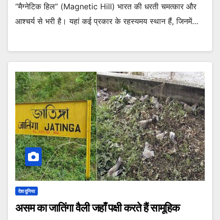
“मैग्नेटिक हिल” (Magnetic Hill) भारत की धरती चमत्कार और
आश्चर्य से भरी है। यहां कई प्रकार के रहस्यमय स्थान हैं, जिनमें…
देश दुनिया
असम का जातिंगा वैली जहाँ पक्षी करते हैं सामूहिक