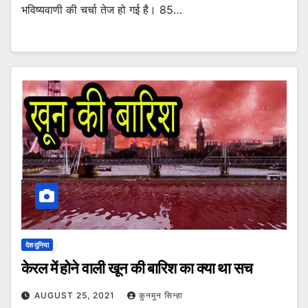
भविष्यवाणी की चर्चा तेज हो गई है। 85…
देश दुनिया
केरल में होने वाली खून की बारिश का क्या था सच
AUGUST 25, 2021
कुनमुन सिन्हा