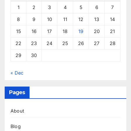
1
2
3
4
5
6
7
8
9
10
11
12
13
14
15
16
17
18
19
20
21
22
23
24
25
26
27
28
29
30
« Dec
Pages
About
Blog