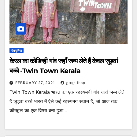
देश दुनिया
केरल का कोडिन्ही गांव जहाँ जन्म लेते हैं केवल जुड़वां
बच्चे -Twin Town Kerala
FEBRUARY 27, 2021
कुनमुन सिन्हा
Twin Town Kerala भारत का एक रहस्यमयी गांव जहां जन्म लेते
हैं जुड़वां बच्चे भारत में ऐसे कई रहस्यमय स्थान हैं, जो आज तक
कौतूहल का एक विषय बना हुआ…