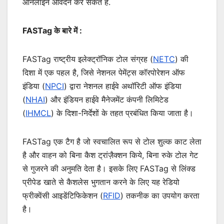
ऑनलाइन आवेदन कर सकते हैं.
FASTag के बारे में :
FASTag राष्ट्रीय इलेक्ट्रॉनिक टोल संग्रह (
NETC
) की
दिशा में एक पहल है, जिसे नेशनल पेमेंट्स कॉरपोरेशन ऑफ
इंडिया (
NPCI
) द्वारा नेशनल हाईवे अथॉरिटी ऑफ इंडिया
(
NHAI
) और इंडियन हाईवे मैनेजमेंट कंपनी लिमिटेड
(
IHMCL
) के दिशा-निर्देशों के तहत प्रबंधित किया जाता है।
FASTag एक टैग है जो स्वचालित रूप से टोल शुल्क काट लेता
है और वाहन को बिना कैश ट्रांज़ैक्शन किये, बिना रुके टोल गेट
से गुजरने की अनुमति देता है। इसके लिए FASTag से लिंक्ड
प्रीपेड खाते से कैशलेस भुगतान करने के लिए यह रेडियो
फ्रीक्वेंसी आइडेंटिफिकेशन (
RFID
) तकनीक का उपयोग करता
है।