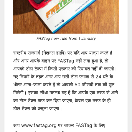
FASTag new rule from 1 January
राष्ट्रीय राजमार्ग (नेशनल हाईवे) पर यदि आप यात्रा करते हैं
और अगर आपके वाहन पर FASTag नहीं लगा हुआ है, तो
आपको टोल टैक्स में किसी प्रकार की रियायत नहीं दी जाएगी।
नए नियमों के तहत अगर आप उसी टोल प्लाजा से 24 घंटे के
भीतर आना-जाना करते हैं तो आपको 50 फीसदी तक की छूट
मिलेगी। इसका सीधा मतलब यह है कि आपके एक तरफ से आने
का टोल टैक्स माफ कर दिया जाएगा, केवल एक तरफ के ही
टोल टैक्स को वसूला जाएगा।
आप www.fastag.org पर जाकर FASTag के लिए