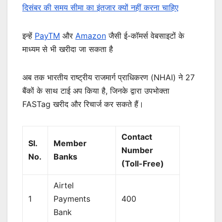
दिसंबर की समय सीमा का इंतजार क्यों नहीं करना चाहिए
इन्हें
PayTM
और
Amazon
जैसी ई-कॉमर्स वेबसाइटों के
माध्यम से भी खरीदा जा सकता है
अब तक भारतीय राष्ट्रीय राजमार्ग प्राधिकरण (NHAI) ने 27
बैंकों के साथ टाई अप किया है, जिनके द्वारा उपभोक्ता
FASTag खरीद और रिचार्ज कर सकते हैं।
Contact
Sl.
Member
Number
No.
Banks
(Toll-Free)
Airtel
1
Payments
400
Bank