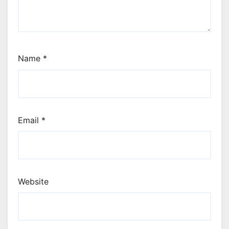
Name
*
Email
*
Website