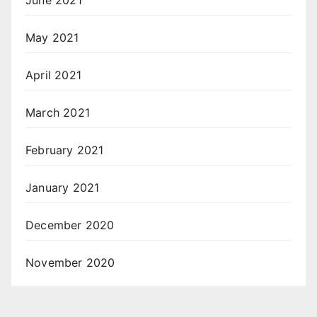
May 2021
April 2021
March 2021
February 2021
January 2021
December 2020
November 2020