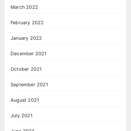
March 2022
February 2022
January 2022
December 2021
October 2021
September 2021
August 2021
July 2021
June 2021