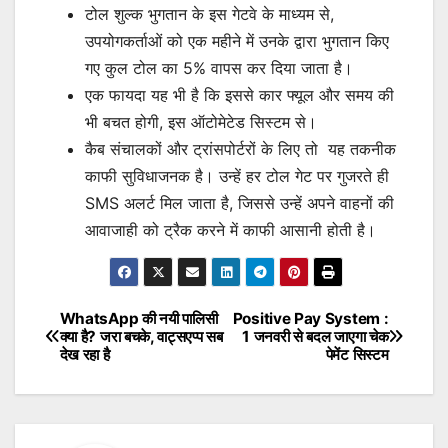
टोल शुल्क भुगतान के इस गेटवे के माध्यम से,
उपयोगकर्ताओं को एक महीने में उनके द्वारा भुगतान किए
गए कुल टोल का 5% वापस कर दिया जाता है।
एक फायदा यह भी है कि इससे कार फ्यूल और समय की
भी बचत होगी, इस ऑटोमेटेड सिस्टम से।
कैब संचालकों और ट्रांसपोर्टरों के लिए तो यह तकनीक
काफी सुविधाजनक है। उन्हें हर टोल गेट पर गुजरते ही
SMS अलर्ट मिल जाता है, जिससे उन्हें अपने वाहनों की
आवाजाही को ट्रैक करने में काफी आसानी होती है।
WhatsApp की नयी पालिसी
Positive Pay System :
Post
क्या है? जरा बचके, वाट्सएप्प सब
1 जनवरी से बदल जाएगा चेक
देख रहा है
पेमेंट सिस्टम
navigation