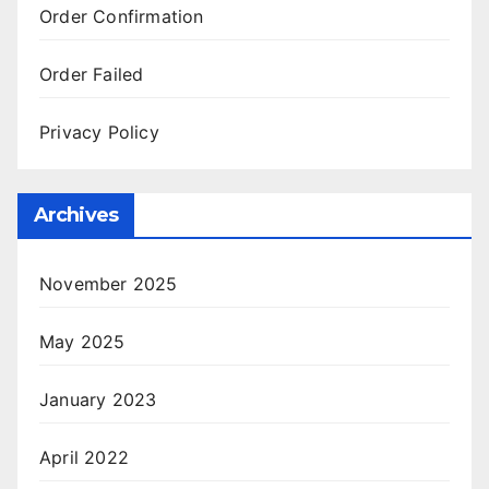
Order Confirmation
Order Failed
Privacy Policy
Archives
November 2025
May 2025
January 2023
April 2022