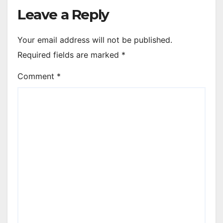
Leave a Reply
Your email address will not be published.
Required fields are marked
*
Comment
*