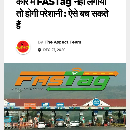
कार में FASTag नहीं लगाया
तो होगी परेशानी : ऐसे बच सकते
हैं
By
The Aspect Team
DEC 27, 2020