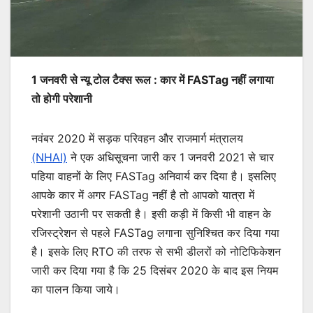
1 जनवरी से न्यू टोल टैक्स रूल : कार में FASTag नहीं लगाया
तो होगी परेशानी
नवंबर 2020 में सड़क परिवहन और राजमार्ग मंत्रालय
(NHAI)
ने एक अधिसूचना जारी कर 1 जनवरी 2021 से चार
पहिया वाहनों के लिए FASTag अनिवार्य कर दिया है। इसलिए
आपके कार में अगर FASTag नहीं है तो आपको यात्रा में
परेशानी उठानी पर सकती है। इसी कड़ी में किसी भी वाहन के
रजिस्ट्रेशन से पहले FASTag लगाना सुनिश्चित कर दिया गया
है। इसके लिए RTO की तरफ से सभी डीलरों को नोटिफिकेशन
जारी कर दिया गया है कि 25 दिसंबर 2020 के बाद इस नियम
का पालन किया जाये।