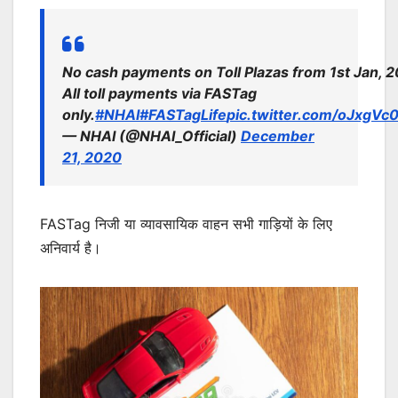
No cash payments on Toll Plazas from 1st Jan, 2
All toll payments via FASTag
only.
#NHAI
#FASTagLife
pic.twitter.com/oJxgVc
— NHAI (@NHAI_Official)
December
21, 2020
FASTag निजी या व्यावसायिक वाहन सभी गाड़ियों के लिए
अनिवार्य है।