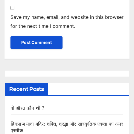
Save my name, email, and website in this browser
for the next time I comment.
Recent Posts
वो औरत कौन थी ?
हिंगलाज माता मंदिर: शक्ति, श्रद्धा और सांस्कृतिक एकता का अमर
प्रतीक