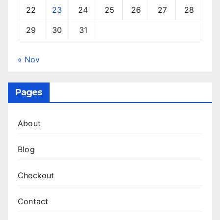
22
23
24
25
26
27
28
29
30
31
« Nov
Pages
About
Blog
Checkout
Contact