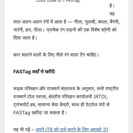
Color code of 7 FASTag
है।
यह
सात अलग-अलग रंगों में आता है — नीला, गुलाबी, काला, बैंगनी,
नारंगी, हरा, पीला। प्रत्येक रंग वाहनों की एक विशेष श्रेणी को
दिया जाता है।
कार चलाने वालों के लिए नीले रंग वाला टैग चाहिए।
FASTag कहाँ से खरीदें:
सड़क परिवहन और राजमार्ग मंत्रालय के अनुसार, सभी राष्ट्रीय
राजमार्ग टोल प्लाजा, क्षेत्रीय परिवहन कार्यालयों (RTO),
ट्रांसपोर्ट हब, सामान्य सेवा केंद्रों, साथ ही पेट्रोल पंपों से
FASTag खरीदा जा सकता है।
यह भी पढ़ें –
अपने ITR को दर्ज करने के लिए आपको 31