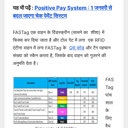
यह भी पढ़ें :
Positive Pay System : 1 जनवरी से
बदल जाएगा चेक पेमेंट सिस्टम
FASTag एक वाहन के विंडस्क्रीन (सामने का शीशा) में
फिक्स कर दिया जाता है और टोल गेट में लगा एक RFID
एंटीना वाहन में लगा FASTag के
QR कोड
और टैग पहचान
संख्या को स्कैन करता है, जिसके बाद वाहन को गुजरने की
अनुमति देता है।
FAS
Tag
पांच
साल
के
लिए
वैध