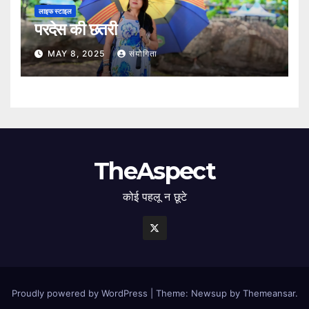
लाइफ स्टाइल
परदेस की छतरी
MAY 8, 2025
संयोगिता
TheAspect
कोई पहलू न छूटे
Proudly powered by WordPress
|
Theme: Newsup by
Themeansar
.