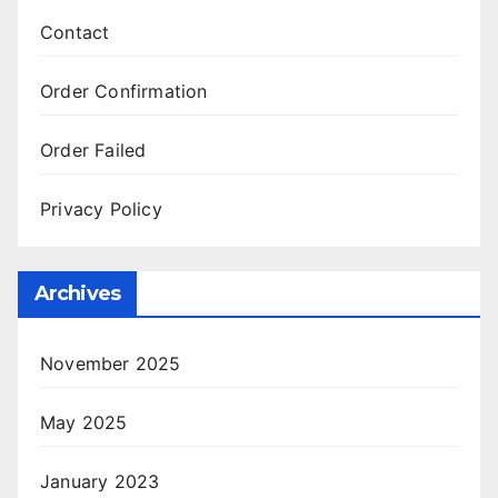
Contact
Order Confirmation
Order Failed
Privacy Policy
Archives
November 2025
May 2025
January 2023