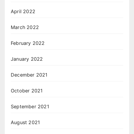
April 2022
March 2022
February 2022
January 2022
December 2021
October 2021
September 2021
August 2021