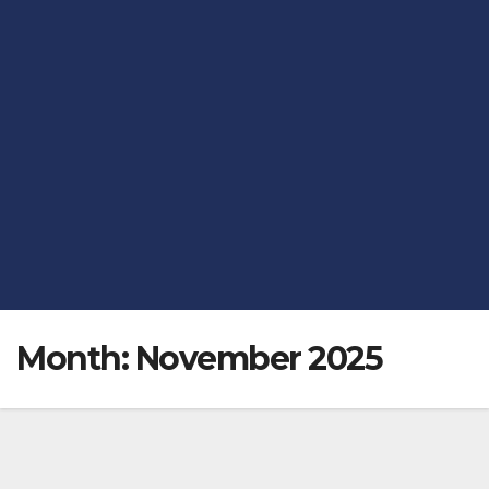
Month:
November 2025