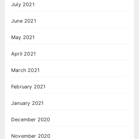
July 2021
June 2021
May 2021
April 2021
March 2021
February 2021
January 2021
December 2020
November 2020