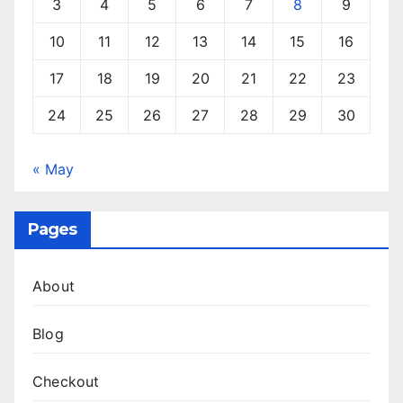
3
4
5
6
7
8
9
10
11
12
13
14
15
16
17
18
19
20
21
22
23
24
25
26
27
28
29
30
« May
Pages
About
Blog
Checkout