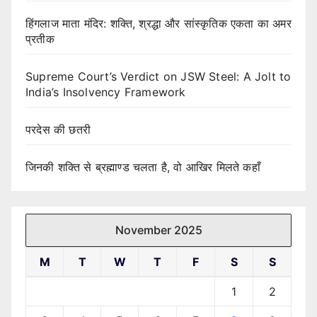
हिंगलाज माता मंदिर: शक्ति, श्रद्धा और सांस्कृतिक एकता का अमर
प्रतीक
Supreme Court’s Verdict on JSW Steel: A Jolt to
India’s Insolvency Framework
परदेस की छतरी
जिनकी शक्ति से ब्रह्माण्ड चलता है, वो आखिर मिलते कहाँ
November 2025
M
T
W
T
F
S
S
1
2