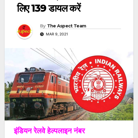
लिए 139 डायल करें
By
The Aspect Team
MAR 9, 2021
इंडियन रेलवे हेल्पलाइन नंबर