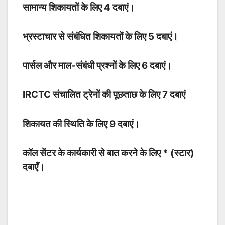
सामान्य शिकायतों के लिए 4 दबाएं।
भ्रस्टाचार से संबंधित शिकायतों के लिए 5 दबाएं।
पार्सल और माल-संबंधी प्रश्नों के लिए 6 दबाएं।
IRCTC संचालित ट्रेनों की पूछताछ के लिए 7 दबाएं
शिकायत की स्थिति के लिए 9 दबाएं।
कॉल सेंटर के कार्यकारी से बात करने के लिए * (स्टार)
दबाएँ।