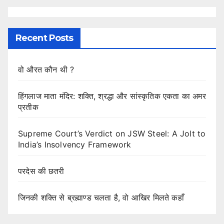
Recent Posts
वो औरत कौन थी ?
हिंगलाज माता मंदिर: शक्ति, श्रद्धा और सांस्कृतिक एकता का अमर
प्रतीक
Supreme Court’s Verdict on JSW Steel: A Jolt to
India’s Insolvency Framework
परदेस की छतरी
जिनकी शक्ति से ब्रह्माण्ड चलता है, वो आखिर मिलते कहाँ