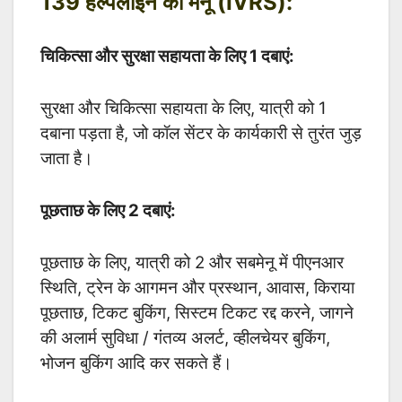
139 हेल्पलाइन का मेनू (IVRS):
चिकित्सा और सुरक्षा सहायता के लिए 1 दबाएं:
सुरक्षा और चिकित्सा सहायता के लिए, यात्री को 1
दबाना पड़ता है, जो कॉल सेंटर के कार्यकारी से तुरंत जुड़
जाता है।
पूछताछ के लिए 2 दबाएं:
पूछताछ के लिए, यात्री को 2 और सबमेनू में पीएनआर
स्थिति, ट्रेन के आगमन और प्रस्थान, आवास, किराया
पूछताछ, टिकट बुकिंग, सिस्टम टिकट रद्द करने, जागने
की अलार्म सुविधा / गंतव्य अलर्ट, व्हीलचेयर बुकिंग,
भोजन बुकिंग आदि कर सकते हैं।