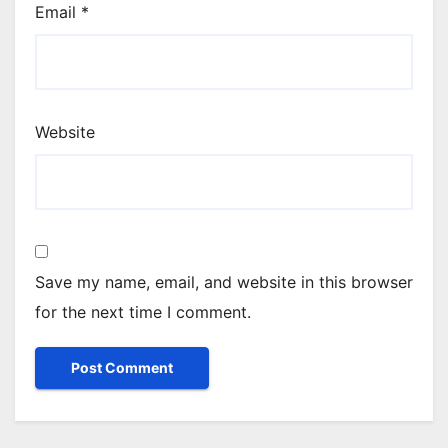
Email
*
Website
Save my name, email, and website in this browser
for the next time I comment.