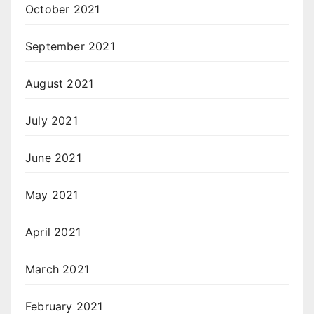
October 2021
September 2021
August 2021
July 2021
June 2021
May 2021
April 2021
March 2021
February 2021