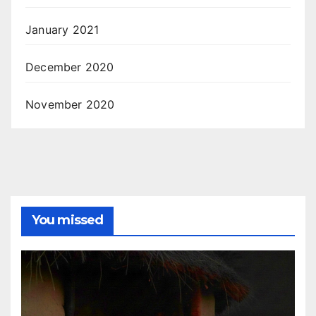
January 2021
December 2020
November 2020
You missed