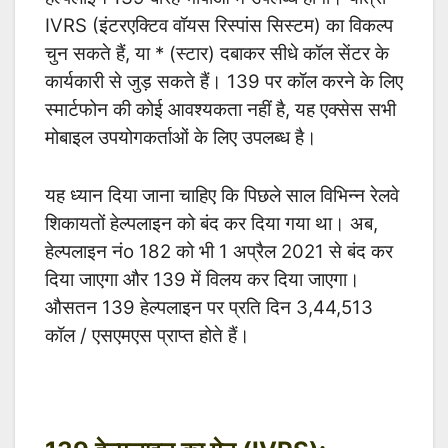
IVRS (इंटरएक्टिव वॉयस रिस्पांस सिस्टम) का विकल्प
चुन सकते हैं, या * (स्टार) दबाकर सीधे कॉल सेंटर के
कार्यकारी से जुड़ सकते हैं। 139 पर कॉल करने के लिए
स्मार्टफोन की कोई आवश्यकता नहीं है, यह एक्सेस सभी
मोबाइल उपयोगकर्ताओं के लिए उपलब्ध है।
यह ध्यान दिया जाना चाहिए कि पिछले साल विभिन्न रेलवे
शिकायतों हेल्पलाइन को बंद कर दिया गया था। अब,
हेल्पलाइन नंo 182 को भी 1 अप्रैल 2021 से बंद कर
दिया जाएगा और 139 में विलय कर दिया जाएगा।
औसतन 139 हेल्पलाइन पर प्रति दिन 3,44,513
कॉल / एसएमएस प्राप्त होते हैं।