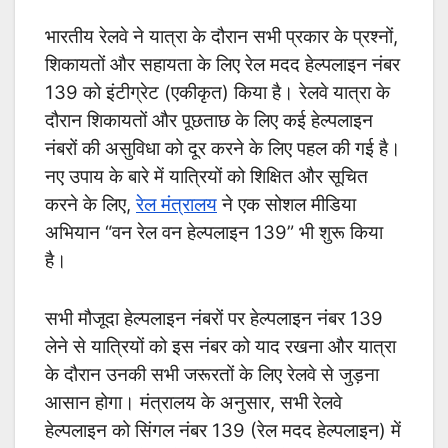
भारतीय रेलवे ने यात्रा के दौरान सभी प्रकार के प्रश्नों,
शिकायतों और सहायता के लिए रेल मदद हेल्पलाइन नंबर
139 को इंटीग्रेट (एकीकृत) किया है। रेलवे यात्रा के
दौरान शिकायतों और पूछताछ के लिए कई हेल्पलाइन
नंबरों की असुविधा को दूर करने के लिए पहल की गई है।
नए उपाय के बारे में यात्रियों को शिक्षित और सूचित
करने के लिए,
रेल मंत्रालय
ने एक सोशल मीडिया
अभियान “वन रेल वन हेल्पलाइन 139” भी शुरू किया
है।
सभी मौजूदा हेल्पलाइन नंबरों पर हेल्पलाइन नंबर 139
लेने से यात्रियों को इस नंबर को याद रखना और यात्रा
के दौरान उनकी सभी जरूरतों के लिए रेलवे से जुड़ना
आसान होगा। मंत्रालय के अनुसार, सभी रेलवे
हेल्पलाइन को सिंगल नंबर 139 (रेल मदद हेल्पलाइन) में