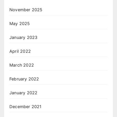
November 2025
May 2025
January 2023
April 2022
March 2022
February 2022
January 2022
December 2021