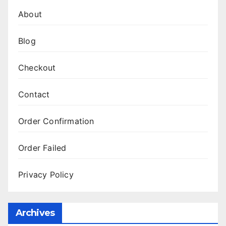
About
Blog
Checkout
Contact
Order Confirmation
Order Failed
Privacy Policy
Archives