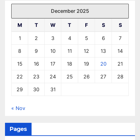
December 2025
M
T
W
T
F
S
S
1
2
3
4
5
6
7
8
9
10
11
12
13
14
15
16
17
18
19
20
21
22
23
24
25
26
27
28
29
30
31
« Nov
Pages