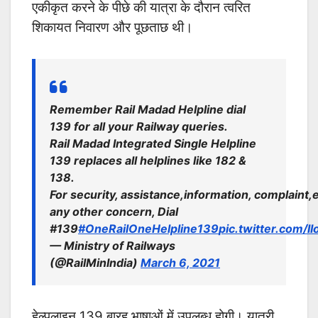
एकीकृत करने के पीछे की यात्रा के दौरान त्वरित
शिकायत निवारण और पूछताछ थी।
Remember Rail Madad Helpline dial
139 for all your Railway queries.
Rail Madad Integrated Single Helpline
139 replaces all helplines like 182 &
138.
For security, assistance,information, complaint,
any other concern, Dial
#139
#OneRailOneHelpline139
pic.twitter.com/I
— Ministry of Railways
(@RailMinIndia)
March 6, 2021
हेल्पलाइन 139 बारह भाषाओं में उपलब्ध होगी। यात्री