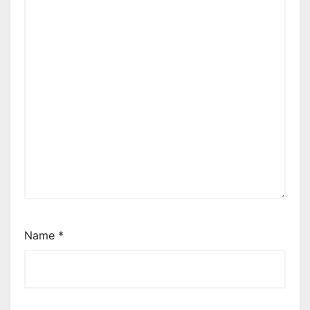
Name
*