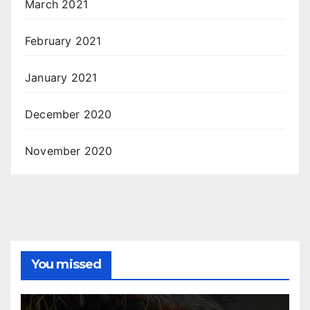
March 2021
February 2021
January 2021
December 2020
November 2020
You missed