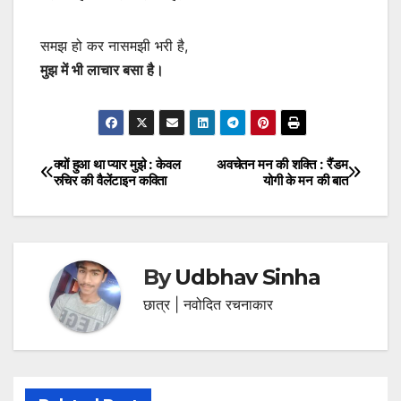
समझ हो कर नासमझी भरी है,
मुझ में भी लाचार बसा है।
क्यों हुआ था प्यार मुझे : केवल
अवचेतन मन की शक्ति : रैंडम
Post
रुचिर की वैलेंटाइन कविता
योगी के मन की बात
navigation
By
Udbhav Sinha
छात्र | नवोदित रचनाकार