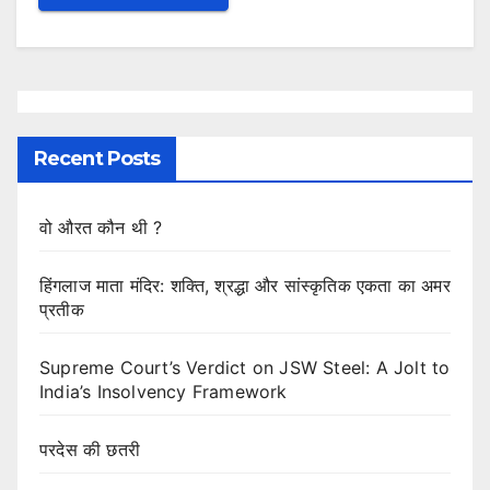
Recent Posts
वो औरत कौन थी ?
हिंगलाज माता मंदिर: शक्ति, श्रद्धा और सांस्कृतिक एकता का अमर
प्रतीक
Supreme Court’s Verdict on JSW Steel: A Jolt to
India’s Insolvency Framework
परदेस की छतरी