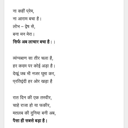
ना कहीं प्रेम,
ना आराम बचा है।
लोभ – द्वेष से,
बना मन मेरा।
सिर्फ अब लाचार बचा है
।।
व्यंग्यबाण सा तीर चला है,
हर कदम पर कोई अड़ा है।
देखूं जब भी नजर घुमा कर,
प्रतिद्वंदी हर ओर खड़ा है
रात दिन की एक तस्वीर,
चाहे राजा हो या फकीर,
मतलब की दुनिया बनी अब,
पैसा ही सबसे बड़ा है।