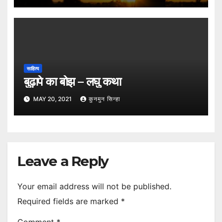
साहित्य
बुढ़ापे का बोझ – लघु कथा
MAY 20, 2021
कुनमुन सिन्हा
Leave a Reply
Your email address will not be published.
Required fields are marked
*