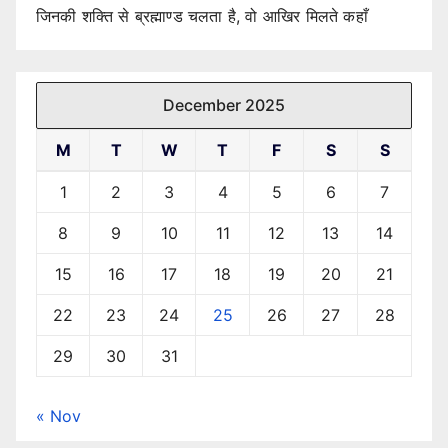
जिनकी शक्ति से ब्रह्माण्ड चलता है, वो आखिर मिलते कहाँ
December 2025
M
T
W
T
F
S
S
1
2
3
4
5
6
7
8
9
10
11
12
13
14
15
16
17
18
19
20
21
22
23
24
25
26
27
28
29
30
31
« Nov