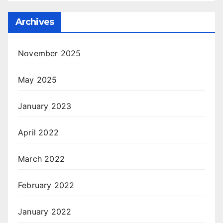
Archives
November 2025
May 2025
January 2023
April 2022
March 2022
February 2022
January 2022