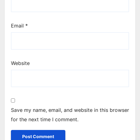
Email
*
Website
Save my name, email, and website in this browser
for the next time I comment.