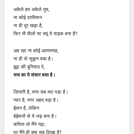
अकेले हम अकेले तुम,
ना कोई दरमियान
ना ही दूर खड़ा है,
फिर भी मीलों सा क्यूं ये सड़क बना है?
अब रहा ना कोई आरामगाह,
ना ही वो सुकून बचा है।
झूठ की बुनियाद पे,
सच का ये संसार बसा है।
ज़िन्दगी है, मगर सब मरा पड़ा है।
प्यार है, मगर अहम् बड़ा है।
ईमान है, लेकिन
बेईमानों से ये जड़ बना है।
कविता तो मैंने गढ़ा,
पर मैंने ही क्या सब लिखा है?