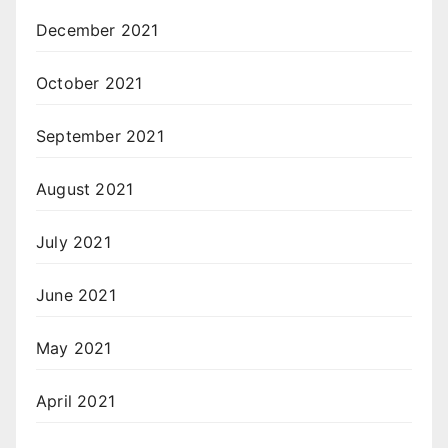
December 2021
October 2021
September 2021
August 2021
July 2021
June 2021
May 2021
April 2021