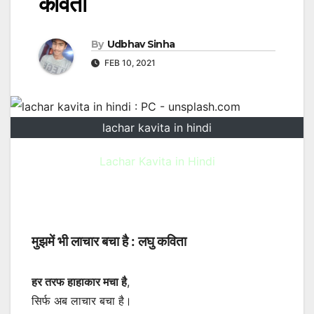
कविता
By
Udbhav Sinha
FEB 10, 2021
lachar kavita in hindi
Lachar Kavita in Hindi
मुझमें भी लाचार बचा है : लघु कविता
हर तरफ हाहाकार मचा है
,
सिर्फ अब लाचार बचा है।