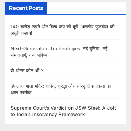
Recent Posts
140 करोड़ सपने और विश्व कप की दूरी: भारतीय फुटबॉल की
अधूरी कहानी
Next-Generation Technologies: नई दुनिया, नई
संभावनाएँ, नया भविष्य
वो औरत कौन थी ?
हिंगलाज माता मंदिर: शक्ति, श्रद्धा और सांस्कृतिक एकता का
अमर प्रतीक
Supreme Court’s Verdict on JSW Steel: A Jolt
to India’s Insolvency Framework