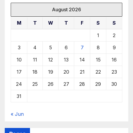
August 2026
M
T
W
T
F
S
S
1
2
3
4
5
6
7
8
9
10
11
12
13
14
15
16
17
18
19
20
21
22
23
24
25
26
27
28
29
30
31
« Jun