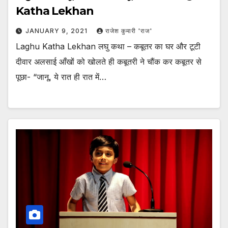
Katha Lekhan
JANUARY 9, 2021
राजेश कुमारी 'राज'
Laghu Katha Lekhan लघु कथा – कबूतर का घर और टूटी
दीवार अलसाई आँखों को खोलते ही कबूतरी ने चौंक कर कबूतर से
पूछा- “जानू, ये रात ही रात में…