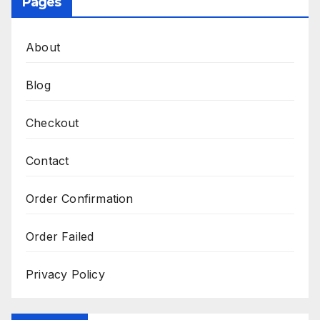
Pages
About
Blog
Checkout
Contact
Order Confirmation
Order Failed
Privacy Policy