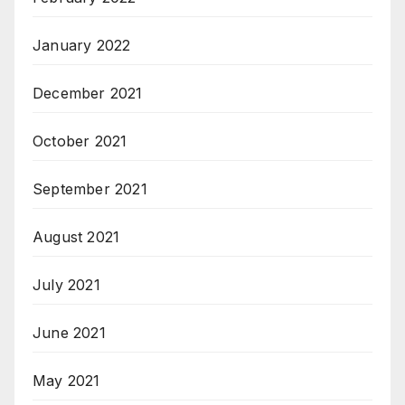
January 2022
December 2021
October 2021
September 2021
August 2021
July 2021
June 2021
May 2021