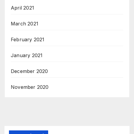
April 2021
March 2021
February 2021
January 2021
December 2020
November 2020