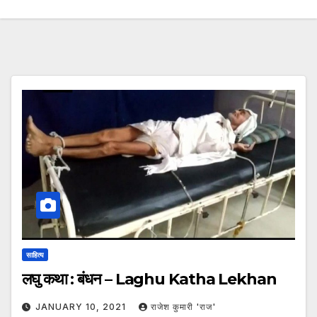
साहित्य
लघु कथा : बंधन – Laghu Katha Lekhan
JANUARY 10, 2021
राजेश कुमारी 'राज'