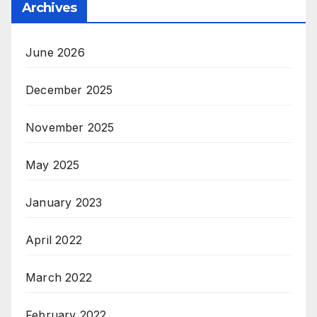
Archives
June 2026
December 2025
November 2025
May 2025
January 2023
April 2022
March 2022
February 2022