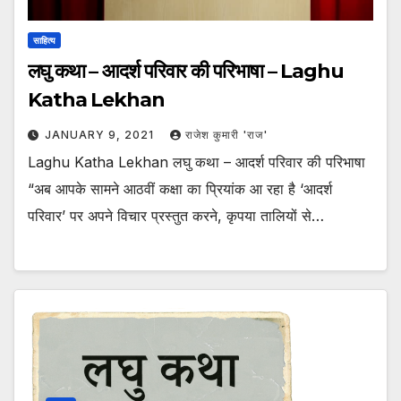
साहित्य
लघु कथा – आदर्श परिवार की परिभाषा – Laghu
Katha Lekhan
JANUARY 9, 2021
राजेश कुमारी 'राज'
Laghu Katha Lekhan लघु कथा – आदर्श परिवार की परिभाषा
“अब आपके सामने आठवीं कक्षा का प्रियांक आ रहा है ‘आदर्श
परिवार’ पर अपने विचार प्रस्तुत करने, कृपया तालियों से…