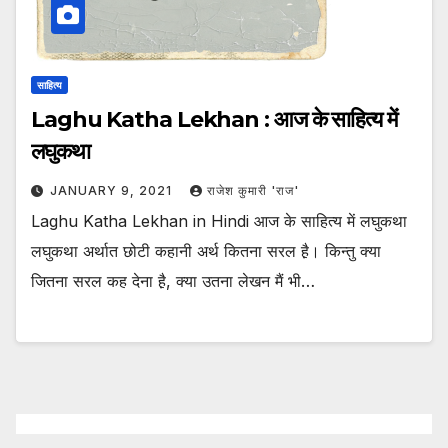
साहित्य
Laghu Katha Lekhan : आज के साहित्य में
लघुकथा
JANUARY 9, 2021
राजेश कुमारी 'राज'
Laghu Katha Lekhan in Hindi आज के साहित्य में लघुकथा
लघुकथा अर्थात छोटी कहानी अर्थ कितना सरल है़। किन्तु क्या
जितना सरल कह देना है़, क्या उतना लेखन मैं भी…