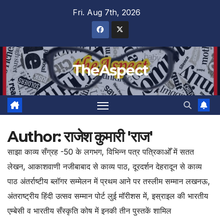
Skip
Fri. Aug 7th, 2026
to
content
TheAspect
Author:
राजेश कुमारी 'राज'
साझा काव्य सँग्रह -50 के लगभग, विभिन्न पत्र पत्रिकाओँ में सतत
लेखन, आकाशवाणी नजीबाबाद से काव्य पाठ, दूरदर्शन देहरादून से काव्य
पाठ अंतर्राष्टीय ब्लॉगर सम्मेलन में प्रथम आने पर तस्लीम सम्मान लखनऊ,
अंतराष्ट्रीय हिंदी उत्सव सम्मान पोर्ट लुई मॉरीशस में, इस्राइल की भारतीय
एम्बेसी व भारतीय सँस्कृति कोष में इनकी तीन पुस्तकें शामिल