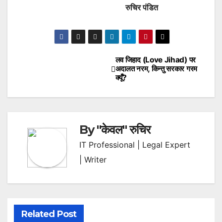
रुचिर पंडित
लव जिहाद (Love Jihad) पर
Post
अदालत नरम, किन्तु सरकार गरम
क्यूँ?
navigation
By
"केवल" रुचिर
IT Professional | Legal Expert
| Writer
Related Post