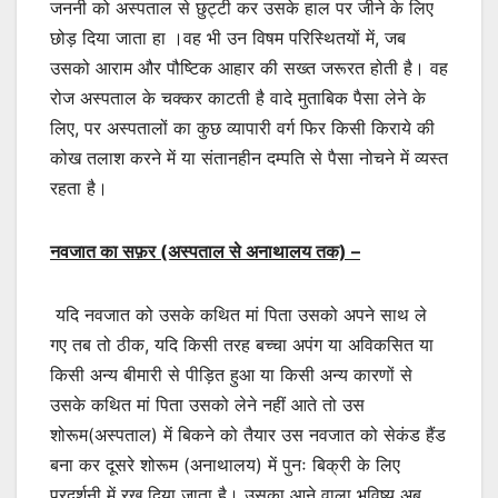
जननी को अस्पताल से छुट्टी कर उसके हाल पर जीने के लिए
छोड़ दिया जाता हा ।वह भी उन विषम परिस्थितयों में, जब
उसको आराम और पौष्टिक आहार की सख्त जरूरत होती है। वह
रोज अस्पताल के चक्कर काटती है वादे मुताबिक पैसा लेने के
लिए, पर अस्पतालों का कुछ व्यापारी वर्ग फिर किसी किराये की
कोख तलाश करने में या संतानहीन दम्पति से पैसा नोचने में व्यस्त
रहता है।
नवजात का सफ़र (अस्पताल से अनाथालय तक) –
यदि नवजात को उसके कथित मां पिता उसको अपने साथ ले
गए तब तो ठीक, यदि किसी तरह बच्चा अपंग या अविकसित या
किसी अन्य बीमारी से पीड़ित हुआ या किसी अन्य कारणों से
उसके कथित मां पिता उसको लेने नहीं आते तो उस
शोरूम(अस्पताल) में बिकने को तैयार उस नवजात को सेकंड हैंड
बना कर दूसरे शोरूम (अनाथालय) में पुनः बिक्री के लिए
प्रदर्शनी में रख दिया जाता है। उसका आने वाला भविष्य अब