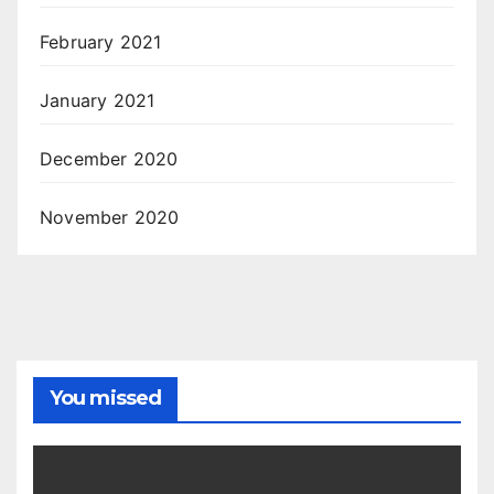
February 2021
January 2021
December 2020
November 2020
You missed