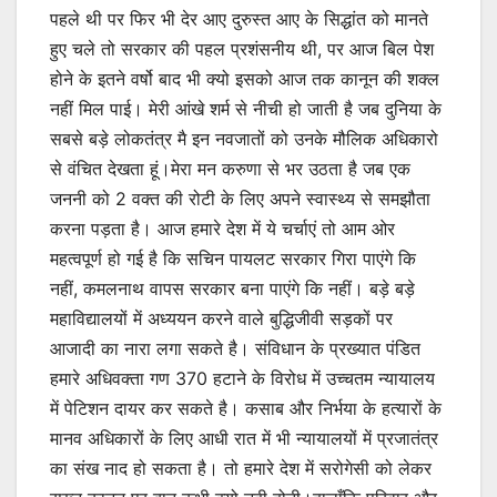
पहले थी पर फिर भी देर आए दुरुस्त आए के सिद्धांत को मानते
हुए चले तो सरकार की पहल प्रशंसनीय थी, पर आज बिल पेश
होने के इतने वर्षो बाद भी क्यो इसको आज तक कानून की शक्ल
नहीं मिल पाई। मेरी आंखे शर्म से नीची हो जाती है जब दुनिया के
सबसे बड़े लोकतंत्र मै इन नवजातों को उनके मौलिक अधिकारो
से वंचित देखता हूं।मेरा मन करुणा से भर उठता है जब एक
जननी को 2 वक्त की रोटी के लिए अपने स्वास्थ्य से समझौता
करना पड़ता है। आज हमारे देश में ये चर्चाएं तो आम ओर
महत्वपूर्ण हो गई है कि सचिन पायलट सरकार गिरा पाएंगे कि
नहीं, कमलनाथ वापस सरकार बना पाएंगे कि नहीं। बड़े बड़े
महाविद्यालयों में अध्ययन करने वाले बुद्धिजीवी सड़कों पर
आजादी का नारा लगा सकते है। संविधान के प्रख्यात पंडित
हमारे अधिवक्ता गण 370 हटाने के विरोध में उच्चतम न्यायालय
में पेटिशन दायर कर सकते है। कसाब और निर्भया के हत्यारों के
मानव अधिकारों के लिए आधी रात में भी न्यायालयों में प्रजातंत्र
का संख नाद हो सकता है। तो हमारे देश में सरोगेसी को लेकर