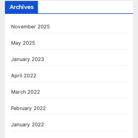
Archives
November 2025
May 2025
January 2023
April 2022
March 2022
February 2022
January 2022