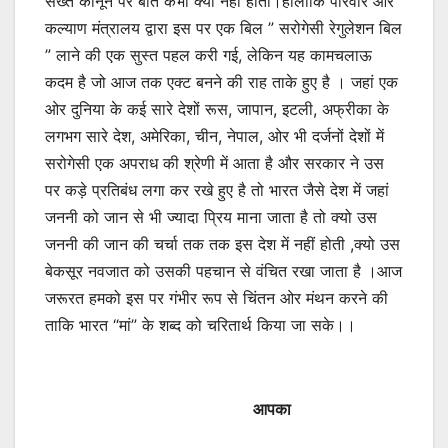
सख्त कानून पर बात कभी क्यो नही होती।हालाँकि परिवार और
कल्याण मंत्रालय द्वारा इस पर एक बिल ” सरोगेसी रेगुलेशन बिल
” लाने की एक सुस्त पहल करी गई, लेकिन यह कामचलाऊ
कदम है जो आज तक एक्ट बनने की राह ताके हुए है । जहां एक
ओर दुनिया के कई सारे देशों रूस, जापान, इटली, अफ्रीका के
लगभग सारे देश, अमेरिका, चीन, नेपाल, ओर भी दर्जनों देशों में
सरोगेसी एक अपराध की श्रेणी में आता है और सरकार ने उस
पर कड़े प्रतिबंध लगा कर रखे हुए है तो भारत जैसे देश में जहां
जननी को जान से भी ज्यादा प्रिय माना जाता है तो क्यो उस
जननी की जान की चर्चा तक तक इस देश में नहीं होती ,क्यो उस
बेकसूर नवजात को उसकी पहचान से वंचित रखा जाता है ।आज
जरूरत हमको इस पर गंभीर रूप से चिंतन ओर मंथन करने की
ताकि भारत “मां” के शब्द को चरितार्थ किया जा सके।।
आपका