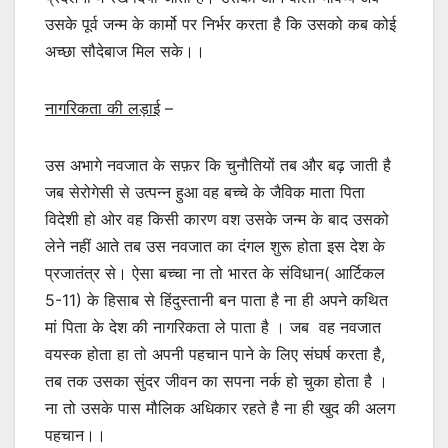
उसके पूर्व जन्म के कार्मो पर निर्भर करता है कि उसको कब कोई
अच्छा सौदेबाज मिल सके।।
नागरिकता की लड़ाई
–
उस अभागे नवजात के सफ़र कि चुनौतियों तब और बढ़ जाती है
जब सेरोगेसी से उत्पन्न हुआ वह बच्चे के जैविक माता पिता
विदेशी हो ओर वह किसी कारण वश उसके जन्म के बाद उसको
लेने नहीं आते तब उस नवजात का दंगल शुरू होता इस देश के
प्रजातंत्र से। ऐसा बच्चा ना तो भारत के संविधान( आर्टिकल
5-11) के हिसाब से हिंदुस्तानी बन पाता है ना ही अपने कथित
मां पिता के देश की नागरिकता ले पाता है । जब वह नवजात
वयस्क होता हा तो अपनी पहचान पाने के लिए संघर्ष करता है,
तब तक उसका सुंदर जीवन का सपना नर्क हो चुका होता है ।
ना तो उसके पास मौलिक अधिकार रहते है ना ही खुद की अलग
पहचान।।