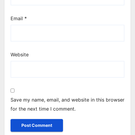
Email
*
Website
Save my name, email, and website in this browser
for the next time I comment.