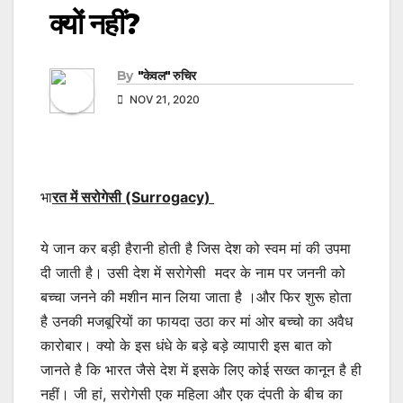
क्यों नहीं?
By
"केवल" रुचिर
NOV 21, 2020
भा
रत में सरोगेसी (Surrogacy)
ये जान कर बड़ी हैरानी होती है जिस देश को स्वम मां की उपमा
दी जाती है। उसी देश में सरोगेसी मदर के नाम पर जननी को
बच्चा जनने की मशीन मान लिया जाता है ।और फिर शुरू होता
है उनकी मजबूरियों का फायदा उठा कर मां ओर बच्चो का अवैध
कारोबार। क्यो के इस धंधे के बड़े बड़े व्यापारी इस बात को
जानते है कि भारत जैसे देश में इसके लिए कोई सख्त कानून है ही
नहीं। जी हां, सरोगेसी एक महिला और एक दंपती के बीच का