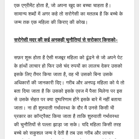
एक एग्रीमेंट होता है, जो अपना खुद का बच्चा चाहता है।
सामान्य शब्दों में अगर कहे तो सरोगेसी का मतलब है कि बच्चे के
जन्म तक एक महिला की किराए की कोख।
सरोगेसी मदर की कई अनकही चुनौतियां से सरोकार किसको-
सफ़र शुरू होता है ऐसी मजबूर महिला को ढूंढने से जो अपने पेट
के हांथों लाचार हो फिर उसे चंद रुपयों का लालच देकर उसको
इसके लिए तैयर किया जाता है, वह भी उसको बिना उसके
अधिकारों की जानकारी दिए। गरीब और अनपढ़ महिला को ये तो
बता दिया जाता है कि उसको इसके एवज में पैसा मिलेगा पर इस
से उसके सेहत पर क्या दुष्परिणाम होंगे इसके बारे में नहीं बताया
जाता। ना ही शुरुवाती गर्भावस्था के दौर मै उनसे किसी भी
प्रकार का कॉन्ट्रैक्ट किया जाता है ताकि शुरुवाती गर्भावस्था
की चुनौतियों से पल्ला झाड़ा जा सके। यदि महिला किसी तरह
बच्चे को सकुशल जन्म दे देती है तब उस गरीब और लाचार