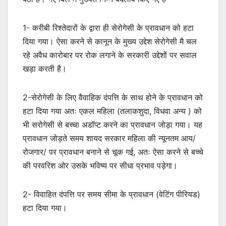
1- करीबी रिश्तेदारों के द्वारा ही सेरोगेसी के प्रावधान को हटा
दिया गया। ऐसा करने से कानून के मुख्य उद्देश सेरोगेसी मै चल
रहे अवैध कारोबार पर रोक लगाने के सरकारी उद्देशों पर सवाल
खड़ा करती है।
2-सेरोगेसी के लिए वैवाहिक दंपत्ति के साथ होने के प्रावधान को
हटा दिया गया अतः एकल महिला (तलाकशुदा, विधवा अन्य ) को
भी सरोगेसी से बच्चा अडॉप्ट करने का प्रावधान जोड़ा गया। यह
प्रावधान जोड़ते समय शायद सरकार महिला की न्यूनतम आय/
रोजगार/ पर प्रावधान बनाने से चूक गई, अतः ऐसा करने से बच्चे
की परवरिश ओर उसके भविष्य पर सीधा प्रभाव पड़ेगा।
2- विवाहित दंपत्ति पर समय सीमा के प्रावधान (वेटिंग पीरियड)
हटा दिया गया।