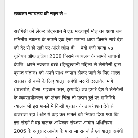
उच्चतम न्यायलय की नज़र से –
सरोगेसी को लेकर हिंदुस्तान मै एक महत्वपूर्ण मोड़ तब आया जब
मनिनीय न्यालय के सामने एक ऐसा मामला आया जिसने सारे देश
की देर से ही सही पर आंखे खोल दी । बेबी मंजी यमदा vs
यूनियन ऑफ इंडिया 2008 जिसमे न्यायलय के सामने जापानी
दंपत्ति अपने नवजात बच्चे (हिन्दुस्तानी महिला से सेरोगेसी द्वारा
प्राप्त संतान) को अपने साथ जापान लेकर जाने के लिए भारत
सरकार से बच्चे के लिए यात्रा संबंधी जरूरी दस्तावेज मांगे
(पासपोर्ट, वीसा, पहचान पत्र, इत्यादि) तब हमारे देश मे सेरोगेसी
के व्यवसायीकरण को लेकर चिंता तो उत्पन हुई पर मानिनिये
न्यालय भी इस मामले में किसी प्रकार के डायरेक्शन देने से
कतराता रहा i ओर ये कह कर मामले को निपटा दिया गया कि
इस संदर्भ मै वह बालक अधिकार संरक्षण आयोग अधिनियम
2005 के अनुसार आयोग के पास जा सकते है एवं यात्रा संबंधी