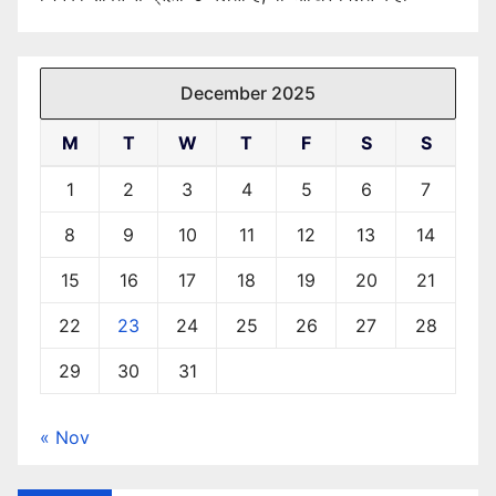
December 2025
M
T
W
T
F
S
S
1
2
3
4
5
6
7
8
9
10
11
12
13
14
15
16
17
18
19
20
21
22
23
24
25
26
27
28
29
30
31
« Nov