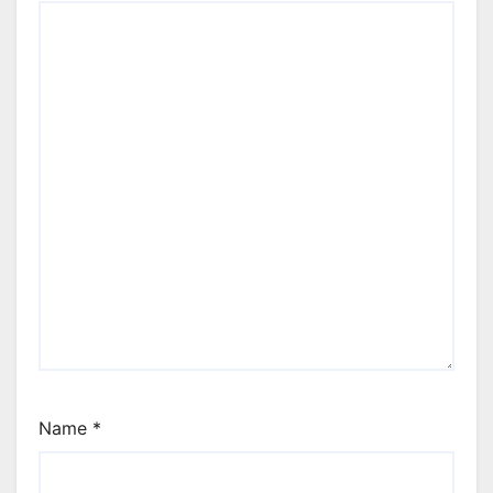
Name
*