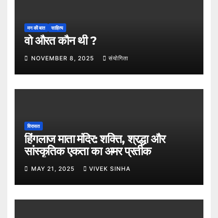
मन की बात
साहित्य
वो औरत कौन थी ?
NOVEMBER 8, 2025
संयोगिता
विरासत
हिंगलाज माता मंदिर: शक्ति, श्रद्धा और
सांस्कृतिक एकता का अमर प्रतीक
MAY 21, 2025
VIVEK SINHA