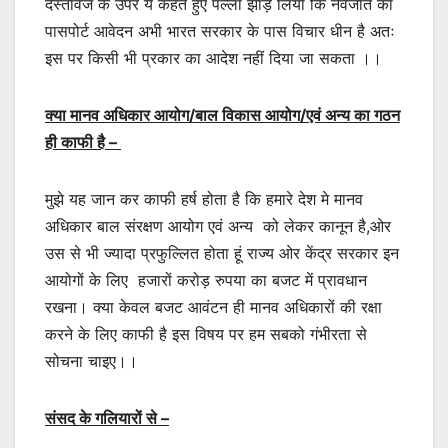
दस्तावेज के उपर ये कहते हुए पल्ला झाड़ लिया कि नवजात का
पासपोर्ट आवेदन अभी भारत सरकार के पास विचार धीन है अतः
इस पर किसी भी प्रकार का आदेश नहीं दिया जा सकता ।।
क्या मानव अधिकार आयोग/बाल विकास आयोग/एवं अन्य का गठन
ही काफी है –
मुझे यह जान कर काफी हर्ष होता है कि हमारे देश मे मानव
अधिकार बाल संरक्षण आयोग एवं अन्य को लेकर कानून है,ओर
उस से भी ज्यादा प्रफुल्लित होता हूं राज्य ओर केंद्र सरकार इन
आयोगों के लिए हजारों करोड़ रुपया का बजट में प्रावधान
रखना। क्या केवल बजट आवंटन ही मानव अधिकारों की रक्षा
करने के लिए काफी है इस विषय पर हम सबको गंभीरता से
सोचना चाइए।।
संसद के गलियारों से –