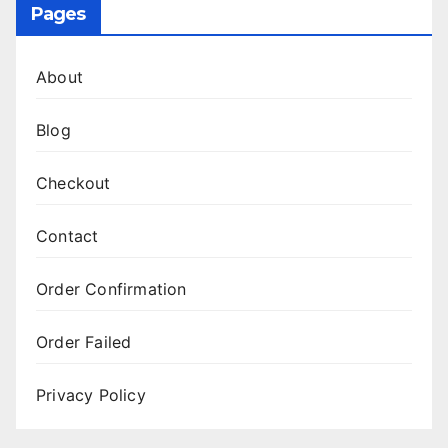
Pages
About
Blog
Checkout
Contact
Order Confirmation
Order Failed
Privacy Policy