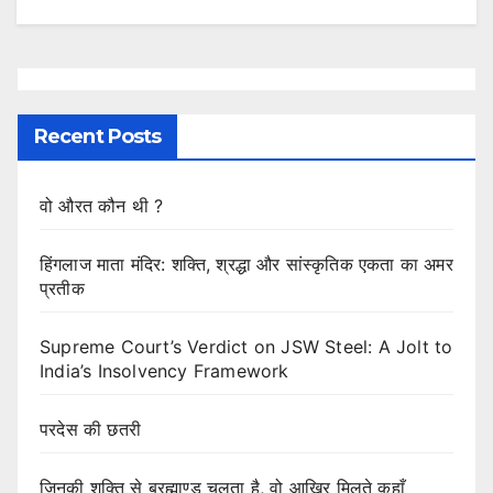
Recent Posts
वो औरत कौन थी ?
हिंगलाज माता मंदिर: शक्ति, श्रद्धा और सांस्कृतिक एकता का अमर
प्रतीक
Supreme Court’s Verdict on JSW Steel: A Jolt to
India’s Insolvency Framework
परदेस की छतरी
जिनकी शक्ति से ब्रह्माण्ड चलता है, वो आखिर मिलते कहाँ