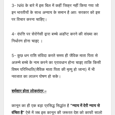
3- NRI के बारे में इस बिल में कहीं जिक्र नहीं किया गया जो
इन भारतीयों के साथ अन्याय के समान है अतः सरकार को इस
पर विचार करना चाहिए।
4- दंपत्ति पर सेरोगेसी द्वारा बच्चे अडॉप्ट करने की संख्या का
निर्धारण होना चाइए ।
5- कुछ धन राशि संविदा करते समय ही जैविक माता पिता से
अजन्मे बच्चे के नाम करने का प्रावधान होना चाइए ताकि किसी
विषम परिस्थिति(जैविक माता पिता की मृत्यु हो जाना) में भी
नवजात का लालन पोषण हो सके।
शर्मशार होता लोकतंत्र –
कानून का ही एक बड़ा प्रसिद्ध सिद्धांत है
“न्याय में देरी न्याय से
वंचित है”
ऐसे में जब इस कानून की जरूरत देश को काफी सालो