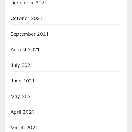
December 2021
October 2021
September 2021
August 2021
July 2021
June 2021
May 2021
April 2021
March 2021