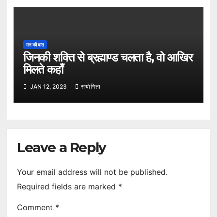
मन की बात
जिनकी शक्ति से ब्रह्माण्ड चलता है, वो आखिर
मिलते कहाँ
JAN 12, 2023
संयोगिता
Leave a Reply
Your email address will not be published.
Required fields are marked
*
Comment
*