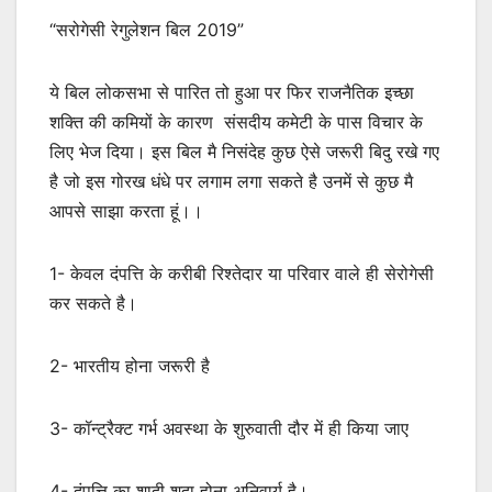
“सरोगेसी रेगुलेशन बिल 2019”
ये बिल लोकसभा से पारित तो हुआ पर फिर राजनैतिक इच्छा
शक्ति की कमियों के कारण संसदीय कमेटी के पास विचार के
लिए भेज दिया। इस बिल मै निसंदेह कुछ ऐसे जरूरी बिदु रखे गए
है जो इस गोरख धंधे पर लगाम लगा सकते है उनमें से कुछ मै
आपसे साझा करता हूं।।
1- केवल दंपत्ति के करीबी रिश्तेदार या परिवार वाले ही सेरोगेसी
कर सकते है।
2- भारतीय होना जरूरी है
3- कॉन्ट्रैक्ट गर्भ अवस्था के शुरुवाती दौर में ही किया जाए
4- दंपत्ति का शादी शुदा होना अनिवार्य है।