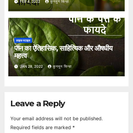
FEB 4, 2022
कुनमुन सिन्हा
लाइफ स्टाइल
पान का ऐतिहासिक, साहित्यिक और औषधीय
महत्त्व
JAN 28, 2022
कुनमुन सिन्हा
Leave a Reply
Your email address will not be published.
Required fields are marked
*