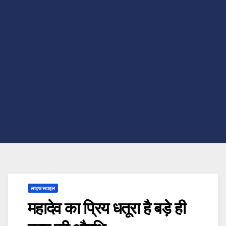
लाइफ स्टाइल
महादेव का प्रिय धतूरा है बड़े ही