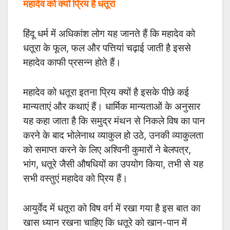
महादेव को क्यों प्रिय है धतूरा
हिंदू धर्म में अधिकांश लोग यह जानते हैं कि महादेव को
धतूरा के फूल, फल और पत्तियां चढ़ाई जाती है इससे
महादेव काफी प्रसन्न होते हैं।
महादेव को धतूरा इतना प्रिय क्यों है इसके पीछे कई
मान्यताएं और कथाएं हैं। धार्मिक मान्यताओं के अनुसार
यह कहा जाता है कि समुद्र मंथन से निकले विष का पान
करने के बाद भोलेनाथ व्याकुल हो उठे, उनकी व्याकुलता
को समाप्त करने के लिए अश्विनी कुमारों ने बेलपत्र,
भांग, धतूरे जैसी औषधियों का उपयोग किया, तभी से यह
सभी वस्तुएं महादेव को प्रिय हैं।
आयुर्वेद में धतूरा को विष वर्ग में रखा गया है इस बात का
खास ध्यान रखना चाहिए कि धतूरे को खान-पान में