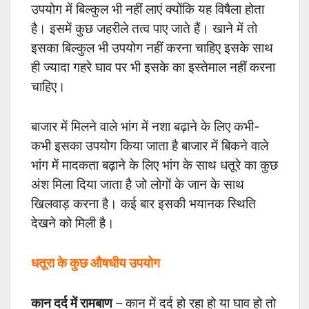
उपयोग में बिल्कुल भी नहीं लाएं क्योंकि यह विषैला होता
है। इसमें कुछ जहरीले तत्व पाए जाते हैं। खाने में तो
इसका बिल्कुल भी उपयोग नहीं करना चाहिए इसके साथ
ही ज्यादा गहरे घाव पर भी इसके का इस्तेमाल नहीं करना
चाहिए।
बाजार में मिलने वाले भांग में नशा बढ़ाने के लिए कभी-
कभी इसका उपयोग किया जाता है बाजार में बिकने वाले
भांग में मादकता बढ़ाने के लिए भांग के साथ धतूरे का कुछ
अंश मिला दिया जाता है जो लोगों के जान के साथ
खिलवाड़ करना है। कई बार इसकी भयानक स्थिति
देखने को मिली है।
धतूरा के कुछ औषधीय उपयोग
कान दर्द में रामबाण
– कान में दर्द हो रहा हो या घाव हो तो