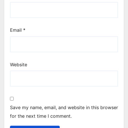
Email
*
Website
Save my name, email, and website in this browser
for the next time I comment.