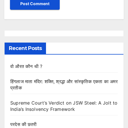
Recent Posts
वो औरत कौन थी ?
हिंगलाज माता मंदिर: शक्ति, श्रद्धा और सांस्कृतिक एकता का अमर
प्रतीक
Supreme Court’s Verdict on JSW Steel: A Jolt to
India’s Insolvency Framework
परदेस की छतरी