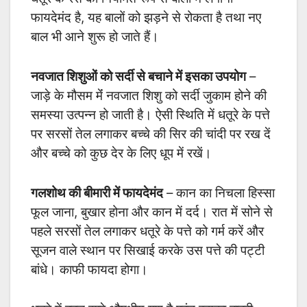
फायदेमंद है, यह बालों को झड़ने से रोकता है तथा नए
बाल भी आने शुरू हो जाते हैं।
नवजात शिशुओं को सर्दी से बचाने में इसका उपयोग
–
जाड़े के मौसम मेंं नवजात शिशु को सर्दी जुकाम होने की
समस्या उत्पन्न हो जाती है। ऐसी स्थिति में धतूरे के पत्ते
पर सरसों तेल लगाकर बच्चे की सिर की चांदी पर रख दें
और बच्चे को कुछ देर के लिए धूप में रखें।
गलशोथ की बीमारी में फायदेमंद
– कान का निचला हिस्सा
फूल जाना, बुखार होना और कान में दर्द। रात में सोने से
पहले सरसों तेल लगाकर धतूरे के पत्ते को गर्म करें और
सूजन वाले स्थान पर सिखाई करके उस पत्ते की पट्टी
बांधे। काफी फायदा होगा।