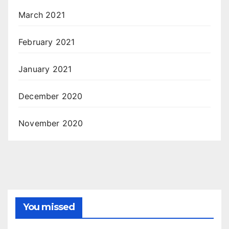
March 2021
February 2021
January 2021
December 2020
November 2020
You missed