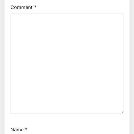
Comment
*
Name
*