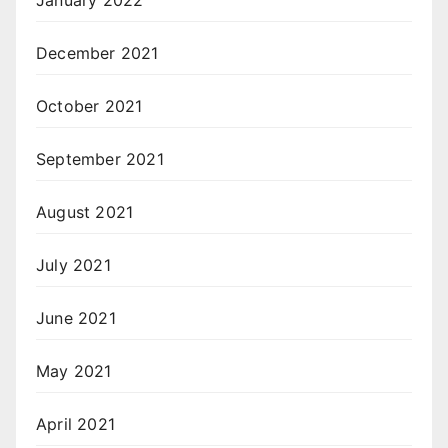
January 2022
December 2021
October 2021
September 2021
August 2021
July 2021
June 2021
May 2021
April 2021