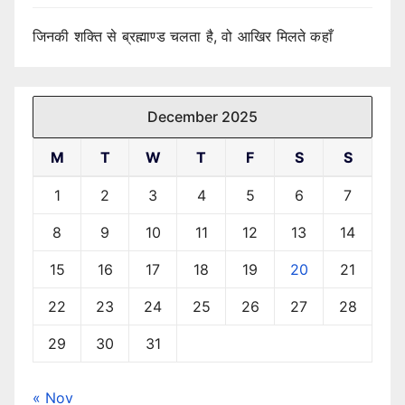
जिनकी शक्ति से ब्रह्माण्ड चलता है, वो आखिर मिलते कहाँ
December 2025
M
T
W
T
F
S
S
1
2
3
4
5
6
7
8
9
10
11
12
13
14
15
16
17
18
19
20
21
22
23
24
25
26
27
28
29
30
31
« Nov