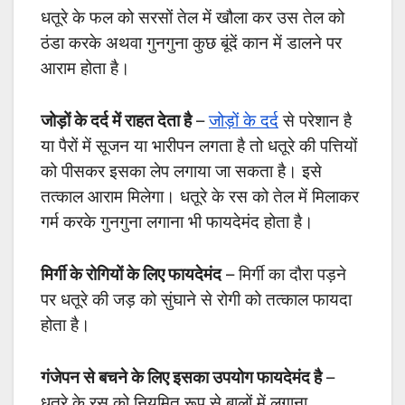
धतूरे के फल को सरसों तेल में खौला कर उस तेल को
ठंडा करके अथवा गुनगुना कुछ बूंदें कान में डालने पर
आराम होता है।
जोड़ों के दर्द में राहत देता है
–
जोड़ों के दर्द
से परेशान है
या पैरों में सूजन या भारीपन लगता है तो धतूरे की पत्तियों
को पीसकर इसका लेप लगाया जा सकता है। इसे
तत्काल आराम मिलेगा। धतूरे के रस को तेल में मिलाकर
गर्म करके गुनगुना लगाना भी फायदेमंद होता है।
मिर्गी के रोगियों के लिए फायदेमंद
– मिर्गी का दौरा पड़ने
पर धतूरे की जड़ को सुंघाने से रोगी को तत्काल फायदा
होता है।
गंजेपन से बचने के लिए इसका उपयोग फायदेमंद है
–
धतूरे के रस को नियमित रूप से बालों में लगाना