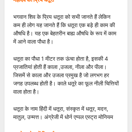
भगवान शिव के प्रिय धतूरा को सभी जानते हैं लेकिन
कम ही लोग यह जानते हैं कि धतूरा एक बड़े ही काम की
औषधि है। यह एक बेहतरीन बाह्य औषधि के रूप में काम
में आने वाला पौधा है।
धतूरा का पौधा 1 मीटर तक ऊंचा होता है, इसकी 4
प्रजातियां होती हैं काला ,उजला, नीला और पीला।
जिसमें से काला और उजला प्रमुख है जो लगभग हर
जगह उपलब्ध होती है। काले धतूरे का फूल नीली चित्तियों
वाला होता है।
धतूरा के नाम हिंदी में धतूरा, संस्कृत में धतूर, मदन,
मातुल, उन्मत्त। अंग्रेजी में धोर्न एप्पल एस्ट्रा मोनियम