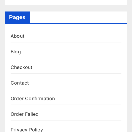
Pages
About
Blog
Checkout
Contact
Order Confirmation
Order Failed
Privacy Policy