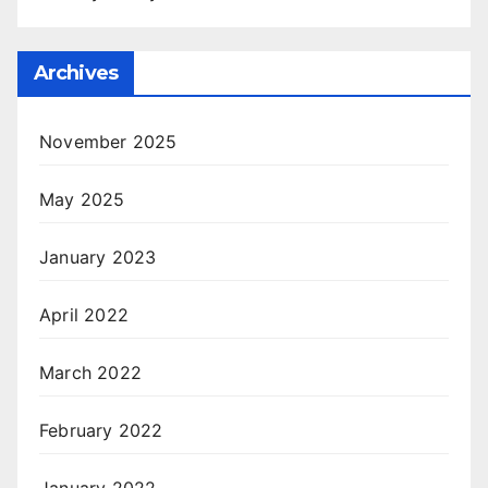
Archives
November 2025
May 2025
January 2023
April 2022
March 2022
February 2022