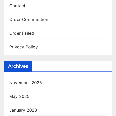
Contact
Order Confirmation
Order Failed
Privacy Policy
Archives
November 2025
May 2025
January 2023