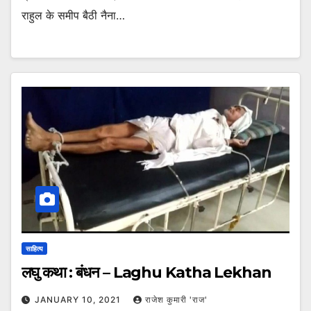
राहुल के समीप बैठी नैना…
साहित्य
लघु कथा : बंधन – Laghu Katha Lekhan
JANUARY 10, 2021
राजेश कुमारी 'राज'