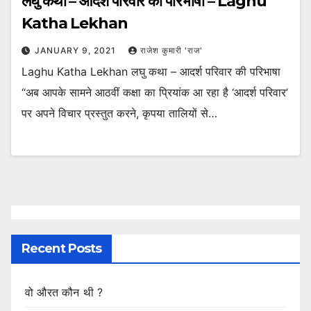
लघु कथा – आदर्श परिवार की परिभाषा – Laghu
Katha Lekhan
JANUARY 9, 2021
राजेश कुमारी 'राज'
Laghu Katha Lekhan लघु कथा – आदर्श परिवार की परिभाषा
“अब आपके सामने आठवीं कक्षा का प्रियांक आ रहा है ‘आदर्श परिवार’
पर अपने विचार प्रस्तुत करने, कृपया तालियों से…
Recent Posts
वो औरत कौन थी ?