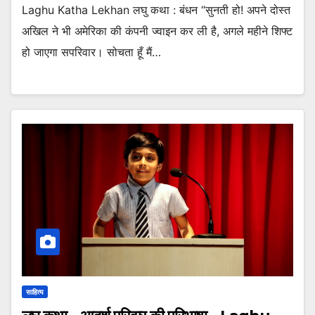
Laghu Katha Lekhan लघु कथा : बंधन “सुनती हो! अपने दोस्त
अखिल ने भी अमेरिका की कंपनी ज्वाइन कर ली है, अगले महीने शिफ्ट
हो जाएगा सपरिवार। सोचता हूँ मैं…
साहित्य