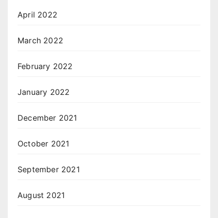
April 2022
March 2022
February 2022
January 2022
December 2021
October 2021
September 2021
August 2021