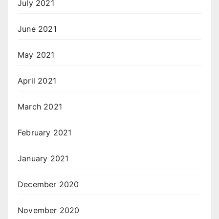
July 2021
June 2021
May 2021
April 2021
March 2021
February 2021
January 2021
December 2020
November 2020