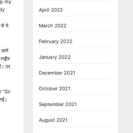
keep my
ady
April 2022
से ये
March 2022
February 2022
 छाते
January 2022
रखूँगा
ैं। पर
December 2021
October 2021
 “Sir
 गई।
September 2021
August 2021