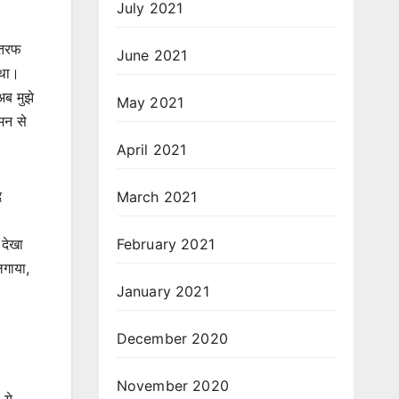
July 2021
 तरफ
June 2021
 था।
अब मुझे
May 2021
 मन से
April 2021
द
March 2021
 देखा
February 2021
लगाया,
January 2021
December 2020
November 2020
 ये