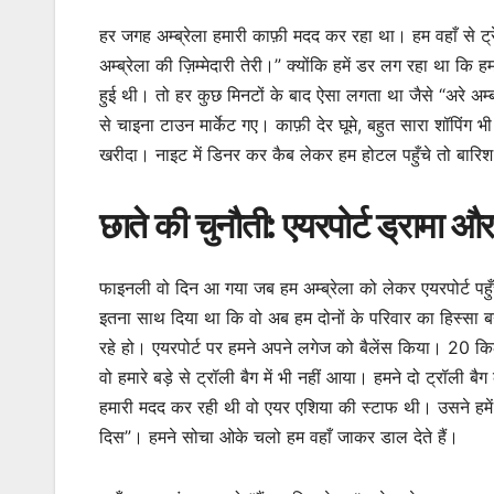
हर जगह अम्ब्रेला हमारी काफ़ी मदद कर रहा था। हम वहाँ से ट्र
अम्ब्रेला की ज़िम्मेदारी तेरी।” क्योंकि हमें डर लग रहा था कि
हुई थी। तो हर कुछ मिनटों के बाद ऐसा लगता था जैसे “अरे अम्ब
से चाइना टाउन मार्केट गए। काफ़ी देर घूमे, बहुत सारा शॉपिंग भ
खरीदा। नाइट में डिनर कर कैब लेकर हम होटल पहुँचे तो बारिश
छाते की चुनौती: एयरपोर्ट ड्रामा औ
फाइनली वो दिन आ गया जब हम अम्ब्रेला को लेकर एयरपोर्ट पहुँच
इतना साथ दिया था कि वो अब हम दोनों के परिवार का हिस्सा
रहे हो। एयरपोर्ट पर हमने अपने लगेज को बैलेंस किया। 20 किलो
वो हमारे बड़े से ट्रॉली बैग में भी नहीं आया। हमने दो ट्रॉली बै
हमारी मदद कर रही थी वो एयर एशिया की स्टाफ थी। उसने हमें क
दिस”। हमने सोचा ओके चलो हम वहाँ जाकर डाल देते हैं।