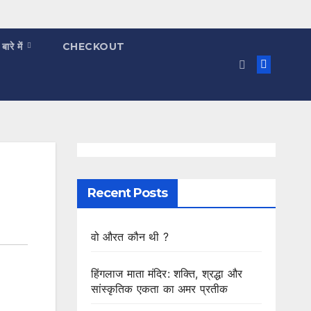
 बारे में
CHECKOUT
Recent Posts
वो औरत कौन थी ?
हिंगलाज माता मंदिर: शक्ति, श्रद्धा और
सांस्कृतिक एकता का अमर प्रतीक