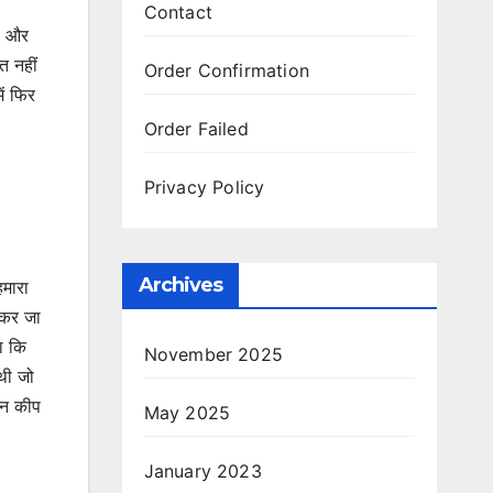
Contact
री और
त नहीं
Order Confirmation
ें फिर
Order Failed
Privacy Policy
Archives
हमारा
ेकर जा
ा कि
November 2025
 थी जो
ैन कीप
May 2025
January 2023