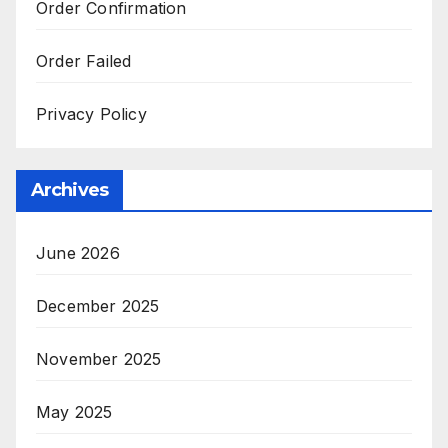
Order Confirmation
Order Failed
Privacy Policy
Archives
June 2026
December 2025
November 2025
May 2025