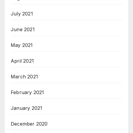
July 2021
June 2021
May 2021
April 2021
March 2021
February 2021
January 2021
December 2020