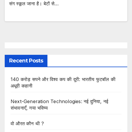
संग स्कूल जाना है। बेटों से…
Recent Posts
140 करोड़ सपने और विश्व कप की दूरी: भारतीय फुटबॉल की
अधूरी कहानी
Next-Generation Technologies: नई दुनिया, नई
संभावनाएँ, नया भविष्य
वो औरत कौन थी ?