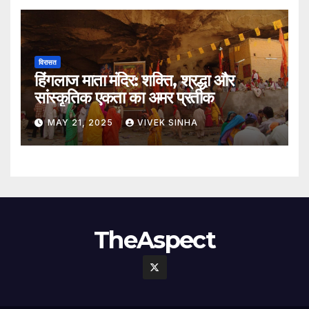
विरासत
हिंगलाज माता मंदिर: शक्ति, श्रद्धा और
सांस्कृतिक एकता का अमर प्रतीक
MAY 21, 2025
VIVEK SINHA
TheAspect