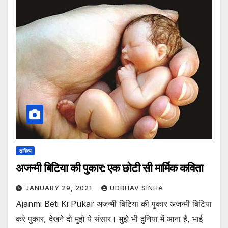
साहित्य
अजन्मी बिटिया की पुकार: एक छोटी सी मार्मिक कविता
JANUARY 29, 2021
UDBHAV SINHA
Ajanmi Beti Ki Pukar अजन्मी बिटिया की पुकार अजन्मी बिटिया
करे पुकार, देखने दो मुझे ये संसार। मुझे भी दुनिया में आना है, भाई