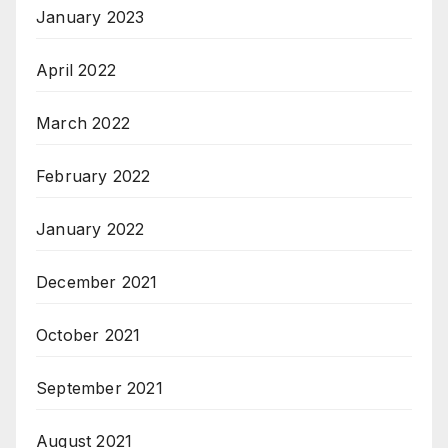
January 2023
April 2022
March 2022
February 2022
January 2022
December 2021
October 2021
September 2021
August 2021