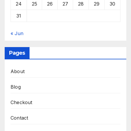
24
25
26
27
28
29
30
31
« Jun
Pages
About
Blog
Checkout
Contact