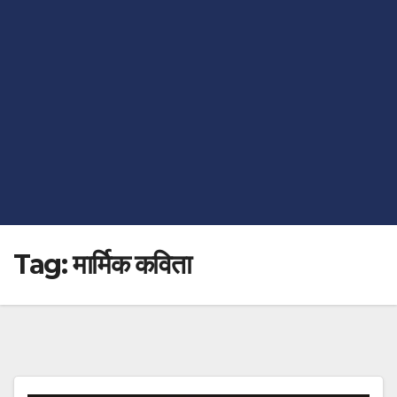
Tag:
मार्मिक कविता