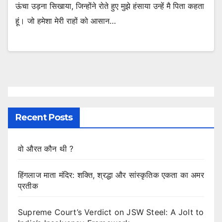
ऊंचा उड़ना सिखाया, जिन्होंने रोते हुए मुझे हंसाया उन्हें मै पिता कहता
हूं। जो हमेशा मेरी राहों को आसान…
Recent Posts
वो औरत कौन थी ?
हिंगलाज माता मंदिर: शक्ति, श्रद्धा और सांस्कृतिक एकता का अमर
प्रतीक
Supreme Court’s Verdict on JSW Steel: A Jolt to