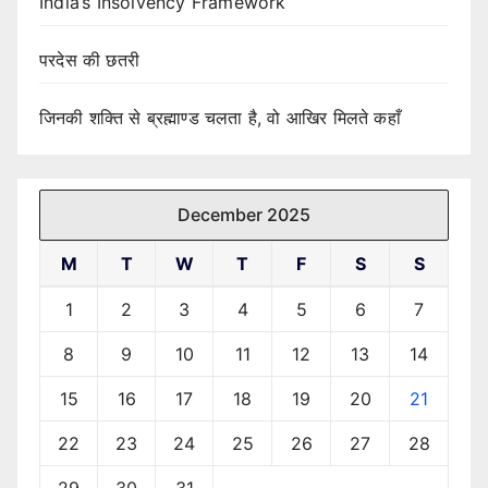
India’s Insolvency Framework
परदेस की छतरी
जिनकी शक्ति से ब्रह्माण्ड चलता है, वो आखिर मिलते कहाँ
December 2025
M
T
W
T
F
S
S
1
2
3
4
5
6
7
8
9
10
11
12
13
14
15
16
17
18
19
20
21
22
23
24
25
26
27
28
29
30
31