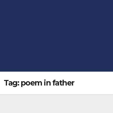
Tag:
poem in father