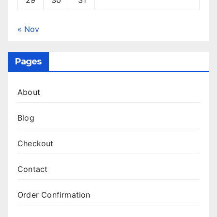
« Nov
Pages
About
Blog
Checkout
Contact
Order Confirmation