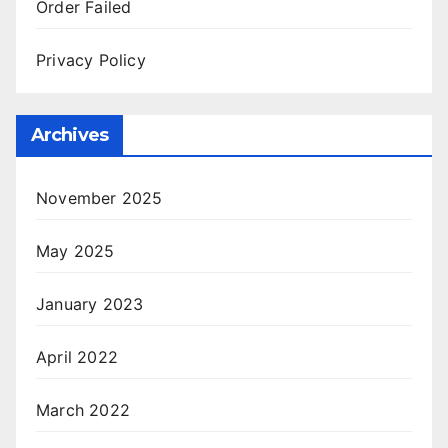
Order Failed
Privacy Policy
Archives
November 2025
May 2025
January 2023
April 2022
March 2022