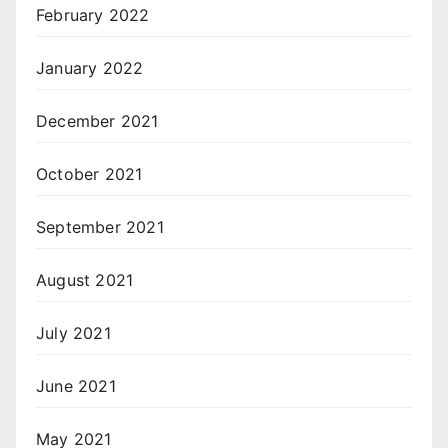
February 2022
January 2022
December 2021
October 2021
September 2021
August 2021
July 2021
June 2021
May 2021