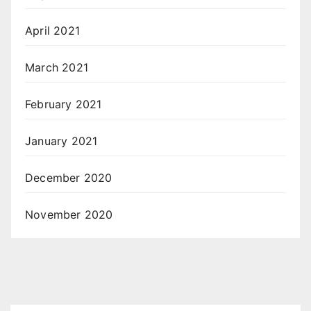
April 2021
March 2021
February 2021
January 2021
December 2020
November 2020