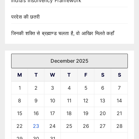
India’s Insolvency Framework
परदेस की छतरी
जिनकी शक्ति से ब्रह्माण्ड चलता है, वो आखिर मिलते कहाँ
December 2025
M
T
W
T
F
S
S
1
2
3
4
5
6
7
8
9
10
11
12
13
14
15
16
17
18
19
20
21
22
23
24
25
26
27
28
29
30
31