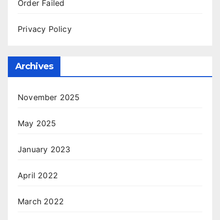
Order Failed
Privacy Policy
Archives
November 2025
May 2025
January 2023
April 2022
March 2022