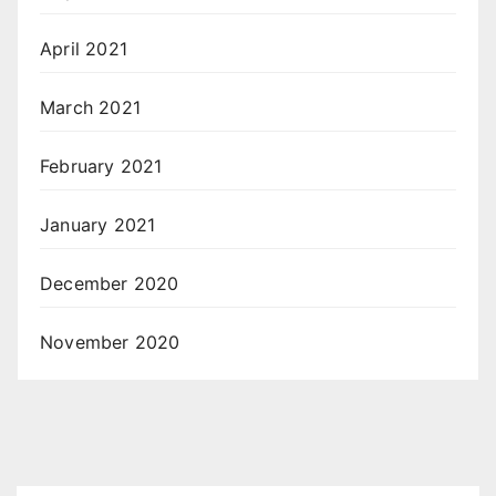
April 2021
March 2021
February 2021
January 2021
December 2020
November 2020