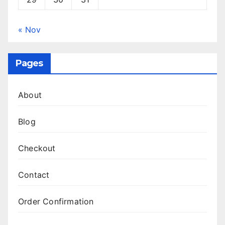
« Nov
Pages
About
Blog
Checkout
Contact
Order Confirmation