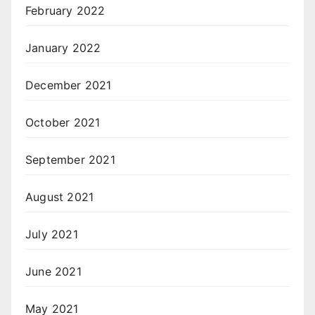
February 2022
January 2022
December 2021
October 2021
September 2021
August 2021
July 2021
June 2021
May 2021