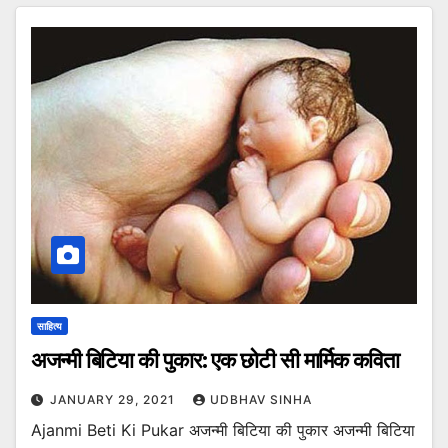
साहित्य
अजन्मी बिटिया की पुकार: एक छोटी सी मार्मिक कविता
JANUARY 29, 2021
UDBHAV SINHA
Ajanmi Beti Ki Pukar अजन्मी बिटिया की पुकार अजन्मी बिटिया