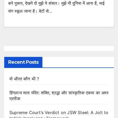
करे पुकार, देखने दो मुझे ये संसार। मुझे भी दुनिया में आना है, भाई
संग स्कूल जाना है। बेटों से…
Recent Posts
वो औरत कौन थी ?
हिंगलाज माता मंदिर: शक्ति, श्रद्धा और सांस्कृतिक एकता का अमर
प्रतीक
Supreme Court’s Verdict on JSW Steel: A Jolt to