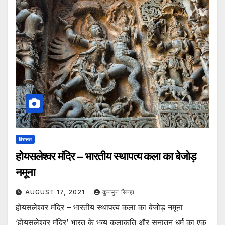
विरासत
होयसलेश्वर मंदिर – भारतीय स्थापत्य कला का बेजोड़
नमूना
AUGUST 17, 2021
कुनमुन सिन्हा
होयसलेश्वर मंदिर – भारतीय स्थापत्य कला का बेजोड़ नमूना
‘होयसलेश्वर मंदिर’ भारत के भव्य कलाकृति और सनातन धर्म का एक