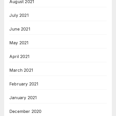
August 2021
July 2021
June 2021
May 2021
April 2021
March 2021
February 2021
January 2021
December 2020