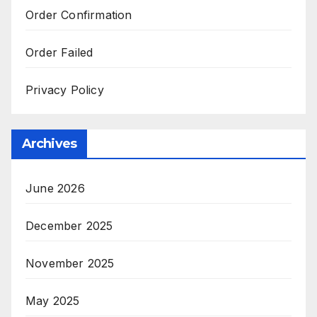
Order Confirmation
Order Failed
Privacy Policy
Archives
June 2026
December 2025
November 2025
May 2025