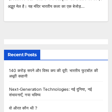
अद्भुत मेल है। यह मंदिर भारतीय कला का एक बेजोड़…
Recent Posts
140 करोड़ सपने और विश्व कप की दूरी: भारतीय फुटबॉल की
अधूरी कहानी
Next-Generation Technologies: नई दुनिया, नई
संभावनाएँ, नया भविष्य
वो औरत कौन थी ?