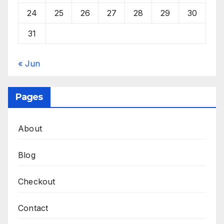
24
25
26
27
28
29
30
31
« Jun
Pages
About
Blog
Checkout
Contact