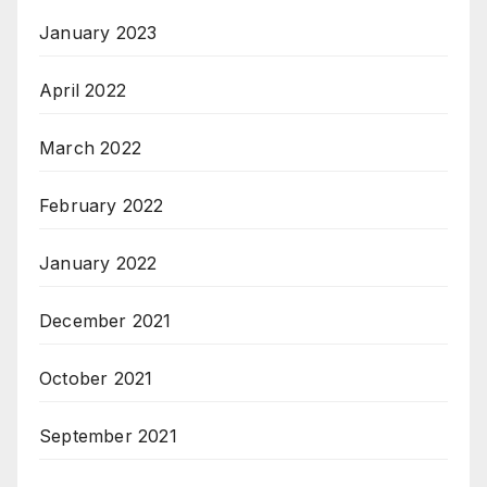
January 2023
April 2022
March 2022
February 2022
January 2022
December 2021
October 2021
September 2021