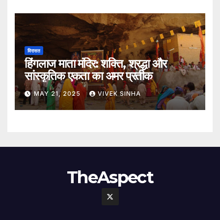
विरासत
हिंगलाज माता मंदिर: शक्ति, श्रद्धा और
सांस्कृतिक एकता का अमर प्रतीक
MAY 21, 2025
VIVEK SINHA
TheAspect