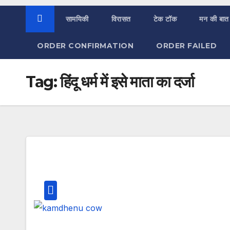
सामयिकी
विरासत
टेक टॉक
मन की बात
ORDER CONFIRMATION
ORDER FAILED
Tag:
हिंदू धर्म में इसे माता का दर्जा