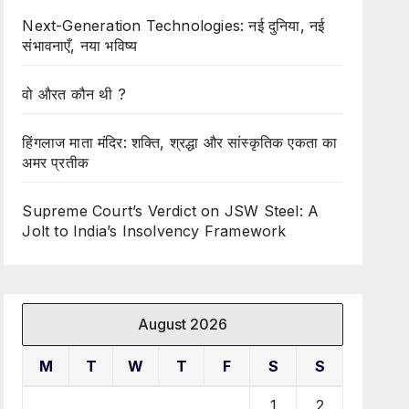
Next-Generation Technologies: नई दुनिया, नई
संभावनाएँ, नया भविष्य
वो औरत कौन थी ?
हिंगलाज माता मंदिर: शक्ति, श्रद्धा और सांस्कृतिक एकता का
अमर प्रतीक
Supreme Court’s Verdict on JSW Steel: A
Jolt to India’s Insolvency Framework
August 2026
M
T
W
T
F
S
S
1
2