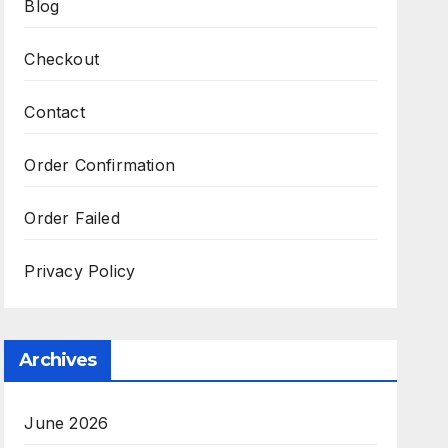
Blog
Checkout
Contact
Order Confirmation
Order Failed
Privacy Policy
Archives
June 2026