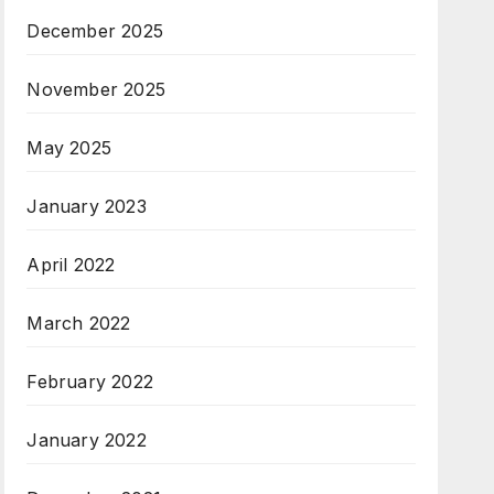
December 2025
November 2025
May 2025
January 2023
April 2022
March 2022
February 2022
January 2022