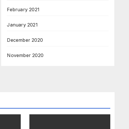
February 2021
January 2021
December 2020
November 2020