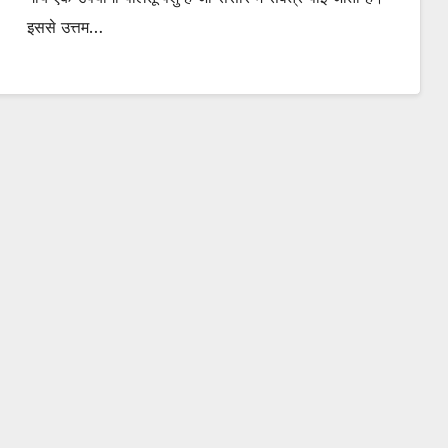
इससे उत्तम…