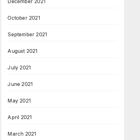
December 2021
October 2021
September 2021
August 2021
July 2021
June 2021
May 2021
April 2021
March 2021