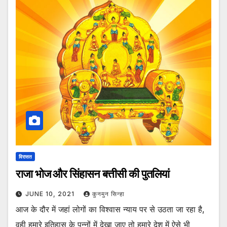
विरासत
राजा भोज और सिंहासन बत्तीसी की पुतलियां
JUNE 10, 2021
कुनमुन सिन्हा
आज के दौर में जहां लोगों का विश्वास न्याय पर से उठता जा रहा है,
वही हमारे इतिहास के पन्नों में देखा जाए तो हमारे देश में ऐसे भी