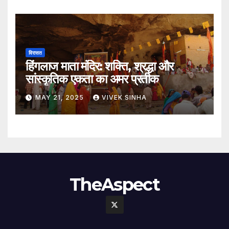
विरासत
हिंगलाज माता मंदिर: शक्ति, श्रद्धा और
सांस्कृतिक एकता का अमर प्रतीक
MAY 21, 2025
VIVEK SINHA
TheAspect