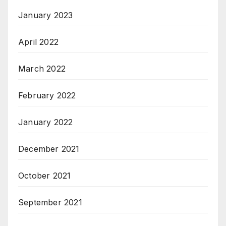
January 2023
April 2022
March 2022
February 2022
January 2022
December 2021
October 2021
September 2021