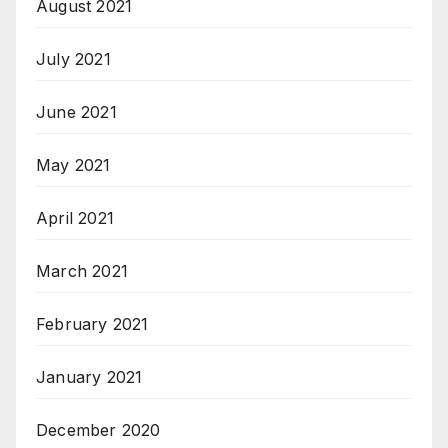
August 2021
July 2021
June 2021
May 2021
April 2021
March 2021
February 2021
January 2021
December 2020