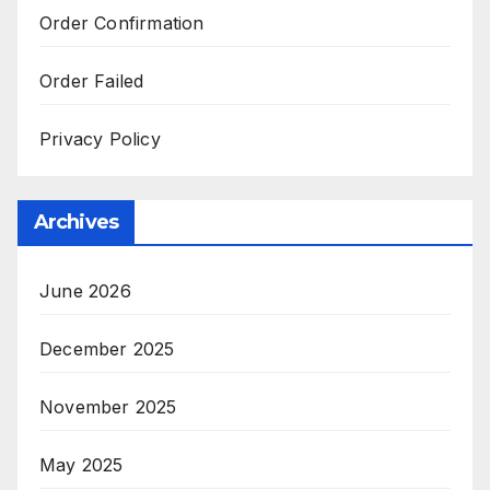
Order Confirmation
Order Failed
Privacy Policy
Archives
June 2026
December 2025
November 2025
May 2025