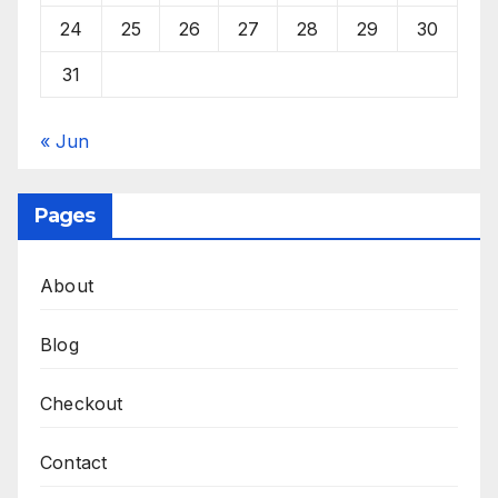
24
25
26
27
28
29
30
31
« Jun
Pages
About
Blog
Checkout
Contact