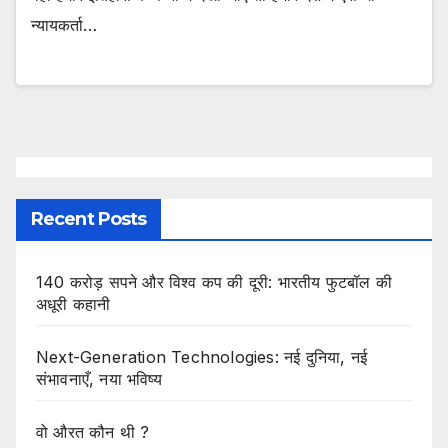
न्यायकर्ता…
Recent Posts
140 करोड़ सपने और विश्व कप की दूरी: भारतीय फुटबॉल की
अधूरी कहानी
Next-Generation Technologies: नई दुनिया, नई
संभावनाएँ, नया भविष्य
वो औरत कौन थी ?