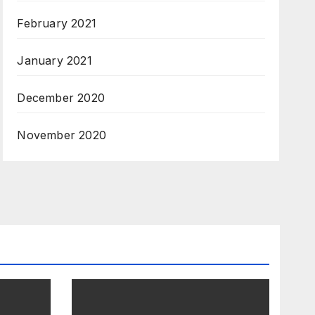
February 2021
January 2021
December 2020
November 2020