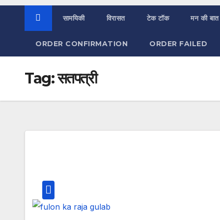
सामयिकी
विरासत
टेक टॉक
मन की बात
ORDER CONFIRMATION
ORDER FAILED
Tag:
सतपत्री