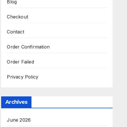
Blog
Checkout
Contact
Order Confirmation
Order Failed
Privacy Policy
Archives
June 2026