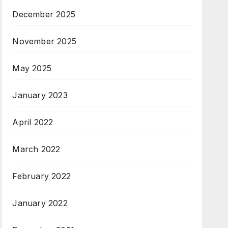
December 2025
November 2025
May 2025
January 2023
April 2022
March 2022
February 2022
January 2022