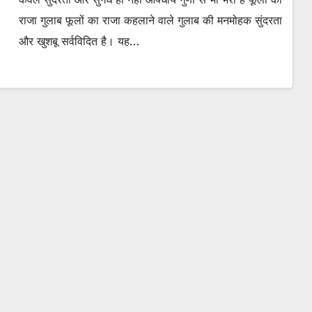
राजा गुलाब फूलों का राजा कहलाने वाले गुलाब की मनमोहक सुंदरता
और खुशबू सर्वविदित है। यह…