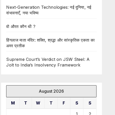
Next-Generation Technologies: नई दुनिया, नई
संभावनाएँ, नया भविष्य
वो औरत कौन थी ?
हिंगलाज माता मंदिर: शक्ति, श्रद्धा और सांस्कृतिक एकता का
अमर प्रतीक
Supreme Court’s Verdict on JSW Steel: A
Jolt to India’s Insolvency Framework
August 2026
M
T
W
T
F
S
S
1
2