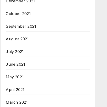
December 2021
October 2021
September 2021
August 2021
July 2021
June 2021
May 2021
April 2021
March 2021