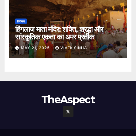
विरासत
हिंगलाज माता मंदिर: शक्ति, श्रद्धा और
सांस्कृतिक एकता का अमर प्रतीक
MAY 21, 2025
VIVEK SINHA
TheAspect