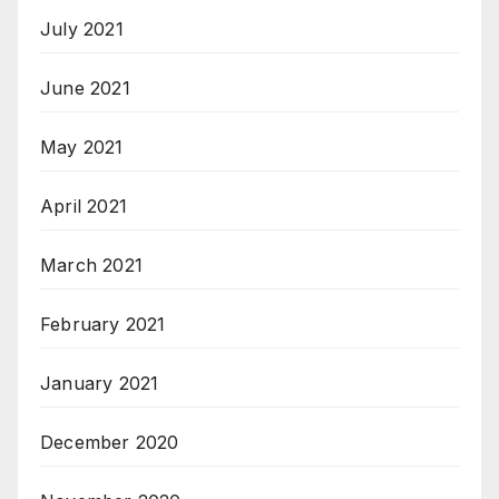
July 2021
June 2021
May 2021
April 2021
March 2021
February 2021
January 2021
December 2020