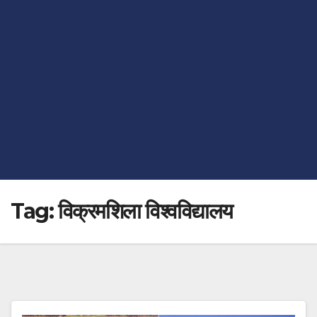
Tag:
विक्रमशिला विश्वविद्यालय