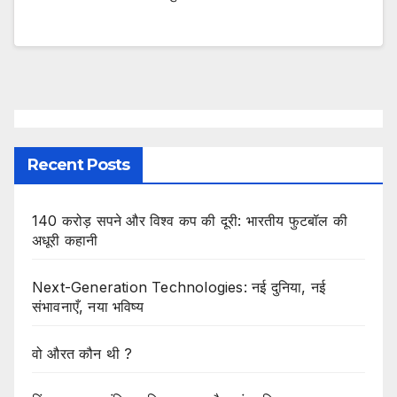
Recent Posts
140 करोड़ सपने और विश्व कप की दूरी: भारतीय फुटबॉल की
अधूरी कहानी
Next-Generation Technologies: नई दुनिया, नई
संभावनाएँ, नया भविष्य
वो औरत कौन थी ?