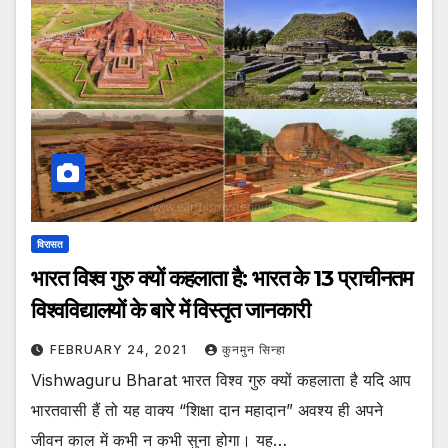
विरासत
भारत विश्व गुरु क्यों कहलाता है: भारत के 13 प्राचीनतम
विश्वविद्यालयों के बारे में विस्तृत जानकारी
FEBRUARY 24, 2021
कुनमुन सिन्हा
Vishwaguru Bharat भारत विश्व गुरु क्यों कहलाता है यदि आप
भारतवासी हैं तो यह वाक्य “शिक्षा दान महादान” अवश्य ही अपने
जीवन काल में कभी न कभी सुना होगा। यह…