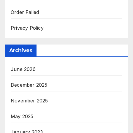
Order Failed
Privacy Policy
Archives
June 2026
December 2025
November 2025
May 2025
January 2023