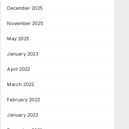
December 2025
November 2025
May 2025
January 2023
April 2022
March 2022
February 2022
January 2022