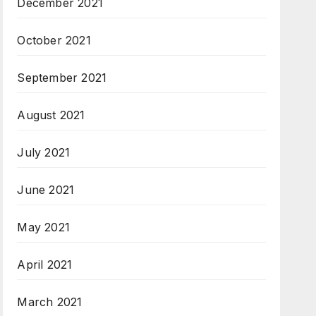
December 2021
October 2021
September 2021
August 2021
July 2021
June 2021
May 2021
April 2021
March 2021