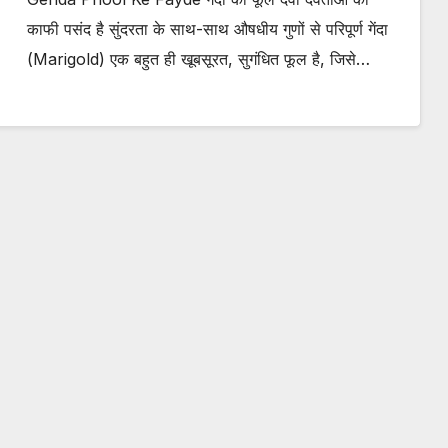
काफी पसंद है सुंदरता के साथ-साथ औषधीय गुणों से परिपूर्ण गेंदा
(Marigold) एक बहुत ही खूबसूरत, सुगंधित फूल है, जिसे…