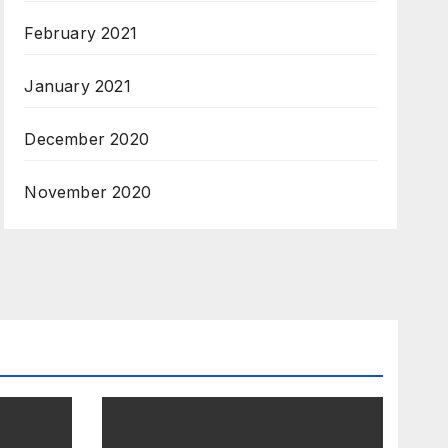
February 2021
January 2021
December 2020
November 2020