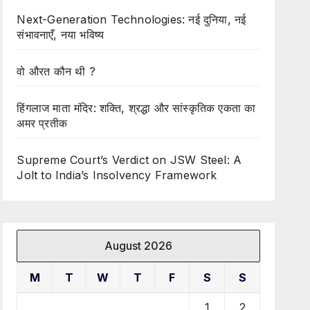
Next-Generation Technologies: नई दुनिया, नई
संभावनाएँ, नया भविष्य
वो औरत कौन थी ?
हिंगलाज माता मंदिर: शक्ति, श्रद्धा और सांस्कृतिक एकता का
अमर प्रतीक
Supreme Court’s Verdict on JSW Steel: A
Jolt to India’s Insolvency Framework
August 2026
M
T
W
T
F
S
S
1
2