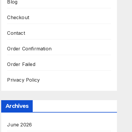
Blog
Checkout
Contact
Order Confirmation
Order Failed
Privacy Policy
Archives
June 2026