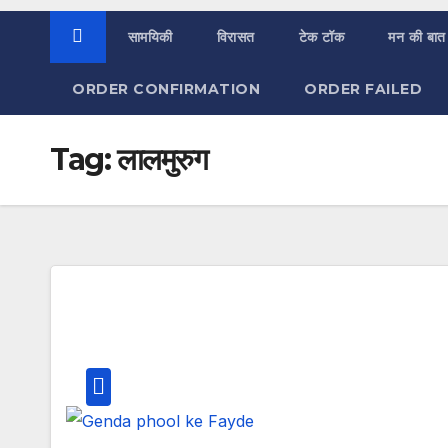
सामयिकी
विरासत
टेक टॉक
मन की बात
ORDER CONFIRMATION
ORDER FAILED
Tag:
लालमुरुग