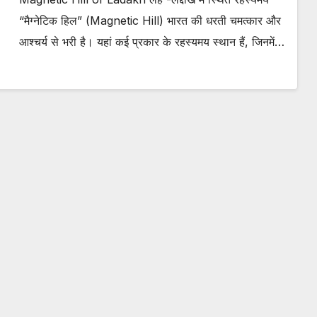
“मैग्नेटिक हिल” (Magnetic Hill) भारत की धरती चमत्कार और
आश्चर्य से भरी है। यहां कई प्रकार के रहस्यमय स्थान हैं, जिनमें…