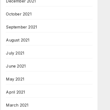
December 2021
October 2021
September 2021
August 2021
July 2021
June 2021
May 2021
April 2021
March 2021