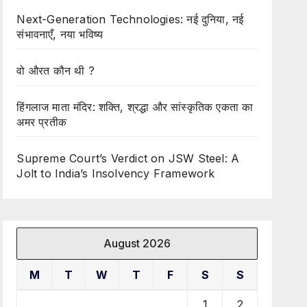
Next-Generation Technologies: नई दुनिया, नई
संभावनाएँ, नया भविष्य
वो औरत कौन थी ?
हिंगलाज माता मंदिर: शक्ति, श्रद्धा और सांस्कृतिक एकता का
अमर प्रतीक
Supreme Court’s Verdict on JSW Steel: A
Jolt to India’s Insolvency Framework
August 2026
M
T
W
T
F
S
S
1
2