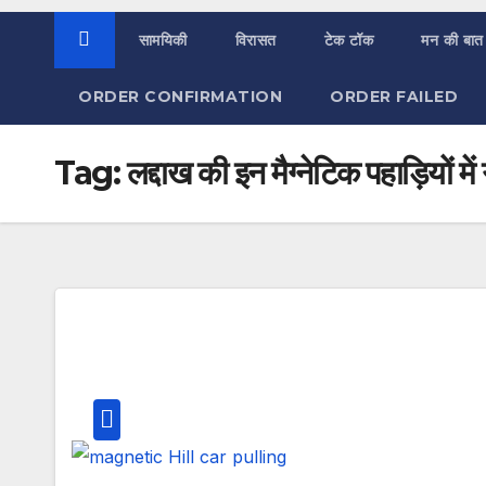
सामयिकी
विरासत
टेक टॉक
मन की बात
ORDER CONFIRMATION
ORDER FAILED
Tag:
लद्दाख की इन मैग्नेटिक पहाड़ियों में 