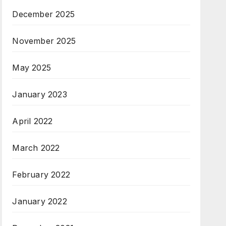
December 2025
November 2025
May 2025
January 2023
April 2022
March 2022
February 2022
January 2022