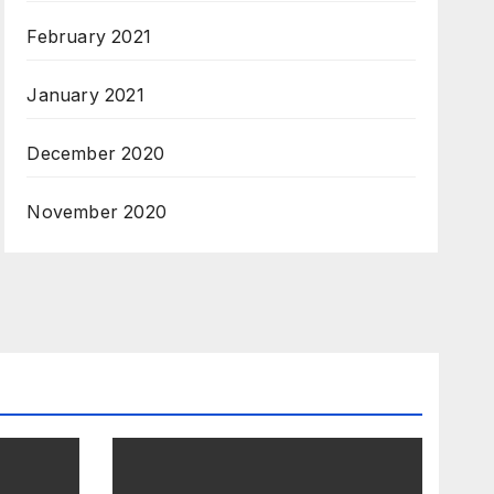
February 2021
January 2021
December 2020
November 2020