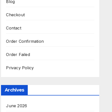
Blog
Checkout
Contact
Order Confirmation
Order Failed
Privacy Policy
Archives
June 2026