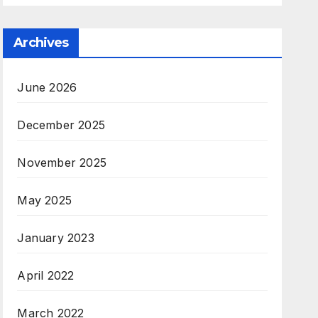
Archives
June 2026
December 2025
November 2025
May 2025
January 2023
April 2022
March 2022