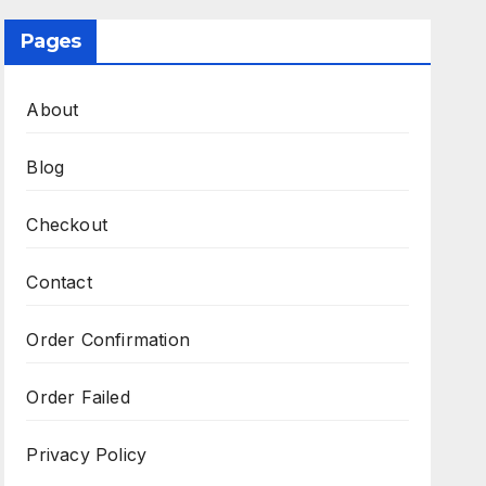
Pages
About
Blog
Checkout
Contact
Order Confirmation
Order Failed
Privacy Policy