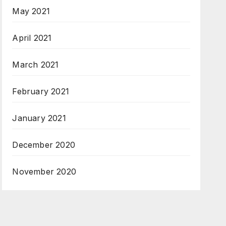
May 2021
April 2021
March 2021
February 2021
January 2021
December 2020
November 2020