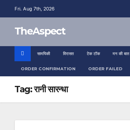
Skip
Fri. Aug 7th, 2026
to
content
TheAspect
सामयिकी
विरासत
टेक टॉक
मन की बात
ORDER CONFIRMATION
ORDER FAILED
Tag:
रानी सारन्धा