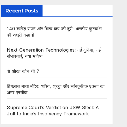
Recent Posts
140 करोड़ सपने और विश्व कप की दूरी: भारतीय फुटबॉल
की अधूरी कहानी
Next-Generation Technologies: नई दुनिया, नई
संभावनाएँ, नया भविष्य
वो औरत कौन थी ?
हिंगलाज माता मंदिर: शक्ति, श्रद्धा और सांस्कृतिक एकता का
अमर प्रतीक
Supreme Court’s Verdict on JSW Steel: A
Jolt to India’s Insolvency Framework