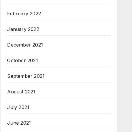
February 2022
January 2022
December 2021
October 2021
September 2021
August 2021
July 2021
June 2021