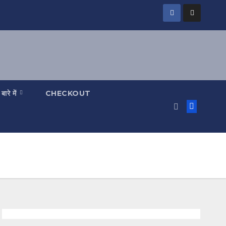
 बारे में
CHECKOUT