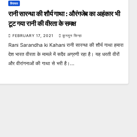
विरासत
रानी सारन्धा की शौर्य गाथा : औरंगजेब का अहंकार भी
टूट गया रानी की वीरता के समक्ष
FEBRUARY 17, 2021
कुनमुन सिन्हा
Rani Sarandha ki Kahani रानी सारन्धा की शौर्य गाथा हमारा
देश भारत वीरता के मामले में सदैव अग्रणी रहा है। यह धरती वीरों
और वीरांगनाओं की गाथा से भरी है।…