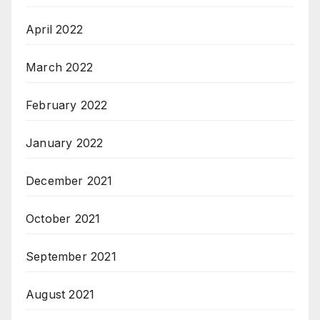
April 2022
March 2022
February 2022
January 2022
December 2021
October 2021
September 2021
August 2021