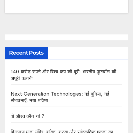
Recent Posts
140 करोड़ सपने और विश्व कप की दूरी: भारतीय फुटबॉल की
अधूरी कहानी
Next-Generation Technologies: नई दुनिया, नई
संभावनाएँ, नया भविष्य
वो औरत कौन थी ?
हिंगलाज माता मंदिर: शक्ति, श्रद्धा और सांस्कृतिक एकता का