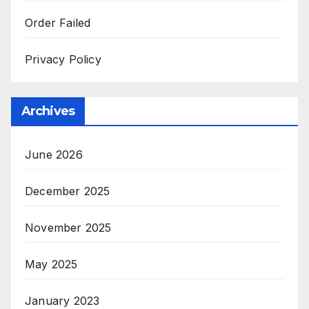
Order Failed
Privacy Policy
Archives
June 2026
December 2025
November 2025
May 2025
January 2023