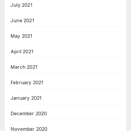
July 2021
June 2021
May 2021
April 2021
March 2021
February 2021
January 2021
December 2020
November 2020