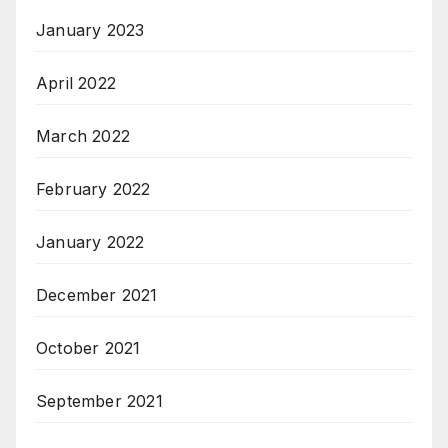
January 2023
April 2022
March 2022
February 2022
January 2022
December 2021
October 2021
September 2021