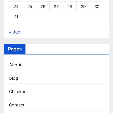
24
25
26
27
28
29
30
31
« Jun
Pages
About
Blog
Checkout
Contact