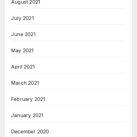
August 2021
July 2021
June 2021
May 2021
April 2021
March 2021
February 2021
January 2021
December 2020