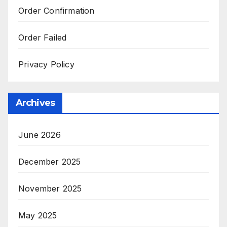
Order Confirmation
Order Failed
Privacy Policy
Archives
June 2026
December 2025
November 2025
May 2025