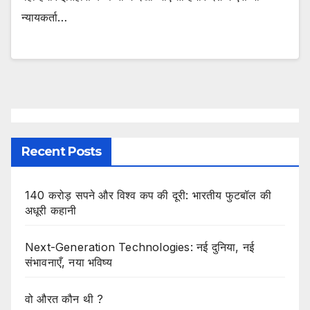
न्यायकर्ता…
Recent Posts
140 करोड़ सपने और विश्व कप की दूरी: भारतीय फुटबॉल की
अधूरी कहानी
Next-Generation Technologies: नई दुनिया, नई
संभावनाएँ, नया भविष्य
वो औरत कौन थी ?