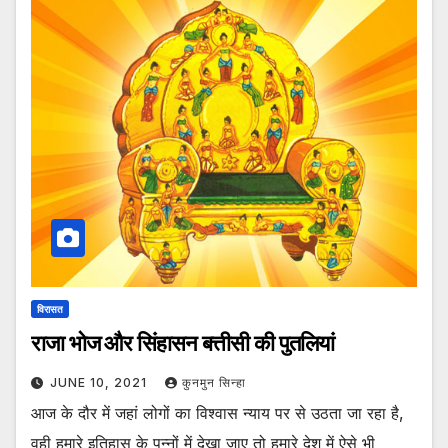
विरासत
राजा भोज और सिंहासन बत्तीसी की पुतलियां
JUNE 10, 2021
कुनमुन सिन्हा
आज के दौर में जहां लोगों का विश्वास न्याय पर से उठता जा रहा है,
वही हमारे इतिहास के पन्नों में देखा जाए तो हमारे देश में ऐसे भी