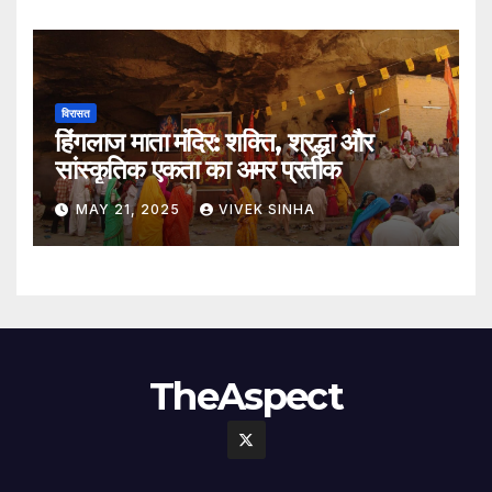
विरासत
हिंगलाज माता मंदिर: शक्ति, श्रद्धा और
सांस्कृतिक एकता का अमर प्रतीक
MAY 21, 2025
VIVEK SINHA
TheAspect