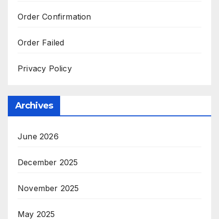
Order Confirmation
Order Failed
Privacy Policy
Archives
June 2026
December 2025
November 2025
May 2025