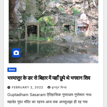
विरासत
भस्मासुर के डर से बिहार में यहाँ छुपे थे भगवान शिव
FEBRUARY 2, 2022
कुनमुन सिन्हा
Guptadham Sasaram ऐतिहासिक गुप्ताधाम गुप्तेश्वर नाथ
महादेव गुफा मंदिर का रहस्य आज तक अनसुलझा ही रह गया