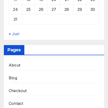
24
25
26
27
28
29
30
31
« Jun
Pages
About
Blog
Checkout
Contact