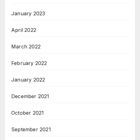
January 2023
April 2022
March 2022
February 2022
January 2022
December 2021
October 2021
September 2021