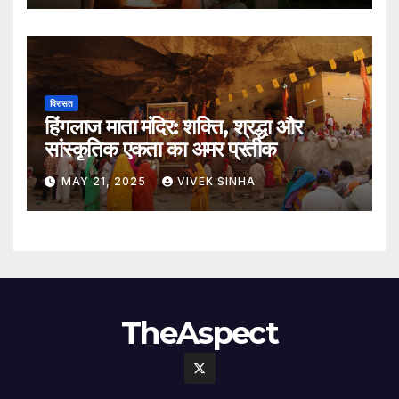
विरासत
हिंगलाज माता मंदिर: शक्ति, श्रद्धा और
सांस्कृतिक एकता का अमर प्रतीक
MAY 21, 2025
VIVEK SINHA
TheAspect