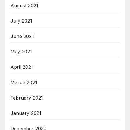
August 2021
July 2021
June 2021
May 2021
April 2021
March 2021
February 2021
January 2021
December 2020