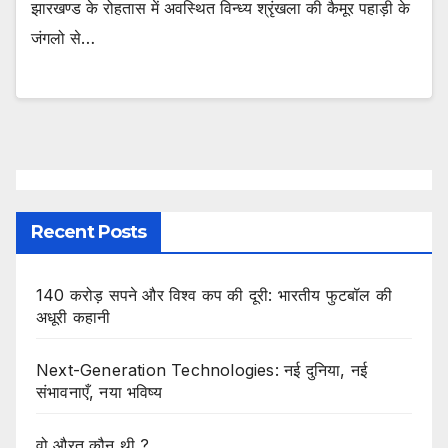
झारखण्ड के रोहतास में अवस्थित विन्ध्य श्रृंखला की कैमूर पहाड़ी के
जंगलो से…
Recent Posts
140 करोड़ सपने और विश्व कप की दूरी: भारतीय फुटबॉल की
अधूरी कहानी
Next-Generation Technologies: नई दुनिया, नई
संभावनाएँ, नया भविष्य
वो औरत कौन थी ?