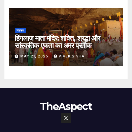
विरासत
हिंगलाज माता मंदिर: शक्ति, श्रद्धा और
सांस्कृतिक एकता का अमर प्रतीक
MAY 21, 2025
VIVEK SINHA
TheAspect