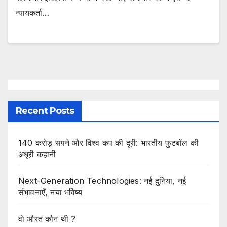
न्यायकर्ता…
Recent Posts
140 करोड़ सपने और विश्व कप की दूरी: भारतीय फुटबॉल की
अधूरी कहानी
Next-Generation Technologies: नई दुनिया, नई
संभावनाएँ, नया भविष्य
वो औरत कौन थी ?