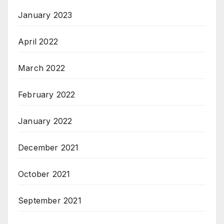
January 2023
April 2022
March 2022
February 2022
January 2022
December 2021
October 2021
September 2021