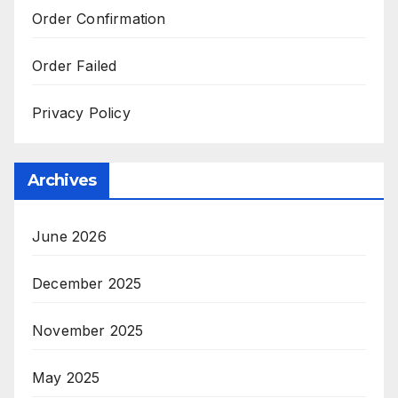
Order Confirmation
Order Failed
Privacy Policy
Archives
June 2026
December 2025
November 2025
May 2025