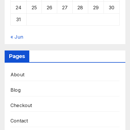
24
25
26
27
28
29
30
31
« Jun
Pages
About
Blog
Checkout
Contact