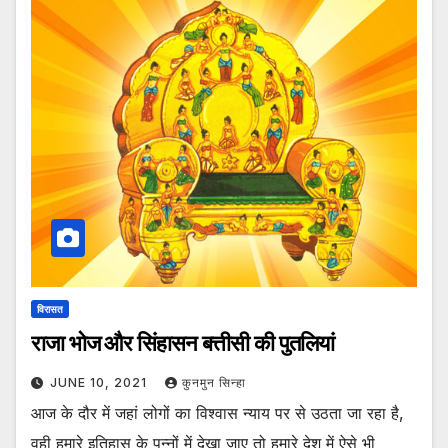
विरासत
राजा भोज और सिंहासन बत्तीसी की पुतलियां
JUNE 10, 2021
कुनमुन सिन्हा
आज के दौर में जहां लोगों का विश्वास न्याय पर से उठता जा रहा है,
वही हमारे इतिहास के पन्नों में देखा जाए तो हमारे देश में ऐसे भी