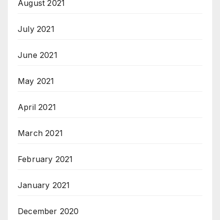
August 2021
July 2021
June 2021
May 2021
April 2021
March 2021
February 2021
January 2021
December 2020