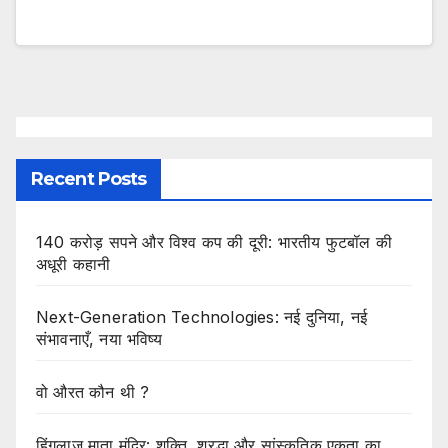
Recent Posts
140 करोड़ सपने और विश्व कप की दूरी: भारतीय फुटबॉल की
अधूरी कहानी
Next-Generation Technologies: नई दुनिया, नई
संभावनाएँ, नया भविष्य
वो औरत कौन थी ?
हिंगलाज माता मंदिर: शक्ति, श्रद्धा और सांस्कृतिक एकता का