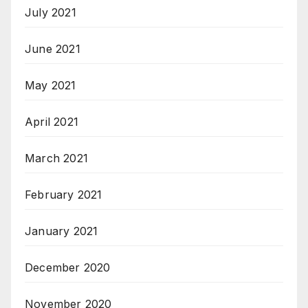
July 2021
June 2021
May 2021
April 2021
March 2021
February 2021
January 2021
December 2020
November 2020