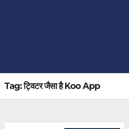
Tag:
ट्विटर जैसा है Koo App