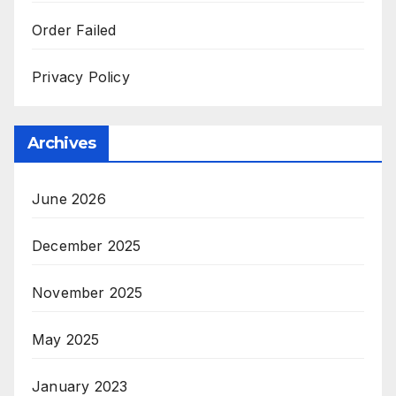
Order Failed
Privacy Policy
Archives
June 2026
December 2025
November 2025
May 2025
January 2023