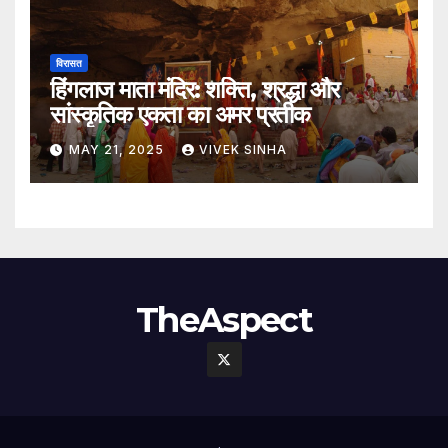
विरासत
हिंगलाज माता मंदिर: शक्ति, श्रद्धा और
सांस्कृतिक एकता का अमर प्रतीक
MAY 21, 2025
VIVEK SINHA
TheAspect