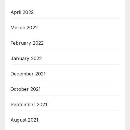
April 2022
March 2022
February 2022
January 2022
December 2021
October 2021
September 2021
August 2021