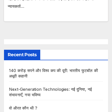
न्यायकर्ता…
Recent Posts
140 करोड़ सपने और विश्व कप की दूरी: भारतीय फुटबॉल की
अधूरी कहानी
Next-Generation Technologies: नई दुनिया, नई
संभावनाएँ, नया भविष्य
वो औरत कौन थी ?