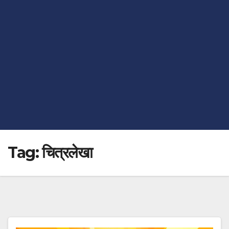
Tag:
चित्रलेखा