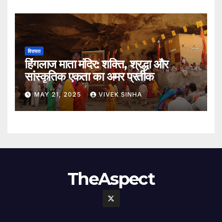
विरासत
हिंगलाज माता मंदिर: शक्ति, श्रद्धा और
सांस्कृतिक एकता का अमर प्रतीक
MAY 21, 2025
VIVEK SINHA
TheAspect