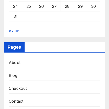
24
25
26
27
28
29
30
31
« Jun
Pages
About
Blog
Checkout
Contact