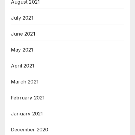
August 2021
July 2021
June 2021
May 2021
April 2021
March 2021
February 2021
January 2021
December 2020