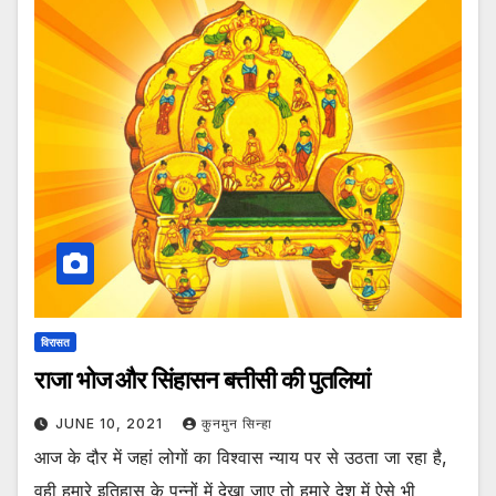
विरासत
राजा भोज और सिंहासन बत्तीसी की पुतलियां
JUNE 10, 2021
कुनमुन सिन्हा
आज के दौर में जहां लोगों का विश्वास न्याय पर से उठता जा रहा है,
वही हमारे इतिहास के पन्नों में देखा जाए तो हमारे देश में ऐसे भी