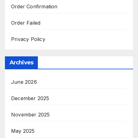
Order Confirmation
Order Failed
Privacy Policy
Archives
June 2026
December 2025
November 2025
May 2025