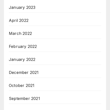
January 2023
April 2022
March 2022
February 2022
January 2022
December 2021
October 2021
September 2021