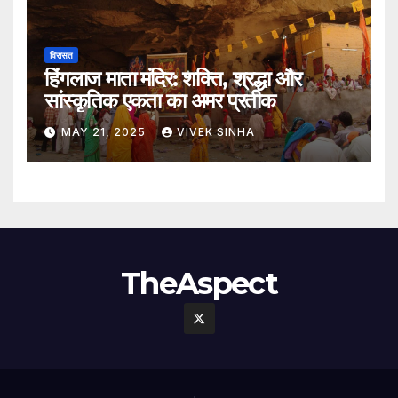
विरासत
हिंगलाज माता मंदिर: शक्ति, श्रद्धा और
सांस्कृतिक एकता का अमर प्रतीक
MAY 21, 2025
VIVEK SINHA
TheAspect