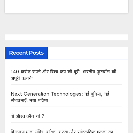
Recent Posts
140 करोड़ सपने और विश्व कप की दूरी: भारतीय फुटबॉल की
अधूरी कहानी
Next-Generation Technologies: नई दुनिया, नई
संभावनाएँ, नया भविष्य
वो औरत कौन थी ?
हिंगलाज माता मंदिर: शक्ति, श्रद्धा और सांस्कृतिक एकता का