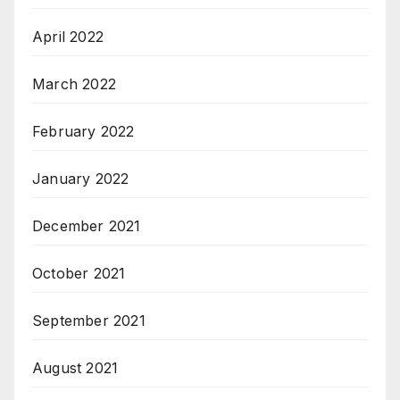
April 2022
March 2022
February 2022
January 2022
December 2021
October 2021
September 2021
August 2021