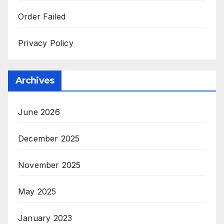
Order Failed
Privacy Policy
Archives
June 2026
December 2025
November 2025
May 2025
January 2023