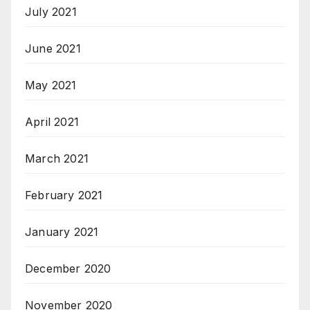
July 2021
June 2021
May 2021
April 2021
March 2021
February 2021
January 2021
December 2020
November 2020