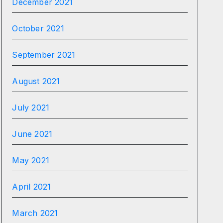
December 2021
October 2021
September 2021
August 2021
July 2021
June 2021
May 2021
April 2021
March 2021