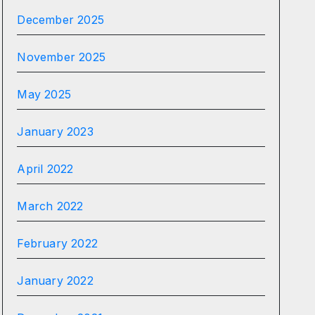
December 2025
November 2025
May 2025
January 2023
April 2022
March 2022
February 2022
January 2022