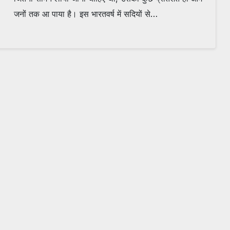
जनों तक आ पाया है। इस भारतवर्ष में सदियों से…