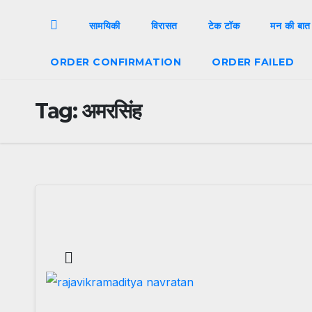
सामयिकी
विरासत
टेक टॉक
मन की बात
ORDER CONFIRMATION
ORDER FAILED
Tag:
अमरसिंह