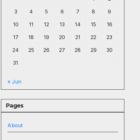
3
4
5
6
7
8
9
10
11
12
13
14
15
16
17
18
19
20
21
22
23
24
25
26
27
28
29
30
31
« Jun
Pages
About