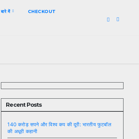
 बारे में
CHECKOUT
Recent Posts
140 करोड़ सपने और विश्व कप की दूरी: भारतीय फुटबॉल
की अधूरी कहानी