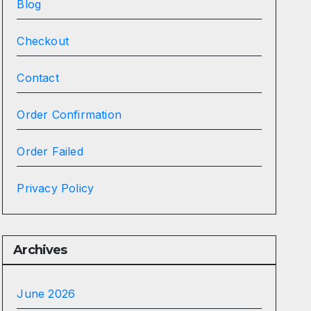
Blog
Checkout
Contact
Order Confirmation
Order Failed
Privacy Policy
Archives
June 2026