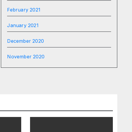
February 2021
January 2021
December 2020
November 2020