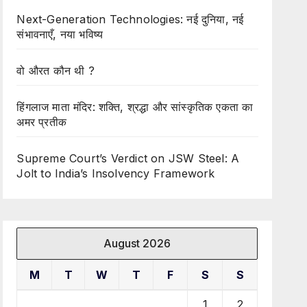
Next-Generation Technologies: नई दुनिया, नई
संभावनाएँ, नया भविष्य
वो औरत कौन थी ?
हिंगलाज माता मंदिर: शक्ति, श्रद्धा और सांस्कृतिक एकता का
अमर प्रतीक
Supreme Court’s Verdict on JSW Steel: A
Jolt to India’s Insolvency Framework
August 2026
M
T
W
T
F
S
S
1
2