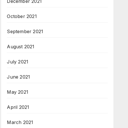
December 2021
October 2021
September 2021
August 2021
July 2021
June 2021
May 2021
April 2021
March 2021