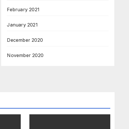
February 2021
January 2021
December 2020
November 2020