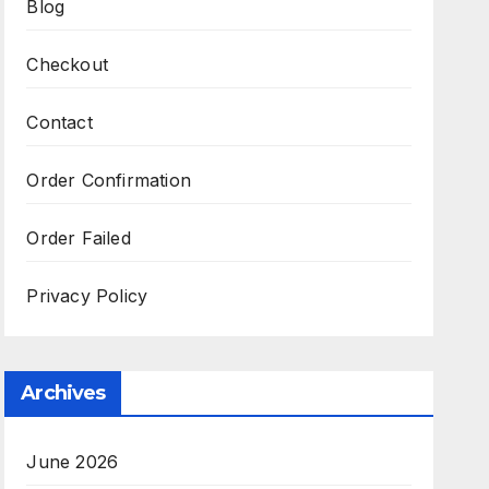
Blog
Checkout
Contact
Order Confirmation
Order Failed
Privacy Policy
Archives
June 2026