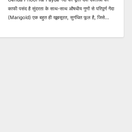
काफी पसंद है सुंदरता के साथ-साथ औषधीय गुणों से परिपूर्ण गेंदा
(Marigold) एक बहुत ही खूबसूरत, सुगंधित फूल है, जिसे…