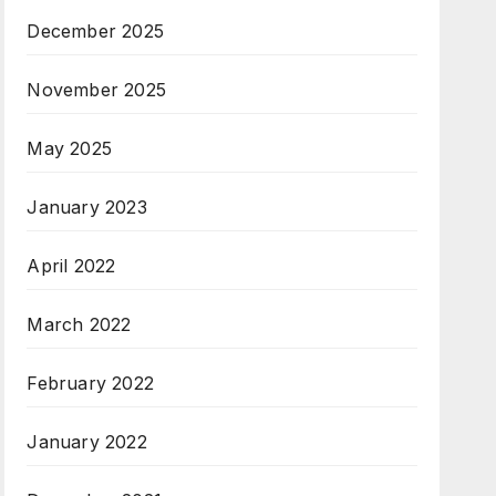
December 2025
November 2025
May 2025
January 2023
April 2022
March 2022
February 2022
January 2022