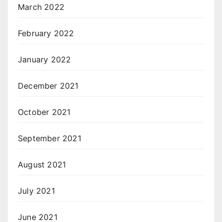
March 2022
February 2022
January 2022
December 2021
October 2021
September 2021
August 2021
July 2021
June 2021