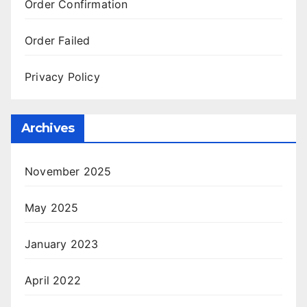
Order Confirmation
Order Failed
Privacy Policy
Archives
November 2025
May 2025
January 2023
April 2022