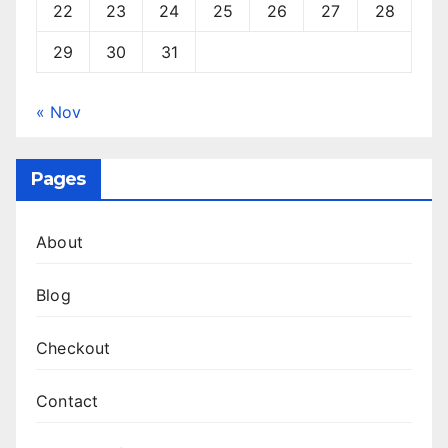
22
23
24
25
26
27
28
29
30
31
« Nov
Pages
About
Blog
Checkout
Contact