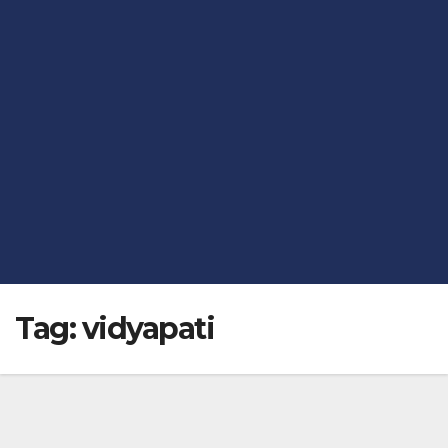
Tag:
vidyapati