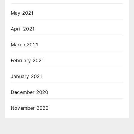
May 2021
April 2021
March 2021
February 2021
January 2021
December 2020
November 2020