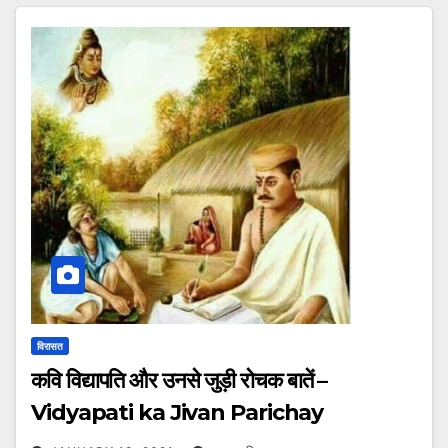
विरासत
कवि विद्यापति और उनसे जुड़ी रोचक बातें –
Vidyapati ka Jivan Parichay