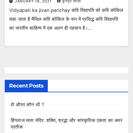
JANUARY 18, 2021
कुनमुन सिन्हा
Vidyapati ka jivan parichay कवि विद्यापति को कवि कोकिल
कहा जाता है मैथिल कवि कोकिल के रूप में प्रसिद्ध कवि विद्यापति
का भारतीय साहित्य में एक अलग ही पहचान है।…
Recent Posts
वो औरत कौन थी ?
हिंगलाज माता मंदिर: शक्ति, श्रद्धा और सांस्कृतिक एकता का अमर
प्रतीक