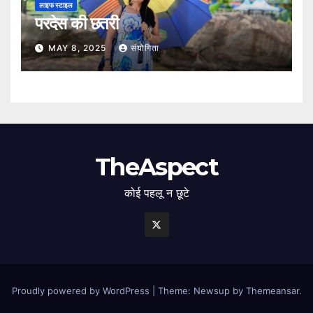
लाइफ स्टाइल
परदेस की छतरी
MAY 8, 2025
संयोगिता
TheAspect
कोई पहलू न छूटे
Proudly powered by WordPress
|
Theme: Newsup by
Themeansar
.