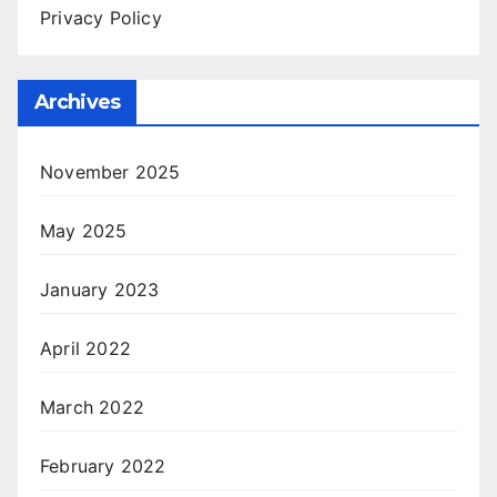
Privacy Policy
Archives
November 2025
May 2025
January 2023
April 2022
March 2022
February 2022