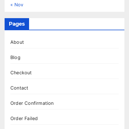
« Nov
Pages
About
Blog
Checkout
Contact
Order Confirmation
Order Failed