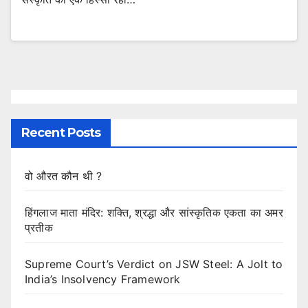
Recent Posts
वो औरत कौन थी ?
हिंगलाज माता मंदिर: शक्ति, श्रद्धा और सांस्कृतिक एकता का अमर
प्रतीक
Supreme Court’s Verdict on JSW Steel: A Jolt to
India’s Insolvency Framework