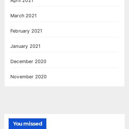
April 2021
March 2021
February 2021
January 2021
December 2020
November 2020
You missed