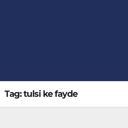
Tag:
tulsi ke fayde