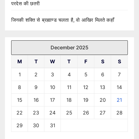
परदेस की छतरी
जिनकी शक्ति से ब्रह्माण्ड चलता है, वो आखिर मिलते कहाँ
December 2025
M
T
W
T
F
S
S
1
2
3
4
5
6
7
8
9
10
11
12
13
14
15
16
17
18
19
20
21
22
23
24
25
26
27
28
29
30
31