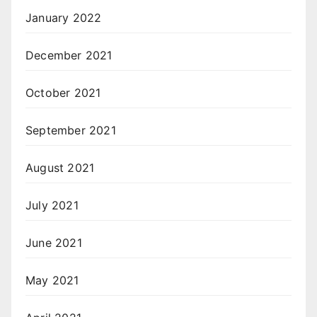
January 2022
December 2021
October 2021
September 2021
August 2021
July 2021
June 2021
May 2021