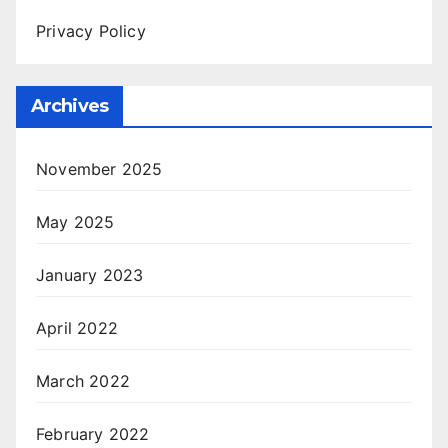
Privacy Policy
Archives
November 2025
May 2025
January 2023
April 2022
March 2022
February 2022