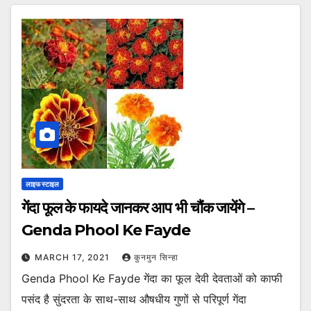
लाइफ स्टाइल
गेंदा फूल के फायदे जानकर आप भी चौंक जायेंगे –
Genda Phool Ke Fayde
MARCH 17, 2021
कुनमुन सिन्हा
Genda Phool Ke Fayde गेंदा का फूल देवी देवताओं को काफी
पसंद है सुंदरता के साथ-साथ औषधीय गुणों से परिपूर्ण गेंदा