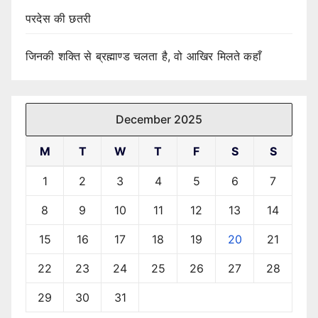
परदेस की छतरी
जिनकी शक्ति से ब्रह्माण्ड चलता है, वो आखिर मिलते कहाँ
December 2025
M
T
W
T
F
S
S
1
2
3
4
5
6
7
8
9
10
11
12
13
14
15
16
17
18
19
20
21
22
23
24
25
26
27
28
29
30
31