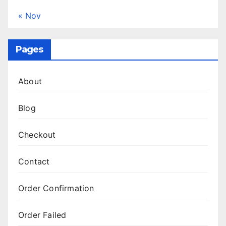
« Nov
Pages
About
Blog
Checkout
Contact
Order Confirmation
Order Failed