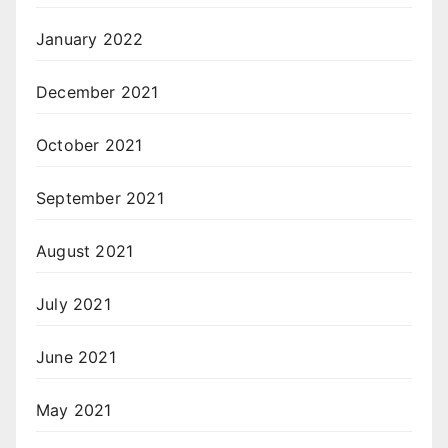
January 2022
December 2021
October 2021
September 2021
August 2021
July 2021
June 2021
May 2021