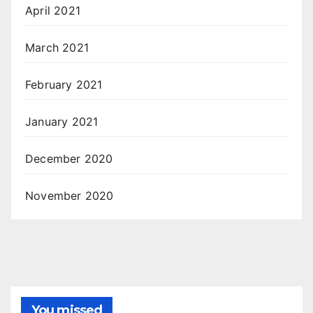
April 2021
March 2021
February 2021
January 2021
December 2020
November 2020
You missed