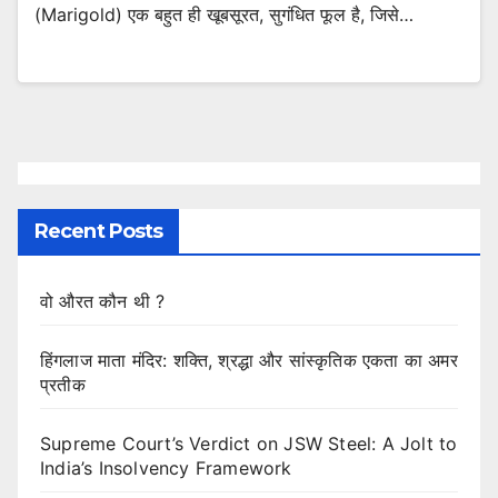
(Marigold) एक बहुत ही खूबसूरत, सुगंधित फूल है, जिसे…
Recent Posts
वो औरत कौन थी ?
हिंगलाज माता मंदिर: शक्ति, श्रद्धा और सांस्कृतिक एकता का अमर
प्रतीक
Supreme Court’s Verdict on JSW Steel: A Jolt to
India’s Insolvency Framework