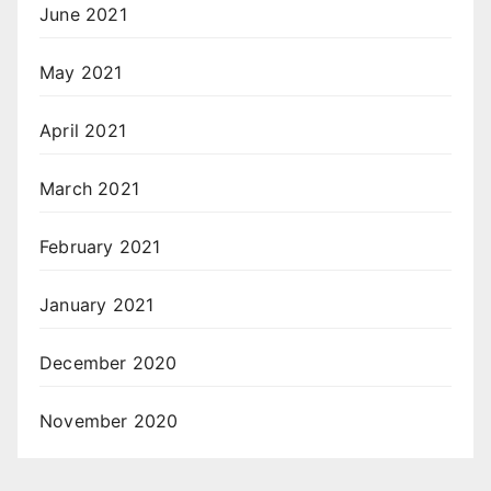
June 2021
May 2021
April 2021
March 2021
February 2021
January 2021
December 2020
November 2020