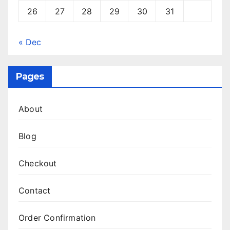
26
27
28
29
30
31
« Dec
Pages
About
Blog
Checkout
Contact
Order Confirmation