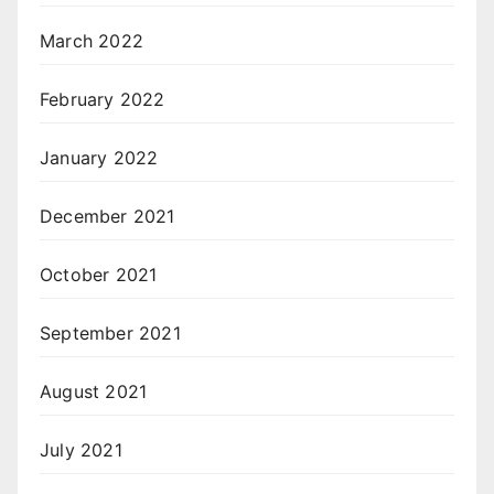
March 2022
February 2022
January 2022
December 2021
October 2021
September 2021
August 2021
July 2021