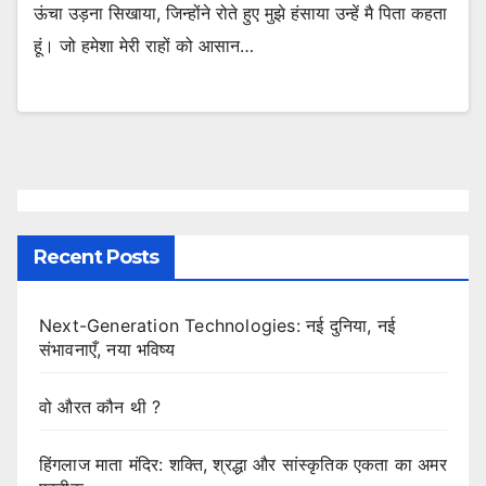
ऊंचा उड़ना सिखाया, जिन्होंने रोते हुए मुझे हंसाया उन्हें मै पिता कहता
हूं। जो हमेशा मेरी राहों को आसान…
Recent Posts
Next-Generation Technologies: नई दुनिया, नई
संभावनाएँ, नया भविष्य
वो औरत कौन थी ?
हिंगलाज माता मंदिर: शक्ति, श्रद्धा और सांस्कृतिक एकता का अमर