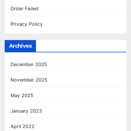
Order Failed
Privacy Policy
Archives
December 2025
November 2025
May 2025
January 2023
April 2022