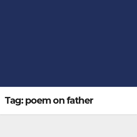
Tag:
poem on father