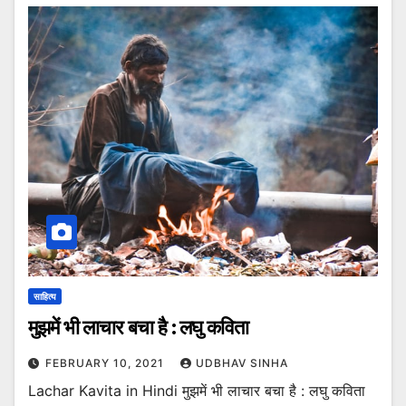
साहित्य
मुझमें भी लाचार बचा है : लघु कविता
FEBRUARY 10, 2021
UDBHAV SINHA
Lachar Kavita in Hindi मुझमें भी लाचार बचा है : लघु कविता