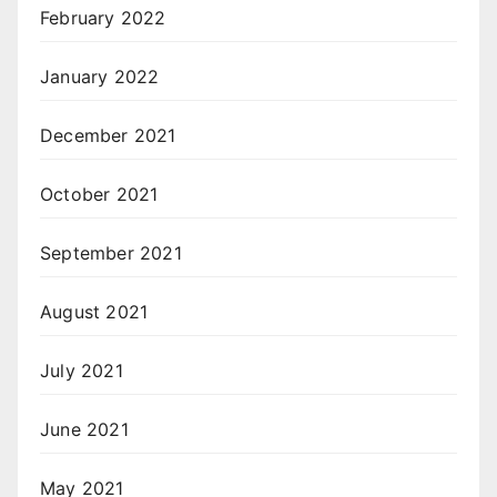
February 2022
January 2022
December 2021
October 2021
September 2021
August 2021
July 2021
June 2021
May 2021