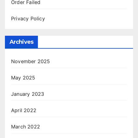
Order Failed
Privacy Policy
Archives
November 2025
May 2025
January 2023
April 2022
March 2022