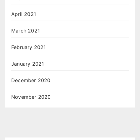
April 2021
March 2021
February 2021
January 2021
December 2020
November 2020