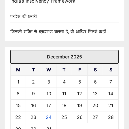
India’s Insolvency Framework
परदेस की छतरी
जिनकी शक्ति से ब्रह्माण्ड चलता है, वो आखिर मिलते कहाँ
December 2025
M
T
W
T
F
S
S
1
2
3
4
5
6
7
8
9
10
11
12
13
14
15
16
17
18
19
20
21
22
23
24
25
26
27
28