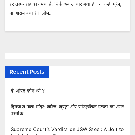
हर तरफ हाहाकार मचा है, सिर्फ अब लाचार बचा है। ना कहीं प्रेम,
ना आराम बचा है। लोभ…
Recent Posts
वो औरत कौन थी ?
हिंगलाज माता मंदिर: शक्ति, श्रद्धा और सांस्कृतिक एकता का अमर
प्रतीक
Supreme Court’s Verdict on JSW Steel: A Jolt to