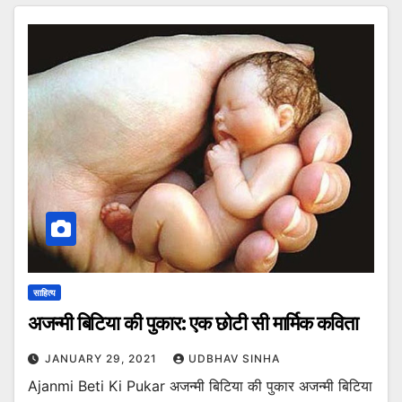
साहित्य
अजन्मी बिटिया की पुकार: एक छोटी सी मार्मिक कविता
JANUARY 29, 2021
UDBHAV SINHA
Ajanmi Beti Ki Pukar अजन्मी बिटिया की पुकार अजन्मी बिटिया