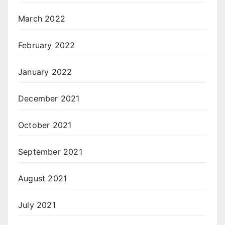
March 2022
February 2022
January 2022
December 2021
October 2021
September 2021
August 2021
July 2021