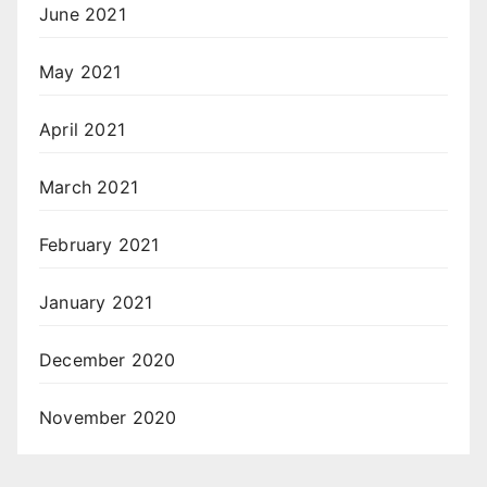
June 2021
May 2021
April 2021
March 2021
February 2021
January 2021
December 2020
November 2020