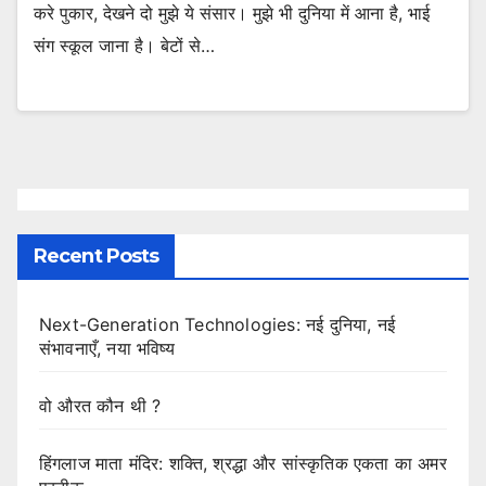
करे पुकार, देखने दो मुझे ये संसार। मुझे भी दुनिया में आना है, भाई
संग स्कूल जाना है। बेटों से…
Recent Posts
Next-Generation Technologies: नई दुनिया, नई
संभावनाएँ, नया भविष्य
वो औरत कौन थी ?
हिंगलाज माता मंदिर: शक्ति, श्रद्धा और सांस्कृतिक एकता का अमर