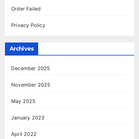
Order Failed
Privacy Policy
Archives
December 2025
November 2025
May 2025
January 2023
April 2022