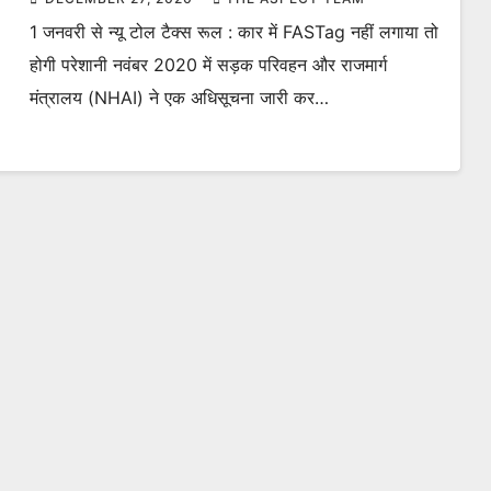
1 जनवरी से न्यू टोल टैक्स रूल : कार में FASTag नहीं लगाया तो
होगी परेशानी नवंबर 2020 में सड़क परिवहन और राजमार्ग
मंत्रालय (NHAI) ने एक अधिसूचना जारी कर…