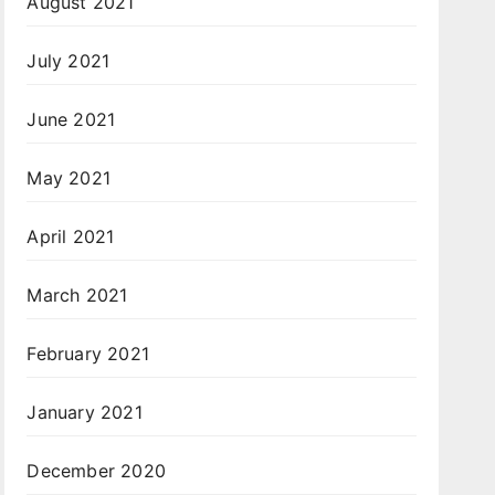
August 2021
July 2021
June 2021
May 2021
April 2021
March 2021
February 2021
January 2021
December 2020