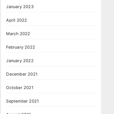
January 2023
April 2022
March 2022
February 2022
January 2022
December 2021
October 2021
September 2021