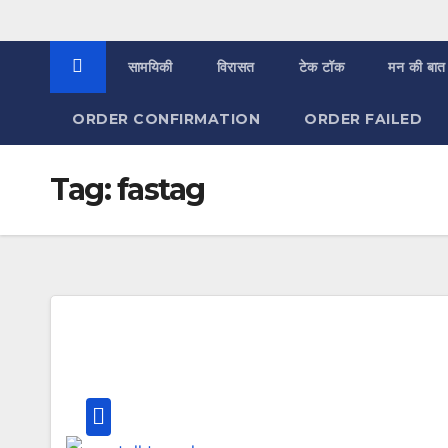
सामयिकी
विरासत
टेक टॉक
मन की बात
ORDER CONFIRMATION
ORDER FAILED
Tag:
fastag