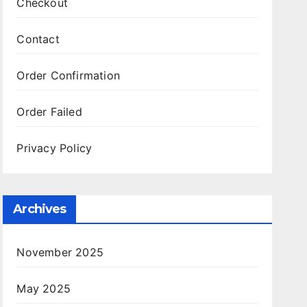
Checkout
Contact
Order Confirmation
Order Failed
Privacy Policy
Archives
November 2025
May 2025