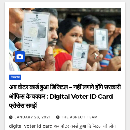
टेक टॉक
अब वोटर कार्ड हुआ डिजिटल – नहीं लगाने होंगे सरकारी
ऑफिस के चक्कर : Digital Voter ID Card
प्रोसेस समझें
JANUARY 26, 2021
THE ASPECT TEAM
digital voter id card अब वोटर कार्ड हुआ डिजिटल जो लोग