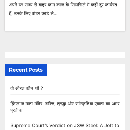
अपने घर राज्य से बाहर काम काज के सिलसिले में कहीं दूर कार्यरत
हैं, उनके लिए वोटर कार्ड से…
Recent Posts
वो औरत कौन थी ?
हिंगलाज माता मंदिर: शक्ति, श्रद्धा और सांस्कृतिक एकता का अमर
प्रतीक
Supreme Court’s Verdict on JSW Steel: A Jolt to