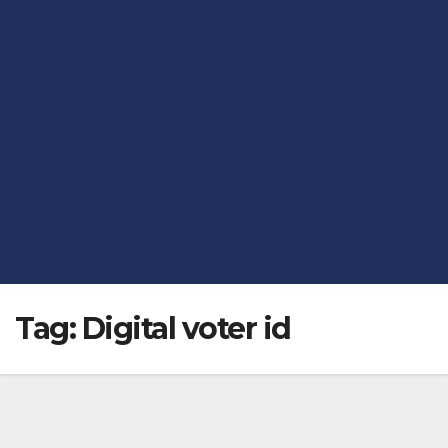
Tag:
Digital voter id