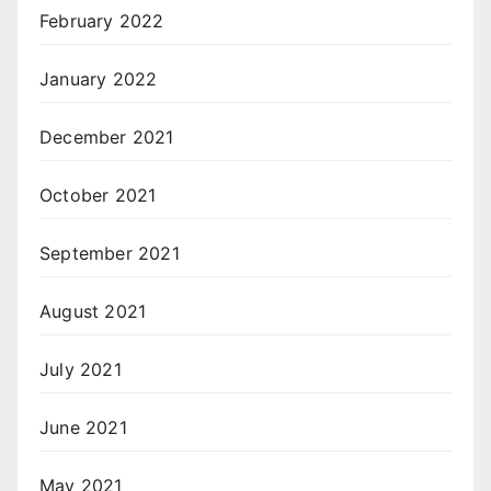
February 2022
January 2022
December 2021
October 2021
September 2021
August 2021
July 2021
June 2021
May 2021