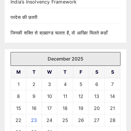
India’s Insolvency Framework
परदेस की छतरी
जिनकी शक्ति से ब्रह्माण्ड चलता है, वो आखिर मिलते कहाँ
December 2025
M
T
W
T
F
S
S
1
2
3
4
5
6
7
8
9
10
11
12
13
14
15
16
17
18
19
20
21
22
23
24
25
26
27
28