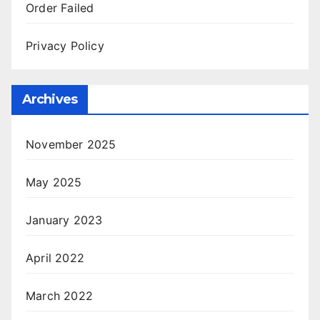
Order Failed
Privacy Policy
Archives
November 2025
May 2025
January 2023
April 2022
March 2022