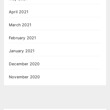
April 2021
March 2021
February 2021
January 2021
December 2020
November 2020