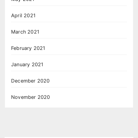
April 2021
March 2021
February 2021
January 2021
December 2020
November 2020