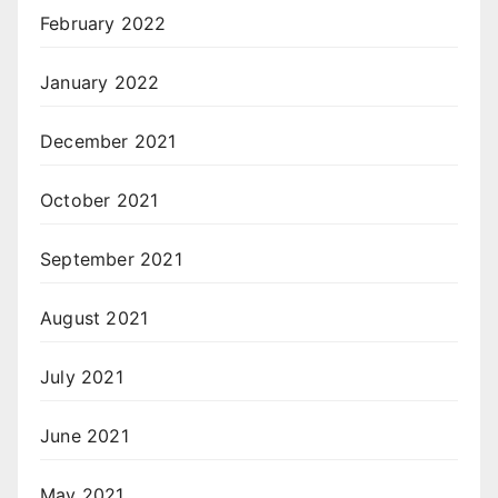
February 2022
January 2022
December 2021
October 2021
September 2021
August 2021
July 2021
June 2021
May 2021