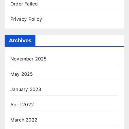
Order Failed
Privacy Policy
Archives
November 2025
May 2025
January 2023
April 2022
March 2022