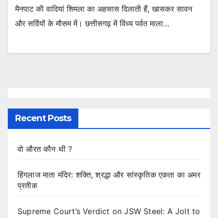
मैनपाट की वादियां शिमला का अहसास दिलाती हैं, खासकर सावन
और सर्दियों के मौसम में। छत्तीसगढ़ में विंध्य पर्वत माला…
Recent Posts
वो औरत कौन थी ?
हिंगलाज माता मंदिर: शक्ति, श्रद्धा और सांस्कृतिक एकता का अमर
प्रतीक
Supreme Court’s Verdict on JSW Steel: A Jolt to