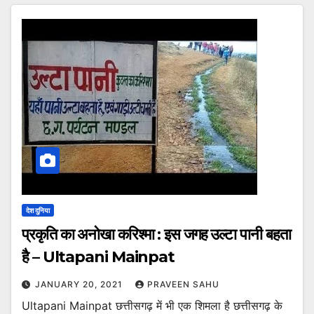
देश दुनिया
प्रकृति का अनोखा करिश्मा : इस जगह उल्टा पानी बहता
है – Ultapani Mainpat
JANUARY 20, 2021
PRAVEEN SAHU
Ultapani Mainpat छत्तीसगढ़ में भी एक शिमला है छत्तीसगढ़ के