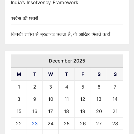
India’s Insolvency Framework
परदेस की छतरी
जिनकी शक्ति से ब्रह्माण्ड चलता है, वो आखिर मिलते कहाँ
December 2025
M
T
W
T
F
S
S
1
2
3
4
5
6
7
8
9
10
11
12
13
14
15
16
17
18
19
20
21
22
23
24
25
26
27
28