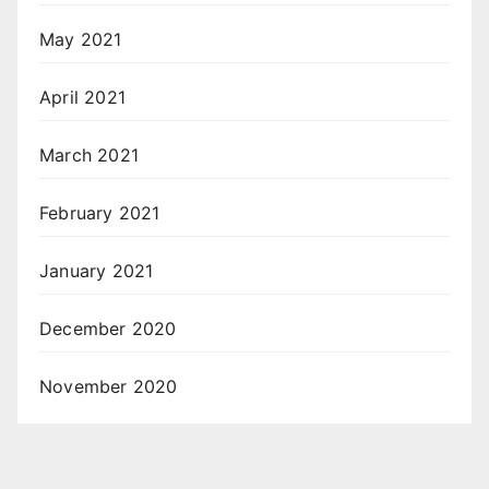
May 2021
April 2021
March 2021
February 2021
January 2021
December 2020
November 2020