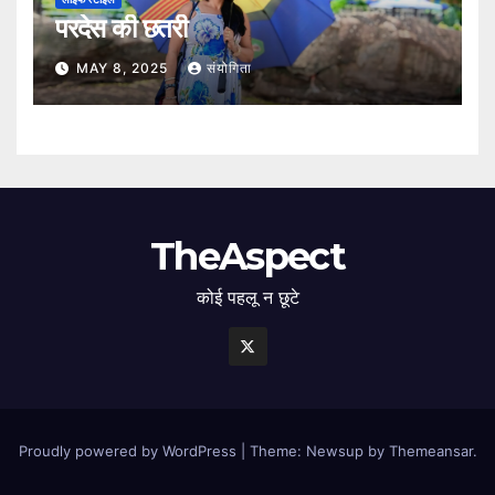
परदेस की छतरी
MAY 8, 2025
संयोगिता
TheAspect
कोई पहलू न छूटे
Proudly powered by WordPress
|
Theme: Newsup by
Themeansar
.