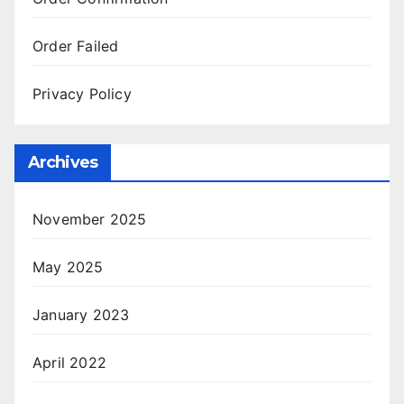
Order Failed
Privacy Policy
Archives
November 2025
May 2025
January 2023
April 2022