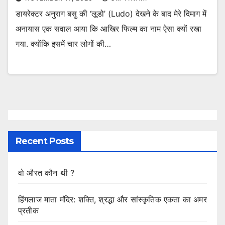
डायरेक्टर अनुराग बसु की ‘लूडो’ (Ludo) देखने के बाद मेरे दिमाग में
अनायास एक सवाल आया कि आखिर फिल्म का नाम ऐसा क्यों रखा
गया. क्योंकि इसमें चार लोगों की…
Recent Posts
वो औरत कौन थी ?
हिंगलाज माता मंदिर: शक्ति, श्रद्धा और सांस्कृतिक एकता का अमर
प्रतीक