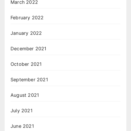
March 2022
February 2022
January 2022
December 2021
October 2021
September 2021
August 2021
July 2021
June 2021