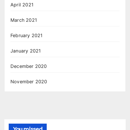
April 2021
March 2021
February 2021
January 2021
December 2020
November 2020
You missed