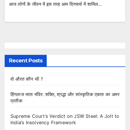
आज लोगों के जीवन में इस तरह आम दिनचर्या में शामिल…
Recent Posts
वो औरत कौन थी ?
हिंगलाज माता मंदिर: शक्ति, श्रद्धा और सांस्कृतिक एकता का अमर
प्रतीक
Supreme Court’s Verdict on JSW Steel: A Jolt to
India’s Insolvency Framework