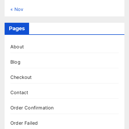
« Nov
Pages
About
Blog
Checkout
Contact
Order Confirmation
Order Failed