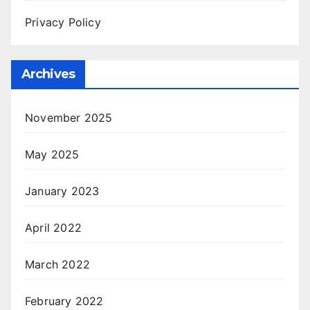
Privacy Policy
Archives
November 2025
May 2025
January 2023
April 2022
March 2022
February 2022