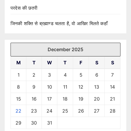
परदेस की छतरी
जिनकी शक्ति से ब्रह्माण्ड चलता है, वो आखिर मिलते कहाँ
December 2025
M
T
W
T
F
S
S
1
2
3
4
5
6
7
8
9
10
11
12
13
14
15
16
17
18
19
20
21
22
23
24
25
26
27
28
29
30
31