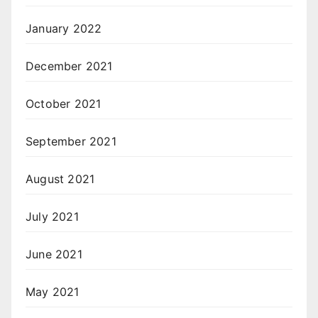
January 2022
December 2021
October 2021
September 2021
August 2021
July 2021
June 2021
May 2021