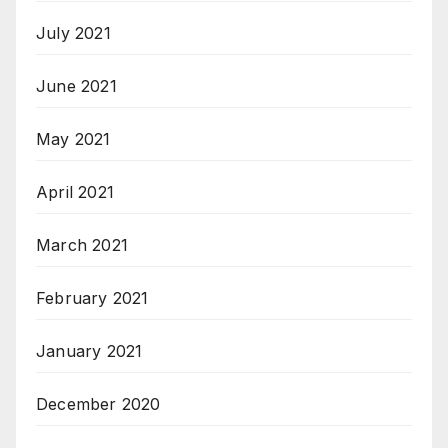
July 2021
June 2021
May 2021
April 2021
March 2021
February 2021
January 2021
December 2020