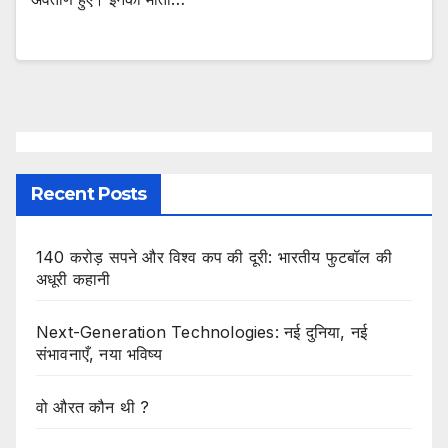
Recent Posts
140 करोड़ सपने और विश्व कप की दूरी: भारतीय फुटबॉल की
अधूरी कहानी
Next-Generation Technologies: नई दुनिया, नई
संभावनाएँ, नया भविष्य
वो औरत कौन थी ?