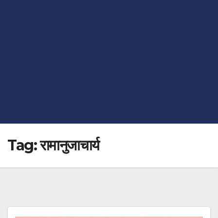
Tag:
रामानुजाचार्य