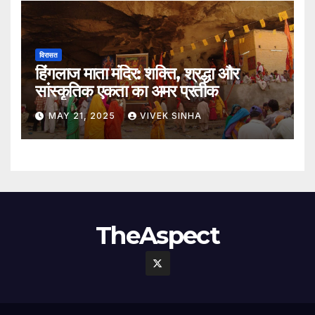
विरासत
हिंगलाज माता मंदिर: शक्ति, श्रद्धा और
सांस्कृतिक एकता का अमर प्रतीक
MAY 21, 2025
VIVEK SINHA
TheAspect