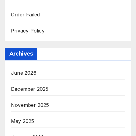
Order Failed
Privacy Policy
Archives
June 2026
December 2025
November 2025
May 2025