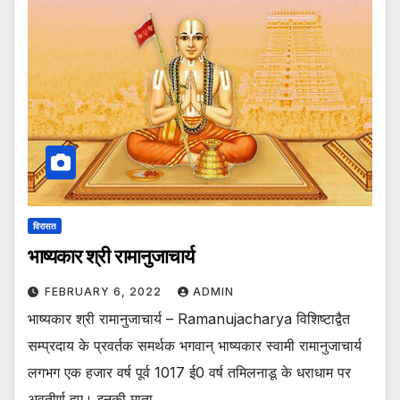
विरासत
भाष्यकार श्री रामानुजाचार्य
FEBRUARY 6, 2022
ADMIN
भाष्यकार श्री रामानुजाचार्य – Ramanujacharya विशिष्टाद्वैत
सम्प्रदाय के प्रवर्तक समर्थक भगवान् भाष्यकार स्वामी रामानुजाचार्य
लगभग एक हजार वर्ष पूर्व 1017 ई0 वर्ष तमिलनाडू के धराधाम पर
अवतीर्ण हुए। इनकी माता…