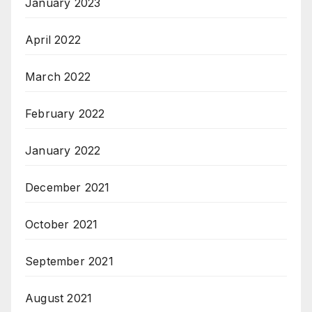
January 2023
April 2022
March 2022
February 2022
January 2022
December 2021
October 2021
September 2021
August 2021