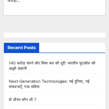
फेफड़ों…
Recent Posts
140 करोड़ सपने और विश्व कप की दूरी: भारतीय फुटबॉल की
अधूरी कहानी
Next-Generation Technologies: नई दुनिया, नई
संभावनाएँ, नया भविष्य
वो औरत कौन थी ?