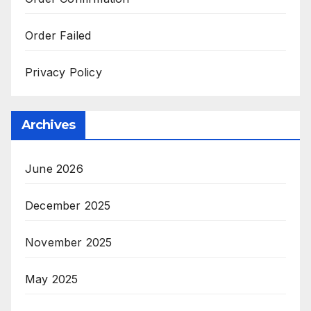
Order Failed
Privacy Policy
Archives
June 2026
December 2025
November 2025
May 2025