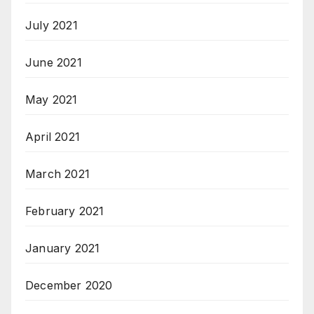
July 2021
June 2021
May 2021
April 2021
March 2021
February 2021
January 2021
December 2020