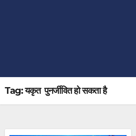
Tag:
यकृत पुनर्जीवित हो सकता है