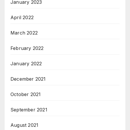
January 2023
April 2022
March 2022
February 2022
January 2022
December 2021
October 2021
September 2021
August 2021