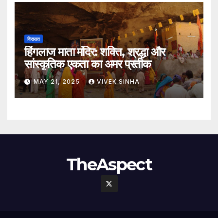
विरासत
हिंगलाज माता मंदिर: शक्ति, श्रद्धा और
सांस्कृतिक एकता का अमर प्रतीक
MAY 21, 2025
VIVEK SINHA
TheAspect