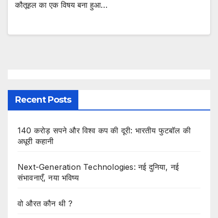
कौतूहल का एक विषय बना हुआ…
Recent Posts
140 करोड़ सपने और विश्व कप की दूरी: भारतीय फुटबॉल की
अधूरी कहानी
Next-Generation Technologies: नई दुनिया, नई
संभावनाएँ, नया भविष्य
वो औरत कौन थी ?