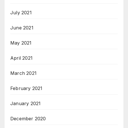
July 2021
June 2021
May 2021
April 2021
March 2021
February 2021
January 2021
December 2020