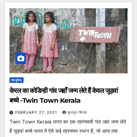
देश दुनिया
केरल का कोडिन्ही गांव जहाँ जन्म लेते हैं केवल जुड़वां
बच्चे -Twin Town Kerala
FEBRUARY 27, 2021
कुनमुन सिन्हा
Twin Town Kerala भारत का एक रहस्यमयी गांव जहां जन्म लेते
हैं जुड़वां बच्चे भारत में ऐसे कई रहस्यमय स्थान हैं, जो आज तक