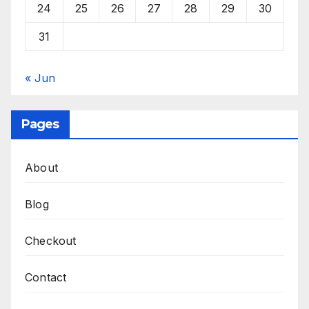
24
25
26
27
28
29
30
31
« Jun
Pages
About
Blog
Checkout
Contact