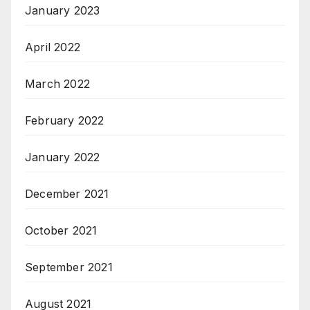
January 2023
April 2022
March 2022
February 2022
January 2022
December 2021
October 2021
September 2021
August 2021