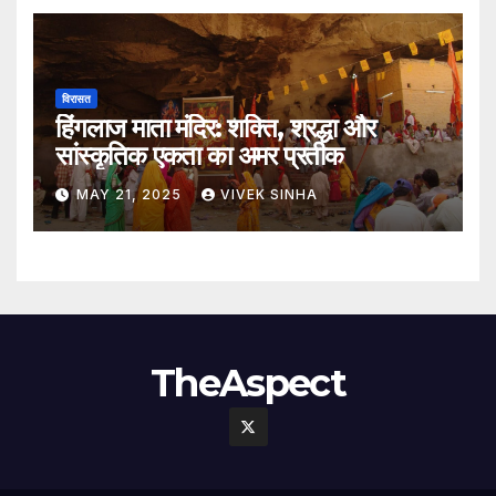
विरासत
हिंगलाज माता मंदिर: शक्ति, श्रद्धा और
सांस्कृतिक एकता का अमर प्रतीक
MAY 21, 2025
VIVEK SINHA
TheAspect