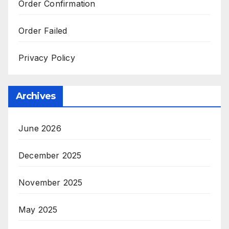
Order Confirmation
Order Failed
Privacy Policy
Archives
June 2026
December 2025
November 2025
May 2025