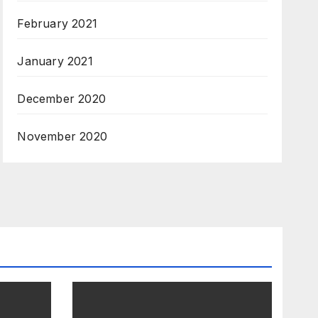
February 2021
January 2021
December 2020
November 2020