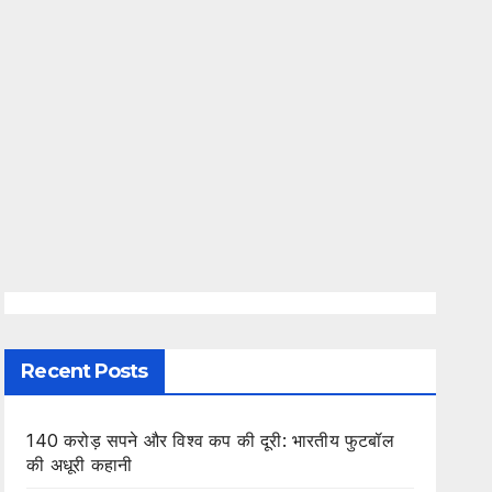
Recent Posts
140 करोड़ सपने और विश्व कप की दूरी: भारतीय फुटबॉल
की अधूरी कहानी