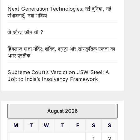
Next-Generation Technologies: नई दुनिया, नई
संभावनाएँ, नया भविष्य
वो औरत कौन थी ?
हिंगलाज माता मंदिर: शक्ति, श्रद्धा और सांस्कृतिक एकता का
अमर प्रतीक
Supreme Court’s Verdict on JSW Steel: A
Jolt to India’s Insolvency Framework
August 2026
M
T
W
T
F
S
S
1
2