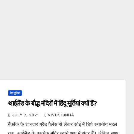
देश दुनिया
थाईलैंड के बौद्ध मंदिरों में हिंदू मूर्तियां क्यों हैं?
JULY 7, 2021
VIVEK SINHA
बैंकॉक के शानदार ग्रैंड पैलेस से लेकर सोई में छिपे स्थानीय महल
तक, थाईलैंड के प्रत्येक मंदिर अपने आप में सुंदर हैं। लेकिन साथ