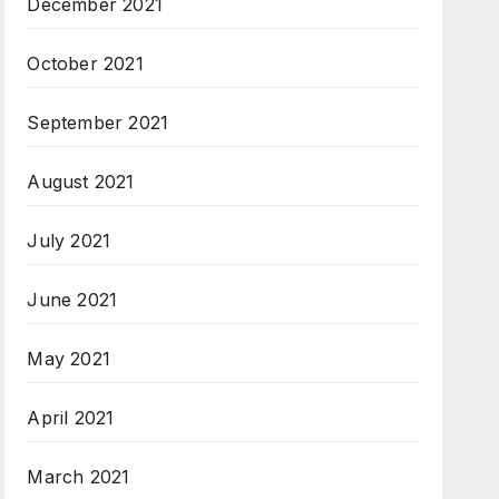
December 2021
October 2021
September 2021
August 2021
July 2021
June 2021
May 2021
April 2021
March 2021