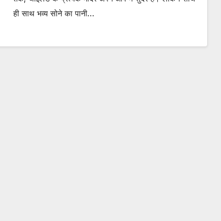
ही साथ भव्य सोने का पानी…