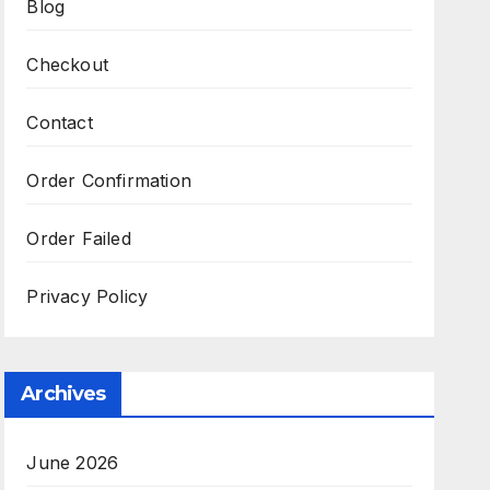
Blog
Checkout
Contact
Order Confirmation
Order Failed
Privacy Policy
Archives
June 2026