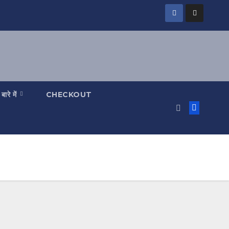
 बारे में
CHECKOUT