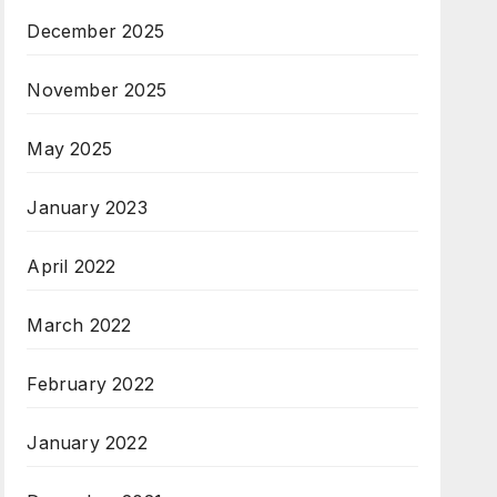
December 2025
November 2025
May 2025
January 2023
April 2022
March 2022
February 2022
January 2022