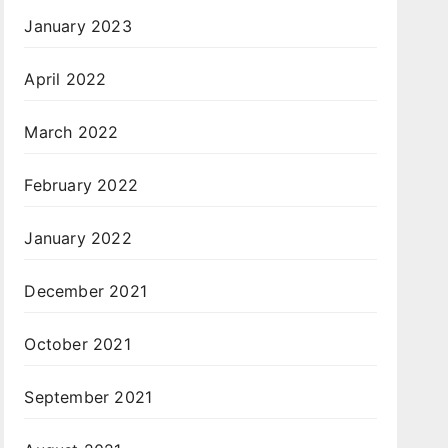
January 2023
April 2022
March 2022
February 2022
January 2022
December 2021
October 2021
September 2021