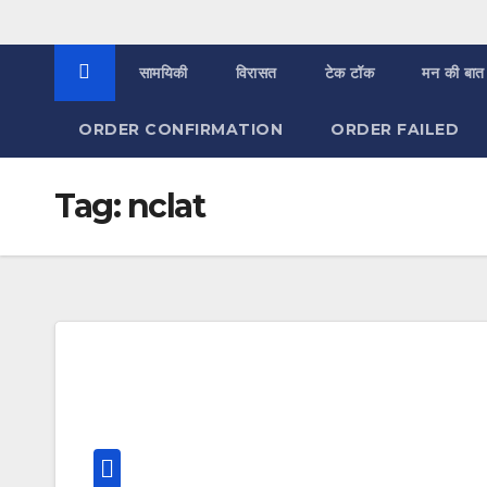
सामयिकी
विरासत
टेक टॉक
मन की बात
ORDER CONFIRMATION
ORDER FAILED
Tag:
nclat