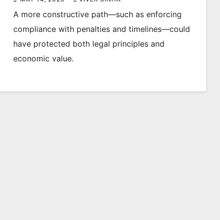
A more constructive path—such as enforcing
compliance with penalties and timelines—could
have protected both legal principles and
economic value.