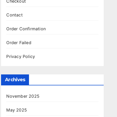
Checkout
Contact
Order Confirmation
Order Failed
Privacy Policy
Archives
November 2025
May 2025