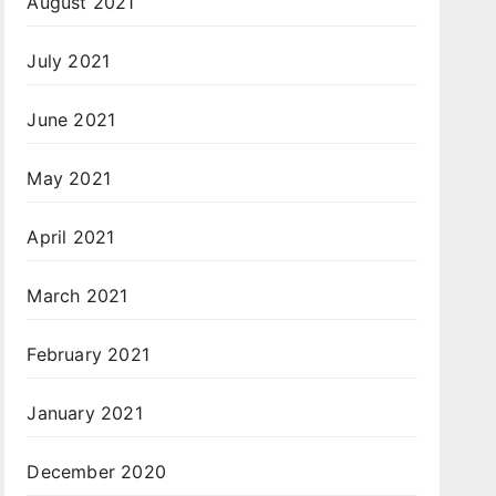
August 2021
July 2021
June 2021
May 2021
April 2021
March 2021
February 2021
January 2021
December 2020