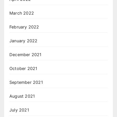
March 2022
February 2022
January 2022
December 2021
October 2021
September 2021
August 2021
July 2021