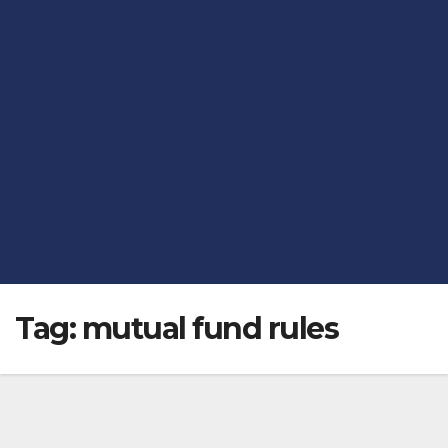
Tag:
mutual fund rules