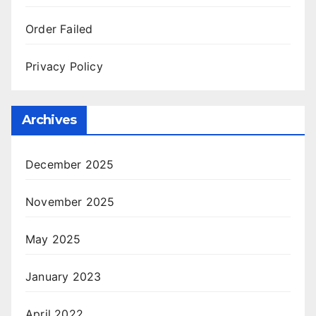
Order Failed
Privacy Policy
Archives
December 2025
November 2025
May 2025
January 2023
April 2022