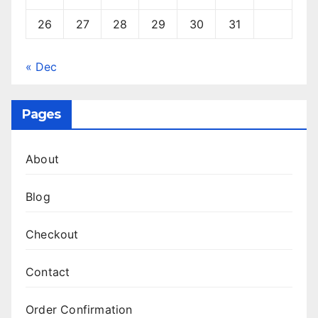
26
27
28
29
30
31
« Dec
Pages
About
Blog
Checkout
Contact
Order Confirmation