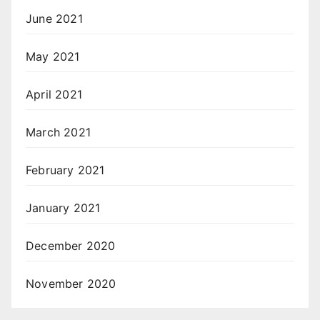
June 2021
May 2021
April 2021
March 2021
February 2021
January 2021
December 2020
November 2020