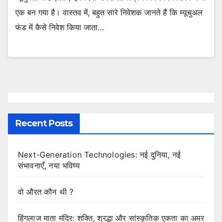
एक बन गया है। वास्तव में, बहुत सारे निवेशक जानते हैं कि म्यूचुअल
फंड में कैसे निवेश किया जाता…
Recent Posts
Next-Generation Technologies: नई दुनिया, नई
संभावनाएँ, नया भविष्य
वो औरत कौन थी ?
हिंगलाज माता मंदिर: शक्ति, श्रद्धा और सांस्कृतिक एकता का अमर